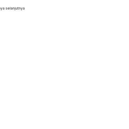
ya selanjutnya