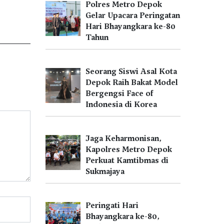
Polres Metro Depok
Gelar Upacara Peringatan
Hari Bhayangkara ke-80
Tahun
Seorang Siswi Asal Kota
Depok Raih Bakat Model
Bergengsi Face of
Indonesia di Korea
Jaga Keharmonisan,
Kapolres Metro Depok
Perkuat Kamtibmas di
Sukmajaya
Peringati Hari
Bhayangkara ke-80,