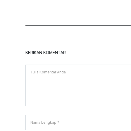
BERIKAN KOMENTAR