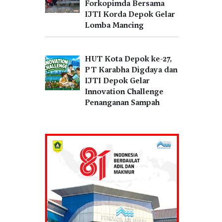
Forkopimda Bersama
IJTI Korda Depok Gelar
Lomba Mancing
HUT Kota Depok ke-27,
PT Karabha Digdaya dan
IJTI Depok Gelar
Innovation Challenge
Penanganan Sampah