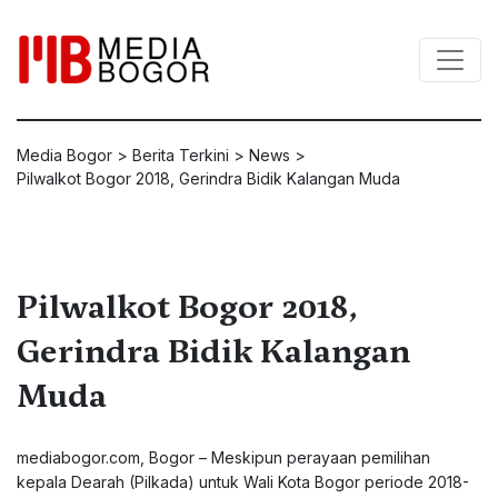
Media Bogor
>
Berita Terkini
>
News
>
Pilwalkot Bogor 2018, Gerindra Bidik Kalangan Muda
Pilwalkot Bogor 2018,
Gerindra Bidik Kalangan
Muda
mediabogor.com, Bogor – Meskipun perayaan pemilihan
kepala Dearah (Pilkada) untuk Wali Kota Bogor periode 2018-