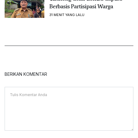
Berbasis Partisipasi Warga
31 MENIT YANG LALU
BERIKAN KOMENTAR