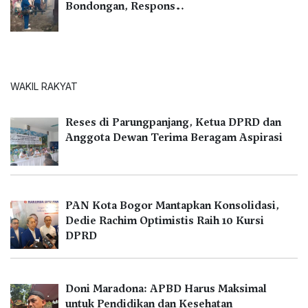
Bondongan, Respons…
WAKIL RAKYAT
Reses di Parungpanjang, Ketua DPRD dan
Anggota Dewan Terima Beragam Aspirasi
PAN Kota Bogor Mantapkan Konsolidasi,
Dedie Rachim Optimistis Raih 10 Kursi
DPRD
Doni Maradona: APBD Harus Maksimal
untuk Pendidikan dan Kesehatan