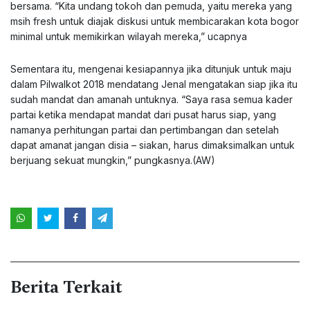
bersama. “Kita undang tokoh dan pemuda, yaitu mereka yang
msih fresh untuk diajak diskusi untuk membicarakan kota bogor
minimal untuk memikirkan wilayah mereka,” ucapnya
Sementara itu, mengenai kesiapannya jika ditunjuk untuk maju
dalam Pilwalkot 2018 mendatang Jenal mengatakan siap jika itu
sudah mandat dan amanah untuknya. “Saya rasa semua kader
partai ketika mendapat mandat dari pusat harus siap, yang
namanya perhitungan partai dan pertimbangan dan setelah
dapat amanat jangan disia – siakan, harus dimaksimalkan untuk
berjuang sekuat mungkin,” pungkasnya.(AW)
Berita Terkait