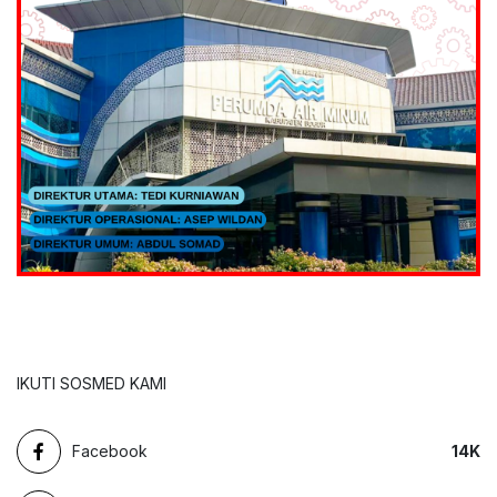
IKUTI SOSMED KAMI
Facebook
14
K