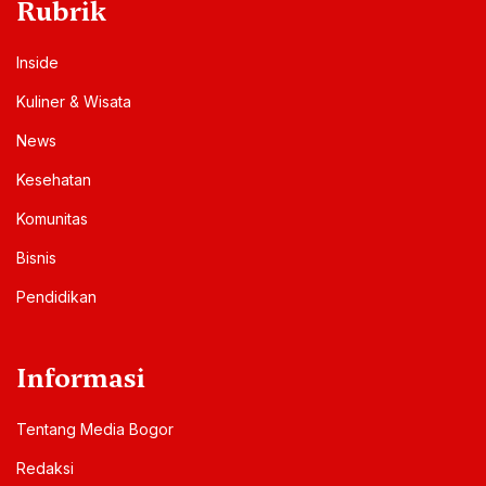
Rubrik
Inside
Kuliner & Wisata
News
Kesehatan
Komunitas
Bisnis
Pendidikan
Informasi
Tentang Media Bogor
Redaksi