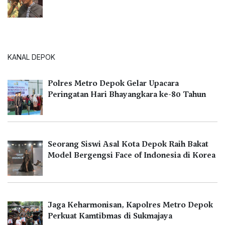
KANAL DEPOK
Polres Metro Depok Gelar Upacara
Peringatan Hari Bhayangkara ke-80 Tahun
Seorang Siswi Asal Kota Depok Raih Bakat
Model Bergengsi Face of Indonesia di Korea
Jaga Keharmonisan, Kapolres Metro Depok
Perkuat Kamtibmas di Sukmajaya