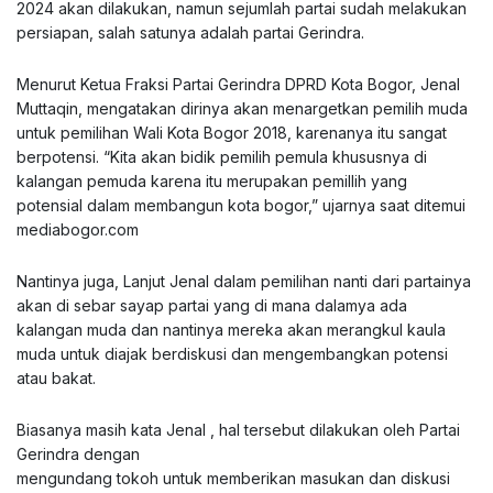
2024 akan dilakukan, namun sejumlah partai sudah melakukan
persiapan, salah satunya adalah partai Gerindra.
Menurut Ketua Fraksi Partai Gerindra DPRD Kota Bogor, Jenal
Muttaqin, mengatakan dirinya akan menargetkan pemilih muda
untuk pemilihan Wali Kota Bogor 2018, karenanya itu sangat
berpotensi. “Kita akan bidik pemilih pemula khususnya di
kalangan pemuda karena itu merupakan pemillih yang
potensial dalam membangun kota bogor,” ujarnya saat ditemui
mediabogor.com
Nantinya juga, Lanjut Jenal dalam pemilihan nanti dari partainya
akan di sebar sayap partai yang di mana dalamya ada
kalangan muda dan nantinya mereka akan merangkul kaula
muda untuk diajak berdiskusi dan mengembangkan potensi
atau bakat.
Biasanya masih kata Jenal , hal tersebut dilakukan oleh Partai
Gerindra dengan
mengundang tokoh untuk memberikan masukan dan diskusi