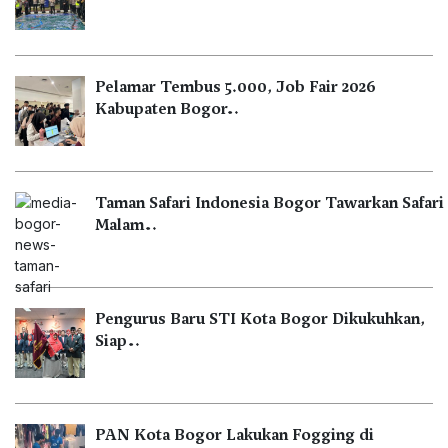
Pelamar Tembus 5.000, Job Fair 2026
Kabupaten Bogor…
Taman Safari Indonesia Bogor Tawarkan Safari
Malam…
Pengurus Baru STI Kota Bogor Dikukuhkan,
Siap…
PAN Kota Bogor Lakukan Fogging di