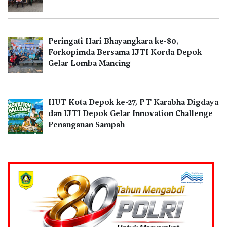
Peringati Hari Bhayangkara ke-80,
Forkopimda Bersama IJTI Korda Depok
Gelar Lomba Mancing
HUT Kota Depok ke-27, PT Karabha Digdaya
dan IJTI Depok Gelar Innovation Challenge
Penanganan Sampah