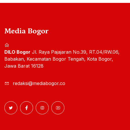
Media Bogor
DILO Bogor
Jl. Raya Pajajaran No.39, RT.04/RW.06,
Babakan, Kecamatan Bogor Tengah, Kota Bogor,
Jawa Barat 16128
redaksi@mediabogor.co