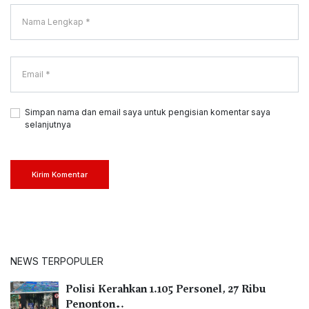
Simpan nama dan email saya untuk pengisian komentar saya
selanjutnya
Kirim Komentar
NEWS TERPOPULER
Polisi Kerahkan 1.105 Personel, 27 Ribu
Penonton…