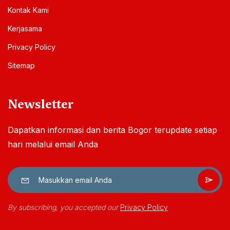
Kontak Kami
Kerjasama
Privacy Policy
Sitemap
Newsletter
Dapatkan informasi dan berita Bogor terupdate setiap
hari melalui email Anda
By subscribing, you accepted our
Privacy Policy