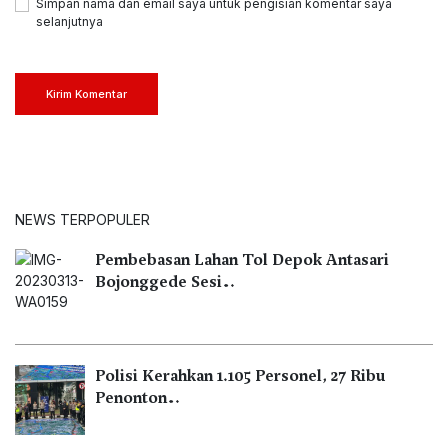
Simpan nama dan email saya untuk pengisian komentar saya
selanjutnya
Kirim Komentar
NEWS TERPOPULER
Pembebasan Lahan Tol Depok Antasari
Bojonggede Sesi…
Polisi Kerahkan 1.105 Personel, 27 Ribu
Penonton…