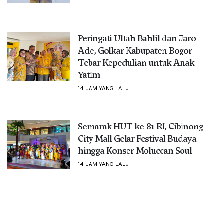
Peringati Ultah Bahlil dan Jaro
Ade, Golkar Kabupaten Bogor
Tebar Kepedulian untuk Anak
Yatim
14 JAM YANG LALU
Semarak HUT ke-81 RI, Cibinong
City Mall Gelar Festival Budaya
hingga Konser Moluccan Soul
14 JAM YANG LALU