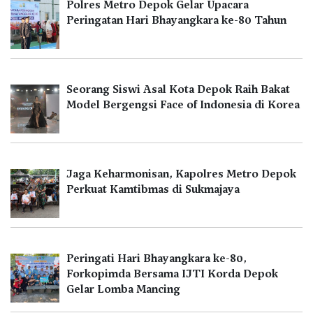
Polres Metro Depok Gelar Upacara
Peringatan Hari Bhayangkara ke-80 Tahun
Seorang Siswi Asal Kota Depok Raih Bakat
Model Bergengsi Face of Indonesia di Korea
Jaga Keharmonisan, Kapolres Metro Depok
Perkuat Kamtibmas di Sukmajaya
Peringati Hari Bhayangkara ke-80,
Forkopimda Bersama IJTI Korda Depok
Gelar Lomba Mancing