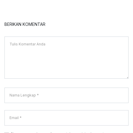
BERIKAN KOMENTAR