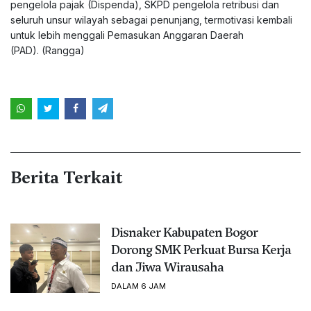
pengelola pajak (Dispenda), SKPD pengelola retribusi dan
seluruh unsur wilayah sebagai penunjang, termotivasi kembali
untuk lebih menggali Pemasukan Anggaran Daerah
(PAD). (Rangga)
Berita Terkait
Disnaker Kabupaten Bogor
Dorong SMK Perkuat Bursa Kerja
dan Jiwa Wirausaha
DALAM 6 JAM