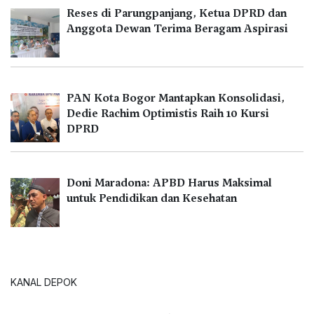
Reses di Parungpanjang, Ketua DPRD dan
Anggota Dewan Terima Beragam Aspirasi
PAN Kota Bogor Mantapkan Konsolidasi,
Dedie Rachim Optimistis Raih 10 Kursi
DPRD
Doni Maradona: APBD Harus Maksimal
untuk Pendidikan dan Kesehatan
KANAL DEPOK