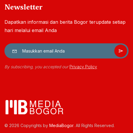
Newsletter
Dapatkan informasi dan berita Bogor terupdate setiap
hari melalui email Anda
By subscribing, you accepted our
Privacy Policy
© 2026 Copyrights by
MediaBogor
. All Rights Reserved.