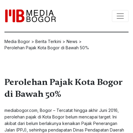
Media Bogor
>
Berita Terkini
>
News
>
Perolehan Pajak Kota Bogor di Bawah 50%
Perolehan Pajak Kota Bogor
di Bawah 50%
mediabogor.com, Bogor – Tercatat hingga akhir Juni 2016,
perolehan pajak di Kota Bogor belum mencapai target. Ini
akibat dari belum berlakunya kenaikan Pajak Penerangan
Jalan (PPJ), sehinhga pendapatan Dinas Pendapatan Daerah