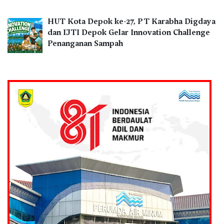
HUT Kota Depok ke-27, PT Karabha Digdaya
dan IJTI Depok Gelar Innovation Challenge
Penanganan Sampah