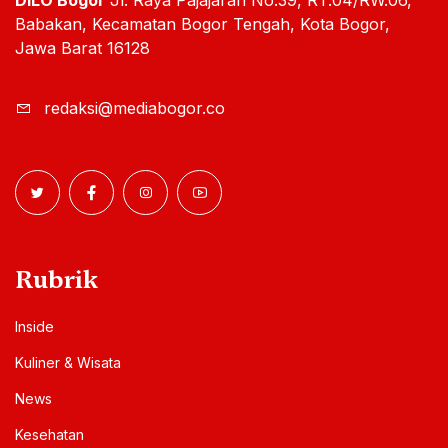
Babakan, Kecamatan Bogor Tengah, Kota Bogor,
Jawa Barat 16128
redaksi@mediabogor.co
Rubrik
Inside
Kuliner & Wisata
News
Kesehatan