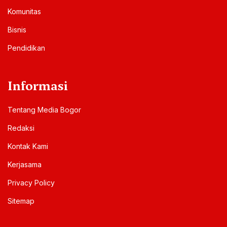
Komunitas
Bisnis
Pendidikan
Informasi
Tentang Media Bogor
Redaksi
Kontak Kami
Kerjasama
Privacy Policy
Sitemap