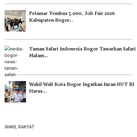
Pelamar Tembus 5.000, Job Fair 2026
Kabupaten Bogor…
Taman Safari Indonesia Bogor Tawarkan Safari
Malam…
Wakil Wali Kota Bogor Ingatkan Iuran HUT RI
Harus…
WAKIL RAKYAT