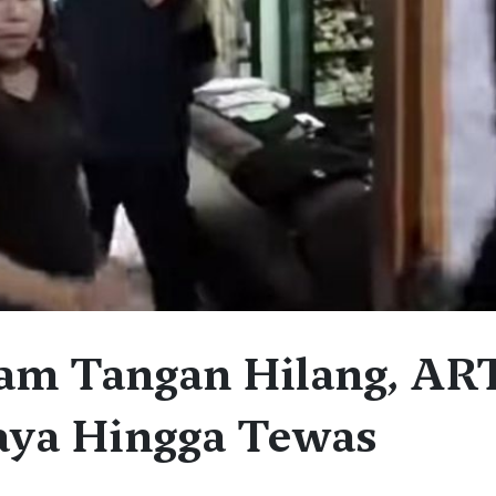
Jam Tangan Hilang, AR
iaya Hingga Tewas