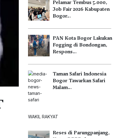
Pelamar Tembus 5.000,
Job Fair 2026 Kabupaten
Bogor…
PAN Kota Bogor Lakukan
Fogging di Bondongan,
Respons…
Taman Safari Indonesia
Bogor Tawarkan Safari
Malam…
T
WAKIL RAKYAT
Reses di Parungpanjang,