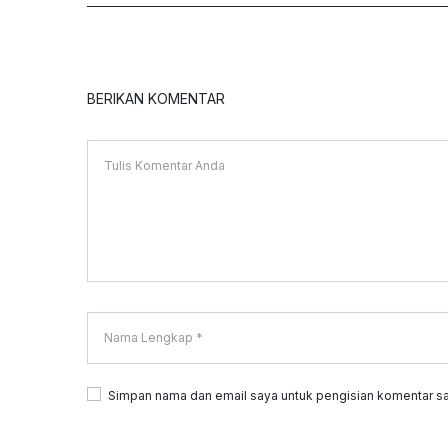
BERIKAN KOMENTAR
Simpan nama dan email saya untuk pengisian komentar sa