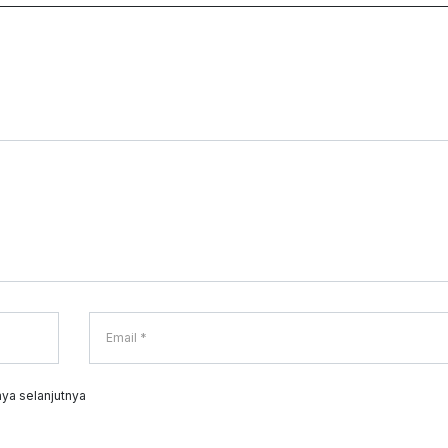
ya selanjutnya