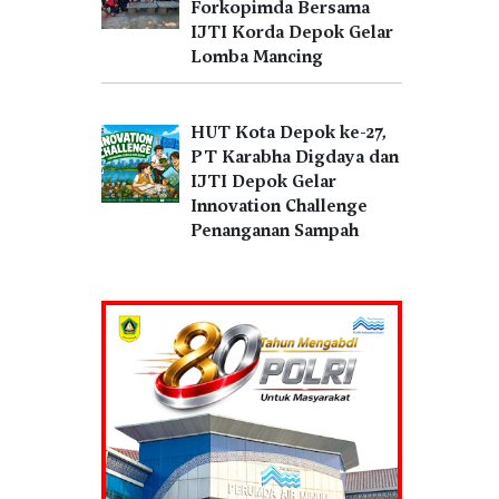
Forkopimda Bersama
IJTI Korda Depok Gelar
Lomba Mancing
HUT Kota Depok ke-27,
PT Karabha Digdaya dan
IJTI Depok Gelar
Innovation Challenge
Penanganan Sampah