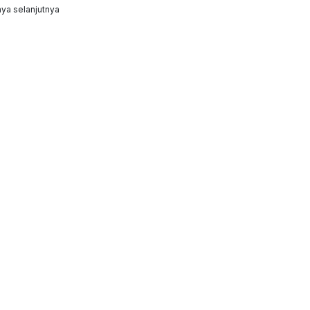
ya selanjutnya