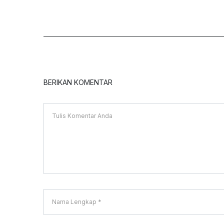
BERIKAN KOMENTAR