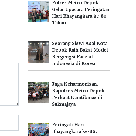
Polres Metro Depok
Gelar Upacara Peringatan
Hari Bhayangkara ke-80
Tahun
Seorang Siswi Asal Kota
Depok Raih Bakat Model
Bergengsi Face of
Indonesia di Korea
Jaga Keharmonisan,
Kapolres Metro Depok
Perkuat Kamtibmas di
Sukmajaya
Peringati Hari
Bhayangkara ke-80,