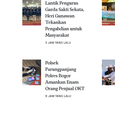
Lantik Pengurus
Garda Sakti Sekata,
Heri Gunawan
Tekankan
Pengabdian untuk
Masyarakat
3 JAM YANG LALU
Polsek
Parungpanjang
Polres Bogor
Amankan Enam
Orang Penjual OKT
9 JAM YANG LALU