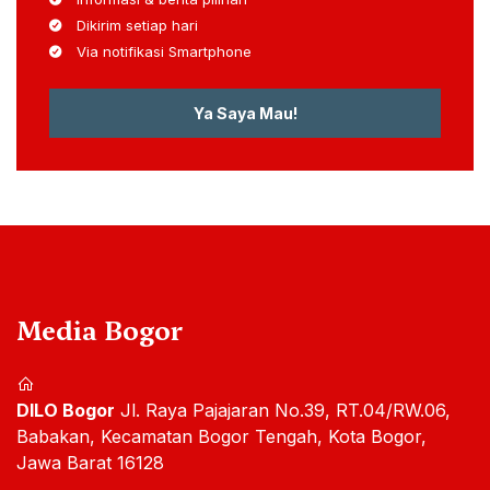
Dikirim setiap hari
Via notifikasi Smartphone
Ya Saya Mau!
Media Bogor
DILO Bogor
Jl. Raya Pajajaran No.39, RT.04/RW.06,
Babakan, Kecamatan Bogor Tengah, Kota Bogor,
Jawa Barat 16128