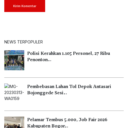
Kirim Komentar
NEWS TERPOPULER
Polisi Kerahkan 1.105 Personel, 27 Ribu
Penonton…
Pembebasan Lahan Tol Depok Antasari
Bojonggede Sesi…
Pelamar Tembus 5.000, Job Fair 2026
Kabupaten Bogor…