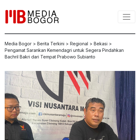
Media Bogor
>
Berita Terkini
>
Regional
>
Bekasi
>
Pengamat Sarankan Kemendagri untuk Segera Pindahkan
Bachril Bakri dari Tempat Prabowo Subianto