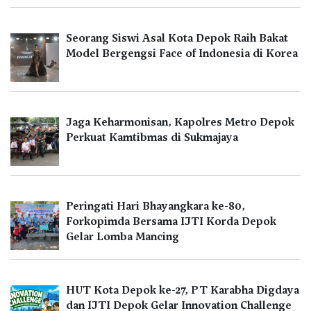
Seorang Siswi Asal Kota Depok Raih Bakat
Model Bergengsi Face of Indonesia di Korea
Jaga Keharmonisan, Kapolres Metro Depok
Perkuat Kamtibmas di Sukmajaya
Peringati Hari Bhayangkara ke-80,
Forkopimda Bersama IJTI Korda Depok
Gelar Lomba Mancing
HUT Kota Depok ke-27, PT Karabha Digdaya
dan IJTI Depok Gelar Innovation Challenge