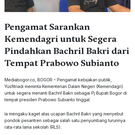
Pengamat Sarankan
Kemendagri untuk Segera
Pindahkan Bachril Bakri dari
Tempat Prabowo Subianto
Mediabogor.co, BOGOR – Pengamat kebijakan publik,
Yusfitriadi meminta Kementerian Dalam Negeri (Kemendagri)
untuk segera menanti Bachril Bakri sebagai Pj Bupati Bogor di
tempat presiden Prabowo Subianto tinggal.
Ia mengaku kaget atas ucapan Bachril Bakri yang menyebut
pondok pesantren sebagai salah satu penyumbang turunnya
rata-rata lama sekolah (RLS).