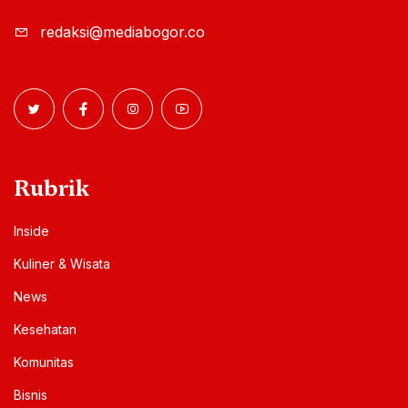
redaksi@mediabogor.co
Rubrik
Inside
Kuliner & Wisata
News
Kesehatan
Komunitas
Bisnis