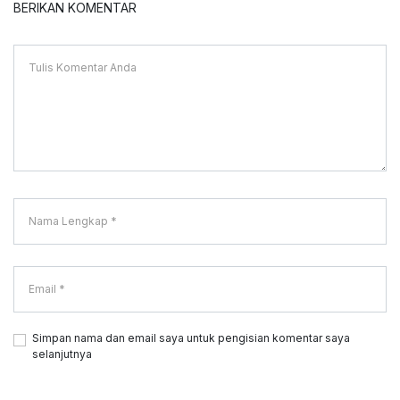
BERIKAN KOMENTAR
Simpan nama dan email saya untuk pengisian komentar saya
selanjutnya