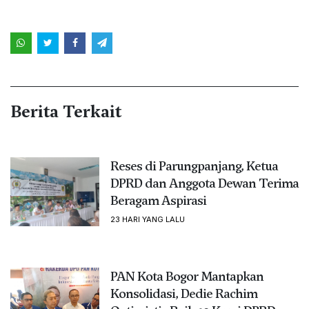
Berita Terkait
Reses di Parungpanjang, Ketua
DPRD dan Anggota Dewan Terima
Beragam Aspirasi
23 HARI YANG LALU
PAN Kota Bogor Mantapkan
Konsolidasi, Dedie Rachim