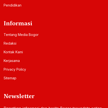
Pendidikan
Informasi
Tentang Media Bogor
Redaksi
Kontak Kami
Kerjasama
Privacy Policy
Sitemap
Newsletter