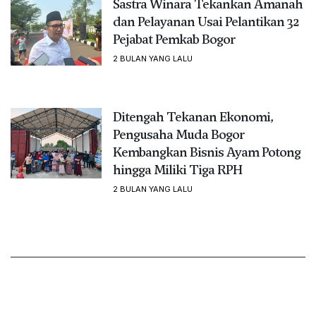
Sastra Winara Tekankan Amanah
dan Pelayanan Usai Pelantikan 32
Pejabat Pemkab Bogor
2 BULAN YANG LALU
Ditengah Tekanan Ekonomi,
Pengusaha Muda Bogor
Kembangkan Bisnis Ayam Potong
hingga Miliki Tiga RPH
2 BULAN YANG LALU