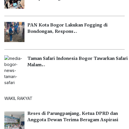
PAN Kota Bogor Lakukan Fogging di
Bondongan, Respons…
Taman Safari Indonesia Bogor Tawarkan Safari
Malam…
WAKIL RAKYAT
Reses di Parungpanjang, Ketua DPRD dan
Anggota Dewan Terima Beragam Aspirasi