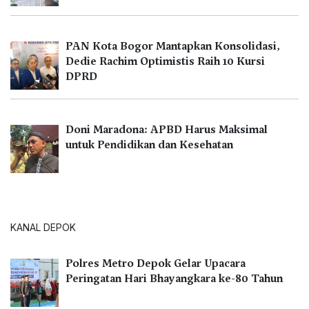
PAN Kota Bogor Mantapkan Konsolidasi,
Dedie Rachim Optimistis Raih 10 Kursi
DPRD
Doni Maradona: APBD Harus Maksimal
untuk Pendidikan dan Kesehatan
KANAL DEPOK
Polres Metro Depok Gelar Upacara
Peringatan Hari Bhayangkara ke-80 Tahun