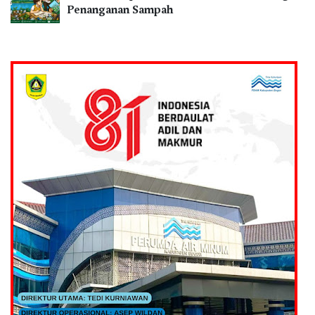
Penanganan Sampah