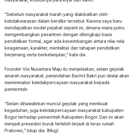
“Sebelum masyarakat marah yang diakibatkan oleh
ketidakwarasan dalam berdikir tersebut. Karena saya baru
mendapatkan model pejabat seperti ini, dimana-mana justru
mengembangkan pesantren dengan dilengkapi basis
pendidikan formal, agar ada keseimbangan antara nilai-nilai
keagamaan, karakter, mentalitas dan tahapan pendidikan
berjenang serta berkelanjutan,” kata dia.
Founder Visi Nusantara Maju itu menjelaskan, selain gejolak
amarah masyarakat, pemindahan Bachril Bakri pun dinilai akan
meminimalisir ketidakpercayaan masyarakat kepada
pemerintah.
“Selain dihawatirkan muncul gejolak yang membuat
kegaduhan, juga ketidakpercayaan masyarakat kabupaten
Bogor terhadap pemerintah Kabupaten Bogor. Dan ini akan
menjadi preseden buruk terlebih terjadi di teras rumah
Prabowo,” tutup dia. (Mug)