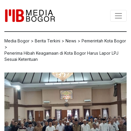
Media Bogor
>
Berita Terkini
>
News
>
Pemerintah Kota Bogor
>
Penerima Hibah Keagamaan di Kota Bogor Harus Lapor LPJ
Sesuai Ketentuan