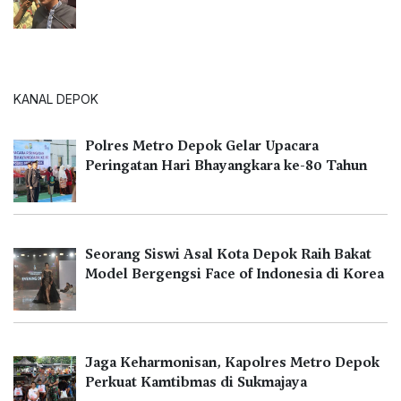
KANAL DEPOK
Polres Metro Depok Gelar Upacara
Peringatan Hari Bhayangkara ke-80 Tahun
Seorang Siswi Asal Kota Depok Raih Bakat
Model Bergengsi Face of Indonesia di Korea
Jaga Keharmonisan, Kapolres Metro Depok
Perkuat Kamtibmas di Sukmajaya