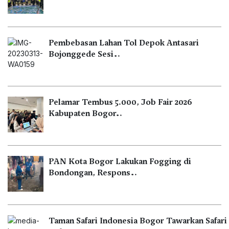
Pembebasan Lahan Tol Depok Antasari
Bojonggede Sesi…
Pelamar Tembus 5.000, Job Fair 2026
Kabupaten Bogor…
PAN Kota Bogor Lakukan Fogging di
Bondongan, Respons…
Taman Safari Indonesia Bogor Tawarkan Safari