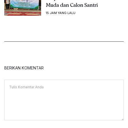
Muda dan Calon Santri
15 JAM YANG LALU
BERIKAN KOMENTAR