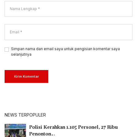
Simpan nama dan email saya untuk pengisian komentar saya
selanjutnya
Kirim Komentar
NEWS TERPOPULER
Polisi Kerahkan 1.105 Personel, 27 Ribu
Penonton…