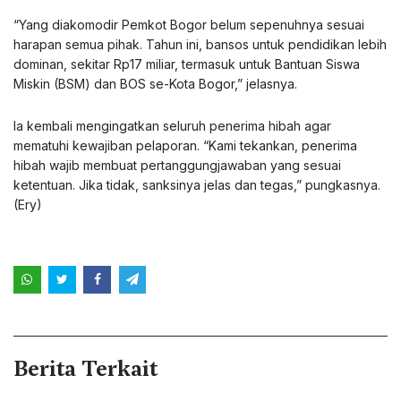
“Yang diakomodir Pemkot Bogor belum sepenuhnya sesuai
harapan semua pihak. Tahun ini, bansos untuk pendidikan lebih
dominan, sekitar Rp17 miliar, termasuk untuk Bantuan Siswa
Miskin (BSM) dan BOS se-Kota Bogor,” jelasnya.
Ia kembali mengingatkan seluruh penerima hibah agar
mematuhi kewajiban pelaporan. “Kami tekankan, penerima
hibah wajib membuat pertanggungjawaban yang sesuai
ketentuan. Jika tidak, sanksinya jelas dan tegas,” pungkasnya.
(Ery)
Berita Terkait