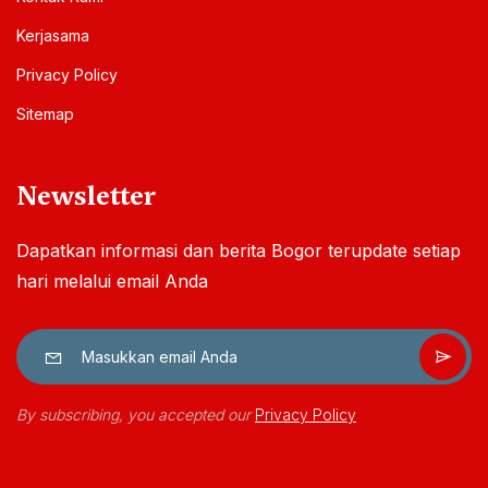
Kerjasama
Privacy Policy
Sitemap
Newsletter
Dapatkan informasi dan berita Bogor terupdate setiap
hari melalui email Anda
By subscribing, you accepted our
Privacy Policy