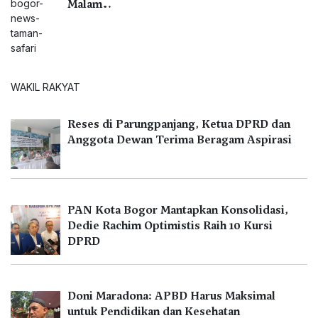
Malam…
WAKIL RAKYAT
Reses di Parungpanjang, Ketua DPRD dan
Anggota Dewan Terima Beragam Aspirasi
PAN Kota Bogor Mantapkan Konsolidasi,
Dedie Rachim Optimistis Raih 10 Kursi
DPRD
Doni Maradona: APBD Harus Maksimal
untuk Pendidikan dan Kesehatan