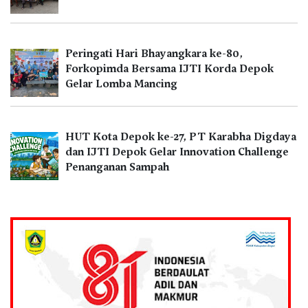
Peringati Hari Bhayangkara ke-80,
Forkopimda Bersama IJTI Korda Depok
Gelar Lomba Mancing
HUT Kota Depok ke-27, PT Karabha Digdaya
dan IJTI Depok Gelar Innovation Challenge
Penanganan Sampah