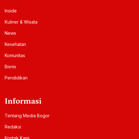
Inside
Kuliner & Wisata
News
Kesehatan
Komunitas
Bisnis
Pendidikan
Informasi
Tentang Media Bogor
Redaksi
Kontak Kami