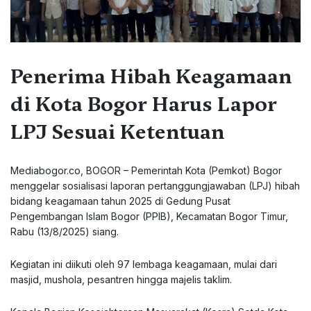
Penerima Hibah Keagamaan
di Kota Bogor Harus Lapor
LPJ Sesuai Ketentuan
Mediabogor.co, BOGOR – Pemerintah Kota (Pemkot) Bogor
menggelar sosialisasi laporan pertanggungjawaban (LPJ) hibah
bidang keagamaan tahun 2025 di Gedung Pusat
Pengembangan Islam Bogor (PPIB), Kecamatan Bogor Timur,
Rabu (13/8/2025) siang.
Kegiatan ini diikuti oleh 97 lembaga keagamaan, mulai dari
masjid, mushola, pesantren hingga majelis taklim.