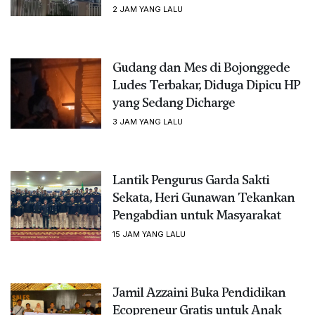
2 JAM YANG LALU
Gudang dan Mes di Bojonggede
Ludes Terbakar, Diduga Dipicu HP
yang Sedang Dicharge
3 JAM YANG LALU
Lantik Pengurus Garda Sakti
Sekata, Heri Gunawan Tekankan
Pengabdian untuk Masyarakat
15 JAM YANG LALU
Jamil Azzaini Buka Pendidikan
Ecopreneur Gratis untuk Anak