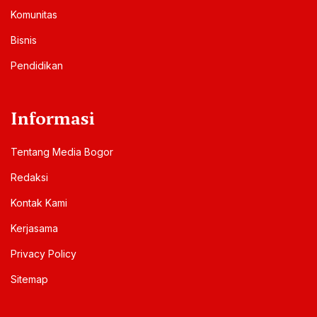
Komunitas
Bisnis
Pendidikan
Informasi
Tentang Media Bogor
Redaksi
Kontak Kami
Kerjasama
Privacy Policy
Sitemap