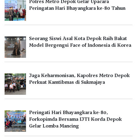
Polres Metro Depok Gelar Upacara
Peringatan Hari Bhayangkara ke-80 Tahun
Seorang Siswi Asal Kota Depok Raih Bakat
Model Bergengsi Face of Indonesia di Korea
Jaga Keharmonisan, Kapolres Metro Depok
Perkuat Kamtibmas di Sukmajaya
Peringati Hari Bhayangkara ke-80,
Forkopimda Bersama IJTI Korda Depok
Gelar Lomba Mancing