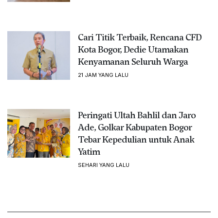
Cari Titik Terbaik, Rencana CFD
Kota Bogor, Dedie Utamakan
Kenyamanan Seluruh Warga
21 JAM YANG LALU
Peringati Ultah Bahlil dan Jaro
Ade, Golkar Kabupaten Bogor
Tebar Kepedulian untuk Anak
Yatim
SEHARI YANG LALU