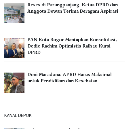
Reses di Parungpanjang, Ketua DPRD dan
Anggota Dewan Terima Beragam Aspirasi
PAN Kota Bogor Mantapkan Konsolidasi,
Dedie Rachim Optimistis Raih 10 Kursi
DPRD
Doni Maradona: APBD Harus Maksimal
untuk Pendidikan dan Kesehatan
KANAL DEPOK