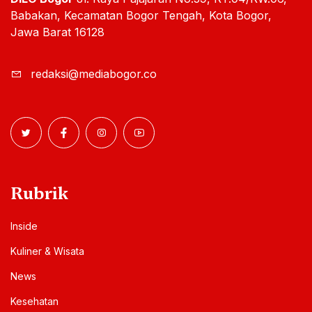
Babakan, Kecamatan Bogor Tengah, Kota Bogor,
Jawa Barat 16128
redaksi@mediabogor.co
Rubrik
Inside
Kuliner & Wisata
News
Kesehatan