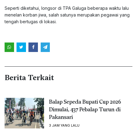
Seperti diketahui, longsor di TPA Galuga beberapa waktu lalu
menelan korban jiwa, salah satunya merupakan pegawai yang
tengah bertugas di lokasi.
Berita Terkait
Balap Sepeda Bupati Cup 2026
Dimulai, 437 Pebalap Turun di
Pakansari
3 JAM YANG LALU