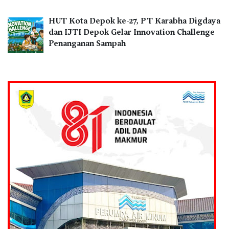
HUT Kota Depok ke-27, PT Karabha Digdaya
dan IJTI Depok Gelar Innovation Challenge
Penanganan Sampah