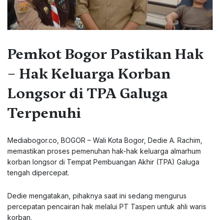
Pemkot Bogor Pastikan Hak
– Hak Keluarga Korban
Longsor di TPA Galuga
Terpenuhi
Mediabogor.co, BOGOR – Wali Kota Bogor, Dedie A. Rachim,
memastikan proses pemenuhan hak-hak keluarga almarhum
korban longsor di Tempat Pembuangan Akhir (TPA) Galuga
tengah dipercepat.
Dedie mengatakan, pihaknya saat ini sedang mengurus
percepatan pencairan hak melalui PT Taspen untuk ahli waris
korban.