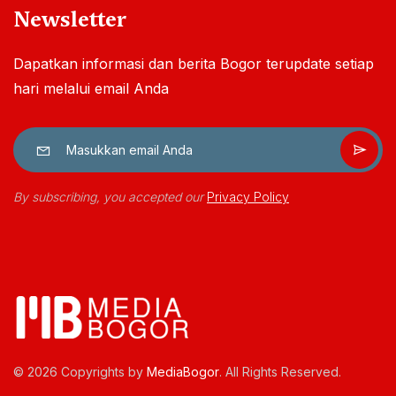
Newsletter
Dapatkan informasi dan berita Bogor terupdate setiap
hari melalui email Anda
By subscribing, you accepted our
Privacy Policy
© 2026 Copyrights by
MediaBogor
. All Rights Reserved.