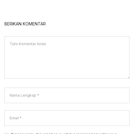
BERIKAN KOMENTAR