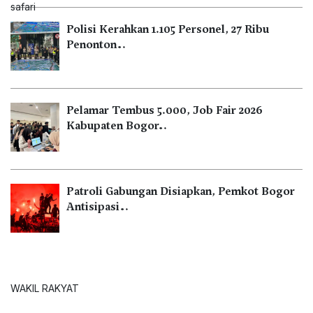
Polisi Kerahkan 1.105 Personel, 27 Ribu
Penonton…
Pelamar Tembus 5.000, Job Fair 2026
Kabupaten Bogor…
Patroli Gabungan Disiapkan, Pemkot Bogor
Antisipasi…
WAKIL RAKYAT