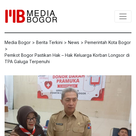
Media Bogor
>
Berita Terkini
>
News
>
Pemerintah Kota Bogor
>
Pemkot Bogor Pastikan Hak – Hak Keluarga Korban Longsor di
TPA Galuga Terpenuhi