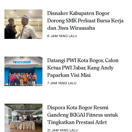
Disnaker Kabupaten Bogor
Dorong SMK Perkuat Bursa Kerja
dan Jiwa Wirausaha
6 JAM YANG LALU
Datangi PWI Kota Bogor, Calon
Ketua PWI Jabar, Kang Andy
Paparkan Visi Misi
7 JAM YANG LALU
Dispora Kota Bogor Resmi
Gandeng IKIGAI Fitness untuk
Tingkatkan Prestasi Atlet
21 JAM YANG LALU