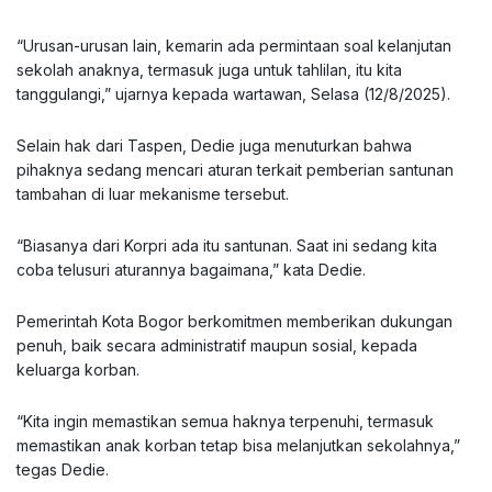
“Urusan-urusan lain, kemarin ada permintaan soal kelanjutan
sekolah anaknya, termasuk juga untuk tahlilan, itu kita
tanggulangi,” ujarnya kepada wartawan, Selasa (12/8/2025).
Selain hak dari Taspen, Dedie juga menuturkan bahwa
pihaknya sedang mencari aturan terkait pemberian santunan
tambahan di luar mekanisme tersebut.
“Biasanya dari Korpri ada itu santunan. Saat ini sedang kita
coba telusuri aturannya bagaimana,” kata Dedie.
Pemerintah Kota Bogor berkomitmen memberikan dukungan
penuh, baik secara administratif maupun sosial, kepada
keluarga korban.
“Kita ingin memastikan semua haknya terpenuhi, termasuk
memastikan anak korban tetap bisa melanjutkan sekolahnya,”
tegas Dedie.