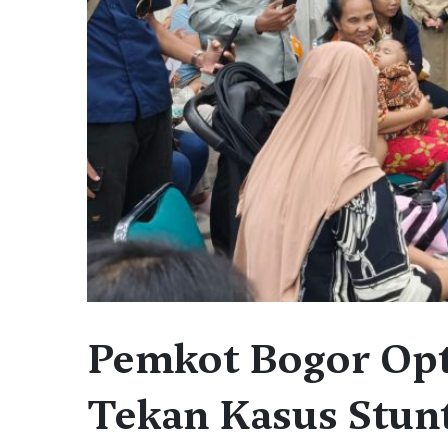
Pemkot Bogor Opt
Tekan Kasus Stun