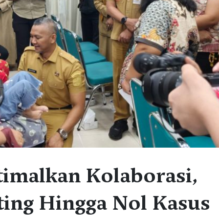
imalkan Kolaborasi,
ting Hingga Nol Kasus