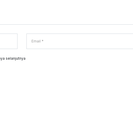
ya selanjutnya