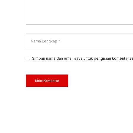
Simpan nama dan email saya untuk pengisian komentar sa
Kirim Komentar