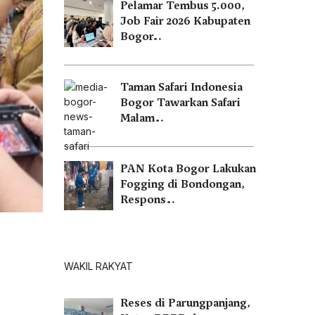
Pelamar Tembus 5.000,
Job Fair 2026 Kabupaten
Bogor…
Taman Safari Indonesia
Bogor Tawarkan Safari
Malam…
PAN Kota Bogor Lakukan
Fogging di Bondongan,
Respons…
WAKIL RAKYAT
Reses di Parungpanjang,