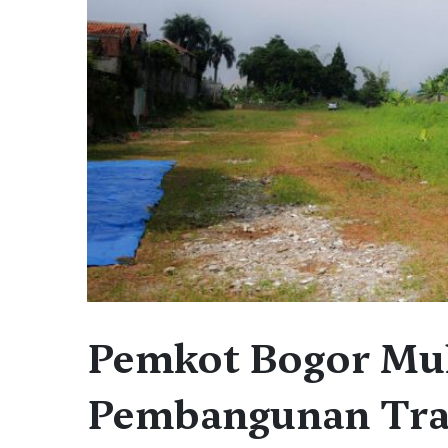
Pemkot Bogor Mul
Pembangunan Tras