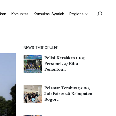
ikan
Komunitas
Konsultasi Syariah
Regional
NEWS TERPOPULER
Polisi Kerahkan 1.105
Personel, 27 Ribu
Penonton…
Pelamar Tembus 5.000,
Job Fair 2026 Kabupaten
Bogor…