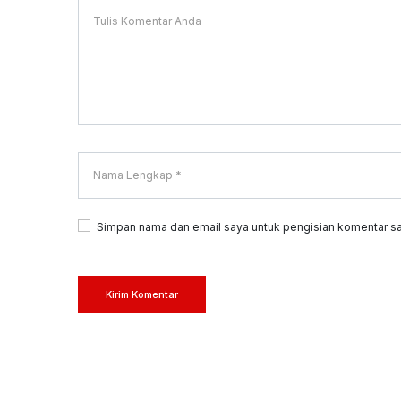
Simpan nama dan email saya untuk pengisian komentar sa
Kirim Komentar