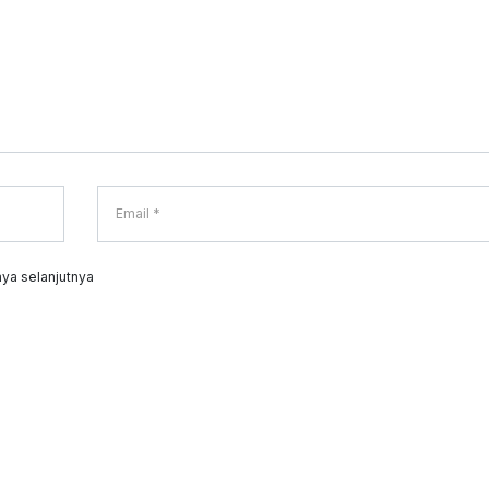
ya selanjutnya