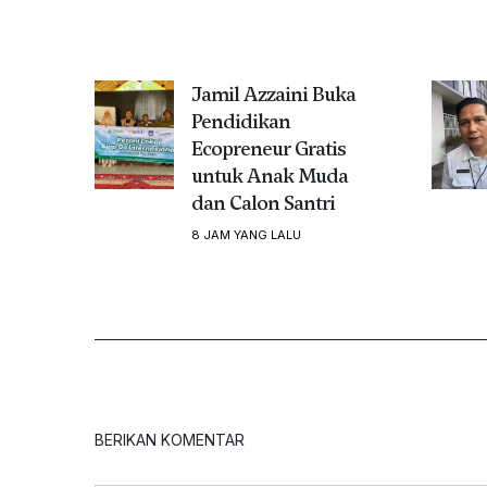
Jamil Azzaini Buka
Pendidikan
Ecopreneur Gratis
untuk Anak Muda
dan Calon Santri
8 JAM YANG LALU
BERIKAN KOMENTAR