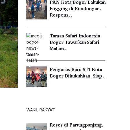
PAN Kota Bogor Lakukan
Fogging di Bondongan,
Respons…
Taman Safari Indonesia
Bogor Tawarkan Safari
Malam…
Pengurus Baru STI Kota
Bogor Dikukuhkan, Siap…
WAKIL RAKYAT
Reses di Parungpanjang,