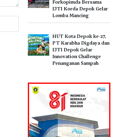
Forkopimda Bersama
IJTI Korda Depok Gelar
Lomba Mancing
HUT Kota Depok ke-27,
PT Karabha Digdaya dan
IJTI Depok Gelar
Innovation Challenge
Penanganan Sampah