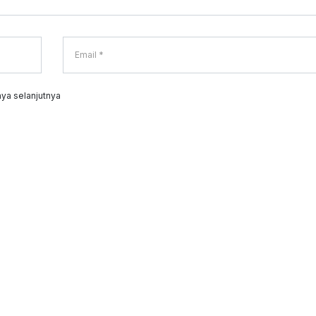
ya selanjutnya