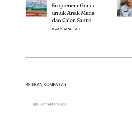
Ecopreneur Gratis
untuk Anak Muda
dan Calon Santri
8 JAM YANG LALU
BERIKAN KOMENTAR