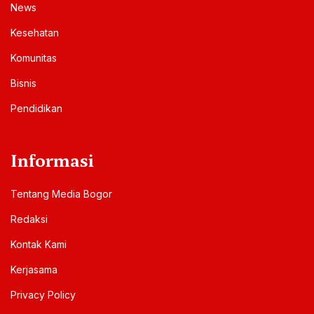
News
Kesehatan
Komunitas
Bisnis
Pendidikan
Informasi
Tentang Media Bogor
Redaksi
Kontak Kami
Kerjasama
Privacy Policy