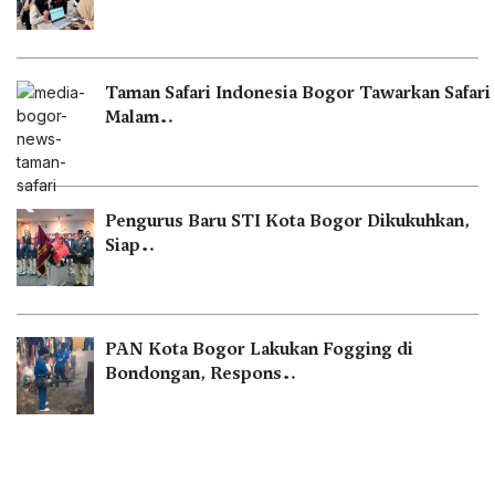
Taman Safari Indonesia Bogor Tawarkan Safari
Malam…
Pengurus Baru STI Kota Bogor Dikukuhkan,
Siap…
PAN Kota Bogor Lakukan Fogging di
Bondongan, Respons…