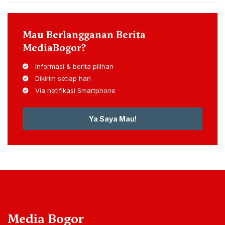
Mau Berlangganan Berita
MediaBogor?
Informasi & berita pilihan
Dikirim setiap hari
Via notifikasi Smartphone
Ya Saya Mau!
Media Bogor