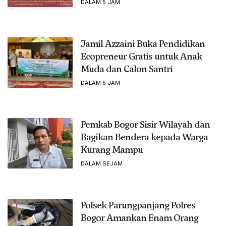
DALAM 5 JAM
Jamil Azzaini Buka Pendidikan
Ecopreneur Gratis untuk Anak
Muda dan Calon Santri
DALAM 5 JAM
Pemkab Bogor Sisir Wilayah dan
Bagikan Bendera kepada Warga
Kurang Mampu
DALAM SEJAM
Polsek Parungpanjang Polres
Bogor Amankan Enam Orang