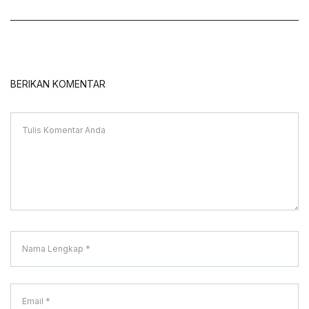
BERIKAN KOMENTAR