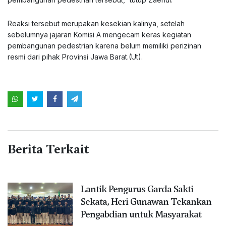
Reaksi tersebut merupakan kesekian kalinya, setelah
sebelumnya jajaran Komisi A mengecam keras kegiatan
pembangunan pedestrian karena belum memiliki perizinan
resmi dari pihak Provinsi Jawa Barat.(Ut).
Berita Terkait
Lantik Pengurus Garda Sakti
Sekata, Heri Gunawan Tekankan
Pengabdian untuk Masyarakat