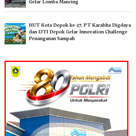
Gelar Lomba Mancing
HUT Kota Depok ke-27, PT Karabha Digdaya
dan IJTI Depok Gelar Innovation Challenge
Penanganan Sampah