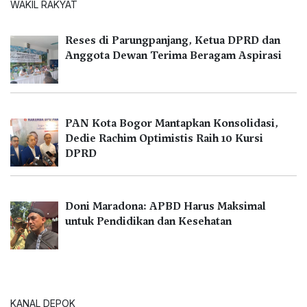
WAKIL RAKYAT
Reses di Parungpanjang, Ketua DPRD dan
Anggota Dewan Terima Beragam Aspirasi
PAN Kota Bogor Mantapkan Konsolidasi,
Dedie Rachim Optimistis Raih 10 Kursi
DPRD
Doni Maradona: APBD Harus Maksimal
untuk Pendidikan dan Kesehatan
KANAL DEPOK