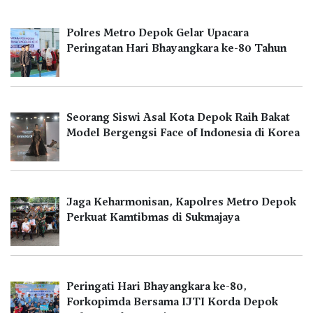
Polres Metro Depok Gelar Upacara
Peringatan Hari Bhayangkara ke-80 Tahun
Seorang Siswi Asal Kota Depok Raih Bakat
Model Bergengsi Face of Indonesia di Korea
Jaga Keharmonisan, Kapolres Metro Depok
Perkuat Kamtibmas di Sukmajaya
Peringati Hari Bhayangkara ke-80,
Forkopimda Bersama IJTI Korda Depok