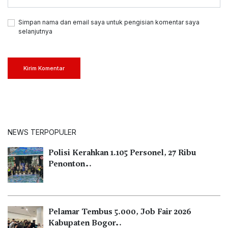
Simpan nama dan email saya untuk pengisian komentar saya
selanjutnya
Kirim Komentar
NEWS TERPOPULER
Polisi Kerahkan 1.105 Personel, 27 Ribu
Penonton…
Pelamar Tembus 5.000, Job Fair 2026
Kabupaten Bogor…