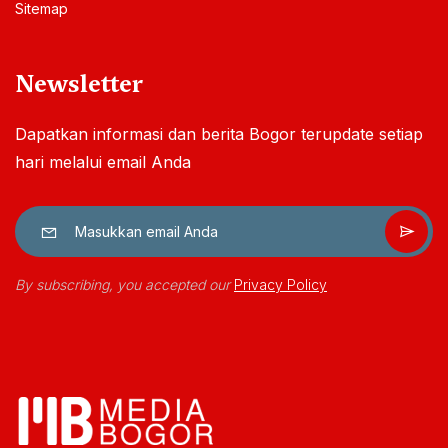
Sitemap
Newsletter
Dapatkan informasi dan berita Bogor terupdate setiap
hari melalui email Anda
By subscribing, you accepted our
Privacy Policy