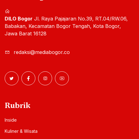
DILO Bogor
Jl. Raya Pajajaran No.39, RT.04/RW.06,
Babakan, Kecamatan Bogor Tengah, Kota Bogor,
Jawa Barat 16128
redaksi@mediabogor.co
Rubrik
Inside
Kuliner & Wisata