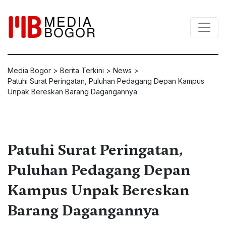
Media Bogor
>
Berita Terkini
>
News
>
Patuhi Surat Peringatan, Puluhan Pedagang Depan Kampus
Unpak Bereskan Barang Dagangannya
Patuhi Surat Peringatan,
Puluhan Pedagang Depan
Kampus Unpak Bereskan
Barang Dagangannya