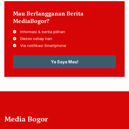
Mau Berlangganan Berita
MediaBogor?
Informasi & berita pilihan
Dikirim setiap hari
Via notifikasi Smartphone
Ya Saya Mau!
Media Bogor