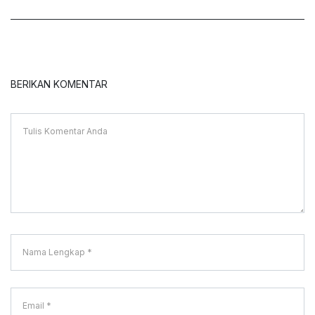
BERIKAN KOMENTAR