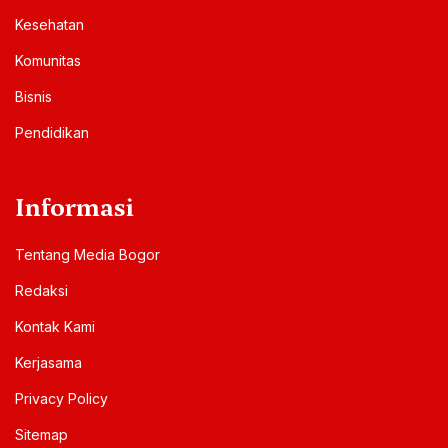
Kesehatan
Komunitas
Bisnis
Pendidikan
Informasi
Tentang Media Bogor
Redaksi
Kontak Kami
Kerjasama
Privacy Policy
Sitemap