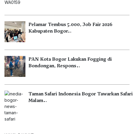
Pelamar Tembus 5.000, Job Fair 2026
Kabupaten Bogor…
PAN Kota Bogor Lakukan Fogging di
Bondongan, Respons…
Taman Safari Indonesia Bogor Tawarkan Safari
Malam…