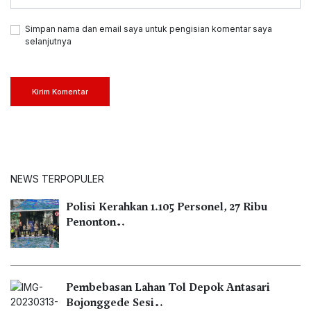
Simpan nama dan email saya untuk pengisian komentar saya
selanjutnya
Kirim Komentar
NEWS TERPOPULER
Polisi Kerahkan 1.105 Personel, 27 Ribu
Penonton…
Pembebasan Lahan Tol Depok Antasari
Bojonggede Sesi…