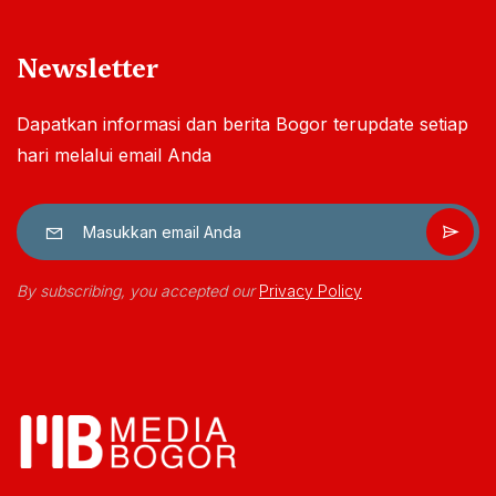
Newsletter
Dapatkan informasi dan berita Bogor terupdate setiap
hari melalui email Anda
By subscribing, you accepted our
Privacy Policy