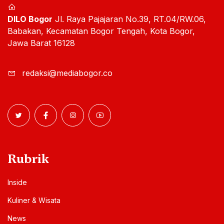
DILO Bogor
Jl. Raya Pajajaran No.39, RT.04/RW.06,
Babakan, Kecamatan Bogor Tengah, Kota Bogor,
Jawa Barat 16128
redaksi@mediabogor.co
Rubrik
Inside
Kuliner & Wisata
News