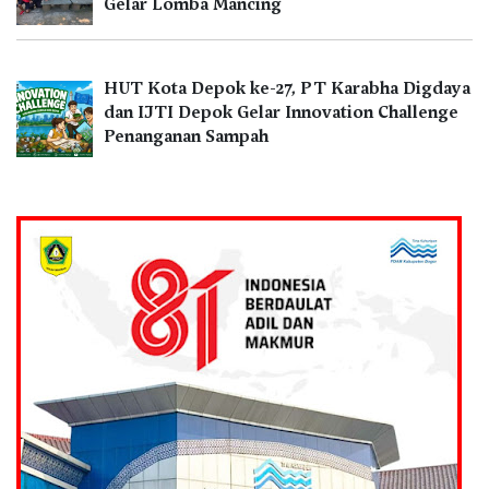
Gelar Lomba Mancing
HUT Kota Depok ke-27, PT Karabha Digdaya
dan IJTI Depok Gelar Innovation Challenge
Penanganan Sampah