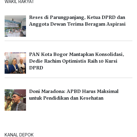
WAKIL RAKYAT
Reses di Parungpanjang, Ketua DPRD dan
Anggota Dewan Terima Beragam Aspirasi
PAN Kota Bogor Mantapkan Konsolidasi,
Dedie Rachim Optimistis Raih 10 Kursi
DPRD
Doni Maradona: APBD Harus Maksimal
untuk Pendidikan dan Kesehatan
KANAL DEPOK