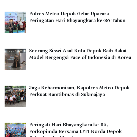
Polres Metro Depok Gelar Upacara
Peringatan Hari Bhayangkara ke-80 Tahun
Seorang Siswi Asal Kota Depok Raih Bakat
Model Bergengsi Face of Indonesia di Korea
Jaga Keharmonisan, Kapolres Metro Depok
Perkuat Kamtibmas di Sukmajaya
Peringati Hari Bhayangkara ke-80,
Forkopimda Bersama IJTI Korda Depok