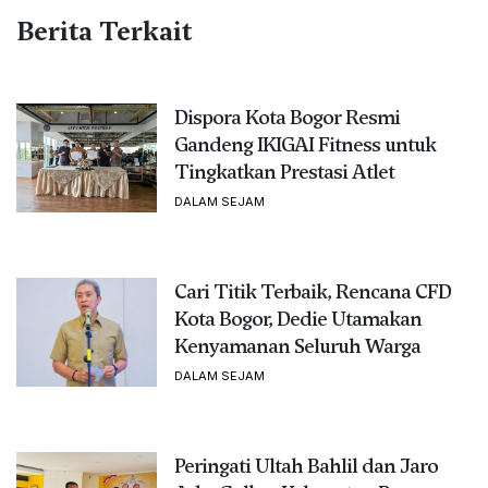
Berita Terkait
Dispora Kota Bogor Resmi
Gandeng IKIGAI Fitness untuk
Tingkatkan Prestasi Atlet
DALAM SEJAM
Cari Titik Terbaik, Rencana CFD
Kota Bogor, Dedie Utamakan
Kenyamanan Seluruh Warga
DALAM SEJAM
Peringati Ultah Bahlil dan Jaro