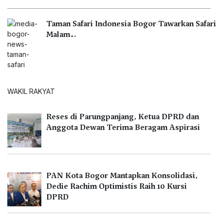
Taman Safari Indonesia Bogor Tawarkan Safari
Malam…
WAKIL RAKYAT
Reses di Parungpanjang, Ketua DPRD dan
Anggota Dewan Terima Beragam Aspirasi
PAN Kota Bogor Mantapkan Konsolidasi,
Dedie Rachim Optimistis Raih 10 Kursi
DPRD