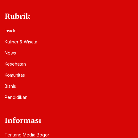
Rubrik
Inside
Kuliner & Wisata
News
Kesehatan
Komunitas
Bisnis
Pendidikan
Informasi
Tentang Media Bogor