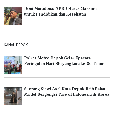
Doni Maradona: APBD Harus Maksimal
untuk Pendidikan dan Kesehatan
KANAL DEPOK
Polres Metro Depok Gelar Upacara
Peringatan Hari Bhayangkara ke-80 Tahun
Seorang Siswi Asal Kota Depok Raih Bakat
Model Bergengsi Face of Indonesia di Korea