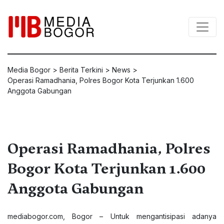
Media Bogor
>
Berita Terkini
>
News
>
Operasi Ramadhania, Polres Bogor Kota Terjunkan 1.600
Anggota Gabungan
Operasi Ramadhania, Polres
Bogor Kota Terjunkan 1.600
Anggota Gabungan
mediabogor.com
, Bogor – Untuk mengantisipasi adanya