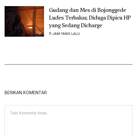
Gudang dan Mes di Bojonggede
Ludes Terbakar, Diduga Dipicu HP
yang Sedang Dicharge
11 JAM YANG LALU
BERIKAN KOMENTAR