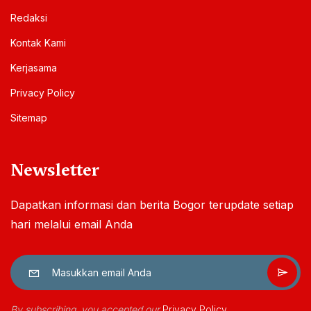
Redaksi
Kontak Kami
Kerjasama
Privacy Policy
Sitemap
Newsletter
Dapatkan informasi dan berita Bogor terupdate setiap
hari melalui email Anda
By subscribing, you accepted our
Privacy Policy