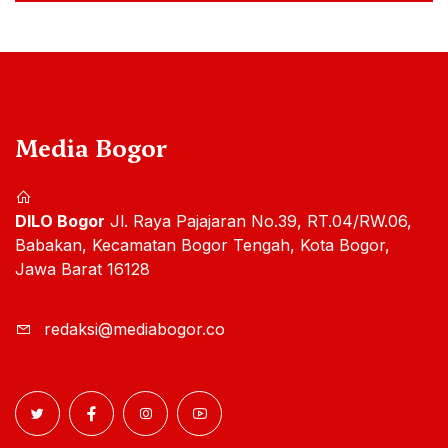
Media Bogor
DILO Bogor
Jl. Raya Pajajaran No.39, RT.04/RW.06,
Babakan, Kecamatan Bogor Tengah, Kota Bogor,
Jawa Barat 16128
redaksi@mediabogor.co