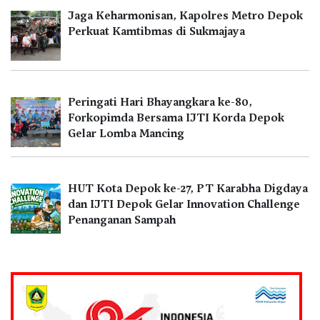
Jaga Keharmonisan, Kapolres Metro Depok
Perkuat Kamtibmas di Sukmajaya
Peringati Hari Bhayangkara ke-80,
Forkopimda Bersama IJTI Korda Depok
Gelar Lomba Mancing
HUT Kota Depok ke-27, PT Karabha Digdaya
dan IJTI Depok Gelar Innovation Challenge
Penanganan Sampah