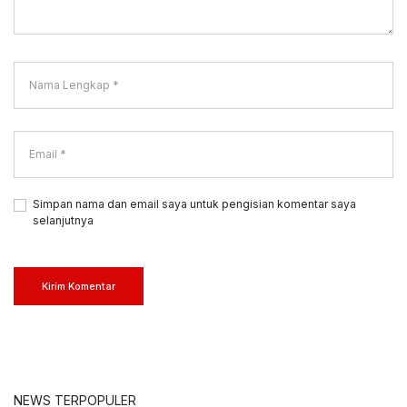
Simpan nama dan email saya untuk pengisian komentar saya
selanjutnya
Kirim Komentar
NEWS TERPOPULER