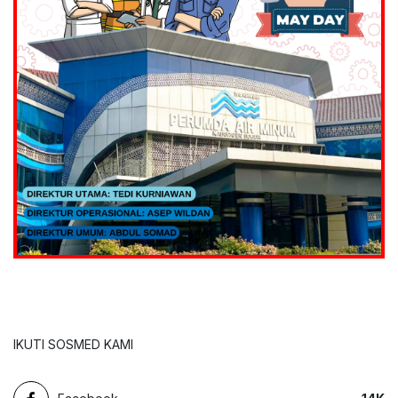
IKUTI SOSMED KAMI