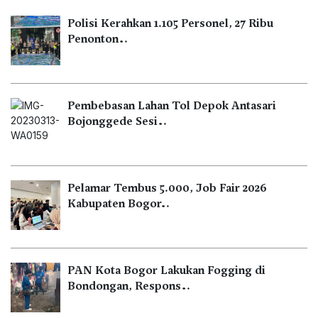
Polisi Kerahkan 1.105 Personel, 27 Ribu
Penonton…
Pembebasan Lahan Tol Depok Antasari
Bojonggede Sesi…
Pelamar Tembus 5.000, Job Fair 2026
Kabupaten Bogor…
PAN Kota Bogor Lakukan Fogging di
Bondongan, Respons…