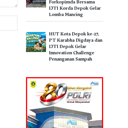
Forkopimda Bersama
IJTI Korda Depok Gelar
Lomba Mancing
HUT Kota Depok ke-27,
PT Karabha Digdaya dan
IJTI Depok Gelar
Innovation Challenge
Penanganan Sampah