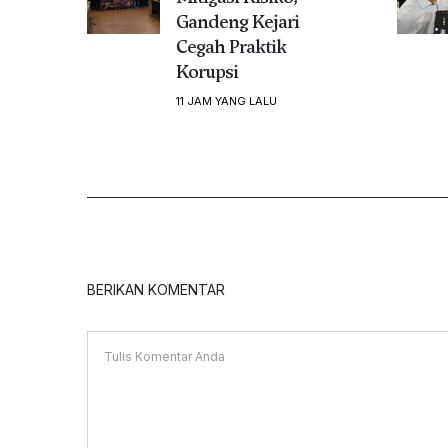
Gandeng Kejari
Cegah Praktik
Korupsi
11 JAM YANG LALU
BERIKAN KOMENTAR