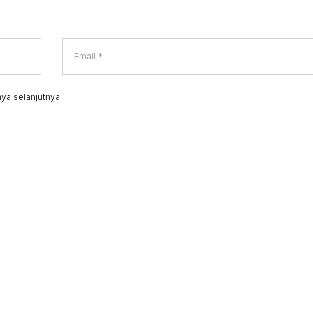
ya selanjutnya