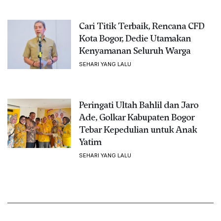
Cari Titik Terbaik, Rencana CFD
Kota Bogor, Dedie Utamakan
Kenyamanan Seluruh Warga
SEHARI YANG LALU
Peringati Ultah Bahlil dan Jaro
Ade, Golkar Kabupaten Bogor
Tebar Kepedulian untuk Anak
Yatim
SEHARI YANG LALU