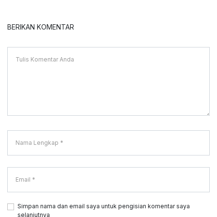
BERIKAN KOMENTAR
Simpan nama dan email saya untuk pengisian komentar saya
selanjutnya