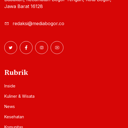
Jawa Barat 16128
redaksi@mediabogor.co
Rubrik
Inside
Kuliner & Wisata
News
Kesehatan
Komunitas