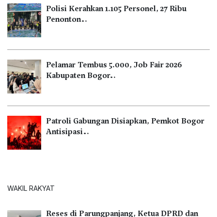
Polisi Kerahkan 1.105 Personel, 27 Ribu
Penonton…
Pelamar Tembus 5.000, Job Fair 2026
Kabupaten Bogor…
Patroli Gabungan Disiapkan, Pemkot Bogor
Antisipasi…
WAKIL RAKYAT
Reses di Parungpanjang, Ketua DPRD dan