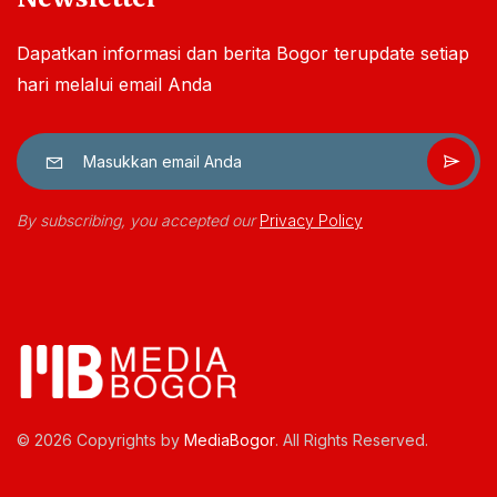
Dapatkan informasi dan berita Bogor terupdate setiap
hari melalui email Anda
By subscribing, you accepted our
Privacy Policy
© 2026 Copyrights by
MediaBogor
. All Rights Reserved.