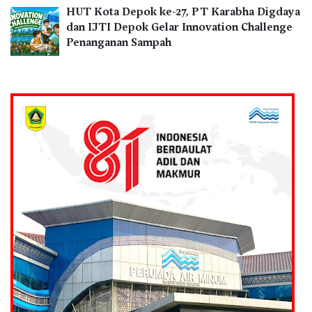
HUT Kota Depok ke-27, PT Karabha Digdaya
dan IJTI Depok Gelar Innovation Challenge
Penanganan Sampah