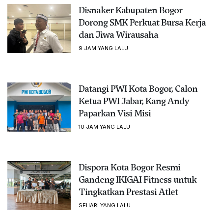
Disnaker Kabupaten Bogor
Dorong SMK Perkuat Bursa Kerja
dan Jiwa Wirausaha
9 JAM YANG LALU
Datangi PWI Kota Bogor, Calon
Ketua PWI Jabar, Kang Andy
Paparkan Visi Misi
10 JAM YANG LALU
Dispora Kota Bogor Resmi
Gandeng IKIGAI Fitness untuk
Tingkatkan Prestasi Atlet
SEHARI YANG LALU