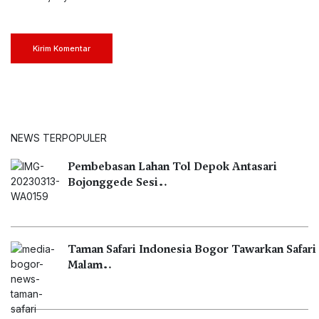
Kirim Komentar
NEWS TERPOPULER
Pembebasan Lahan Tol Depok Antasari
Bojonggede Sesi…
Taman Safari Indonesia Bogor Tawarkan Safari
Malam…