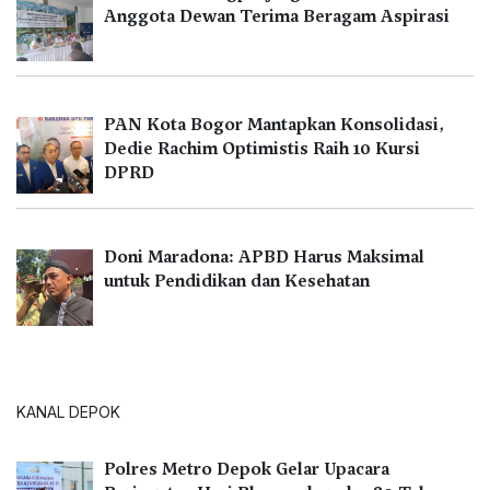
Anggota Dewan Terima Beragam Aspirasi
PAN Kota Bogor Mantapkan Konsolidasi,
Dedie Rachim Optimistis Raih 10 Kursi
DPRD
Doni Maradona: APBD Harus Maksimal
untuk Pendidikan dan Kesehatan
KANAL DEPOK
Polres Metro Depok Gelar Upacara