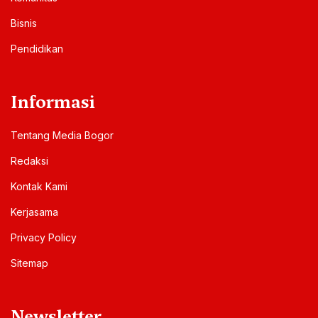
Bisnis
Pendidikan
Informasi
Tentang Media Bogor
Redaksi
Kontak Kami
Kerjasama
Privacy Policy
Sitemap
Newsletter