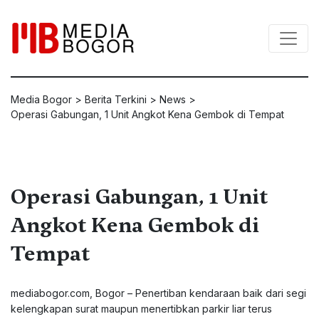
Media Bogor
>
Berita Terkini
>
News
>
Operasi Gabungan, 1 Unit Angkot Kena Gembok di Tempat
Operasi Gabungan, 1 Unit
Angkot Kena Gembok di
Tempat
mediabogor.com, Bogor – Penertiban kendaraan baik dari segi
kelengkapan surat maupun menertibkan parkir liar terus