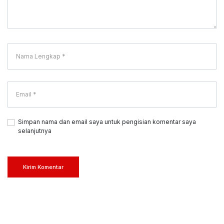
Simpan nama dan email saya untuk pengisian komentar saya
selanjutnya
Kirim Komentar