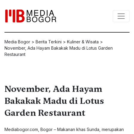
Media Bogor
>
Berita Terkini
>
Kuliner & Wisata
>
November, Ada Hayam Bakakak Madu di Lotus Garden
Restaurant
November, Ada Hayam
Bakakak Madu di Lotus
Garden Restaurant
Mediabogor.com
, Bogor – Makanan khas Sunda, merupakan