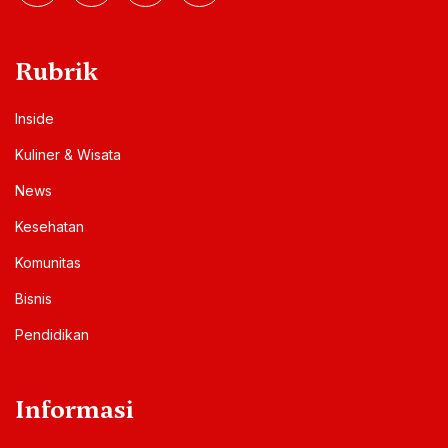
Rubrik
Inside
Kuliner & Wisata
News
Kesehatan
Komunitas
Bisnis
Pendidikan
Informasi