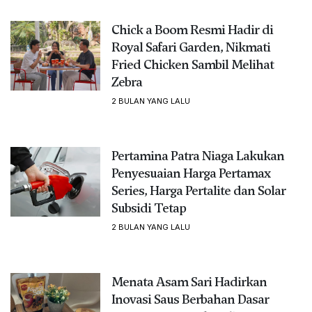
Chick a Boom Resmi Hadir di
Royal Safari Garden, Nikmati
Fried Chicken Sambil Melihat
Zebra
2 BULAN YANG LALU
Pertamina Patra Niaga Lakukan
Penyesuaian Harga Pertamax
Series, Harga Pertalite dan Solar
Subsidi Tetap
2 BULAN YANG LALU
Menata Asam Sari Hadirkan
Inovasi Saus Berbahan Dasar