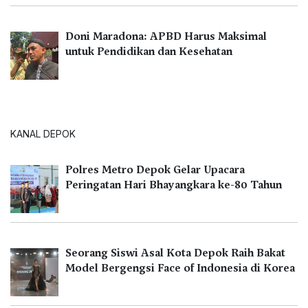
Doni Maradona: APBD Harus Maksimal
untuk Pendidikan dan Kesehatan
KANAL DEPOK
Polres Metro Depok Gelar Upacara
Peringatan Hari Bhayangkara ke-80 Tahun
Seorang Siswi Asal Kota Depok Raih Bakat
Model Bergengsi Face of Indonesia di Korea