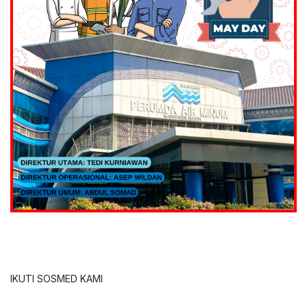
IKUTI SOSMED KAMI