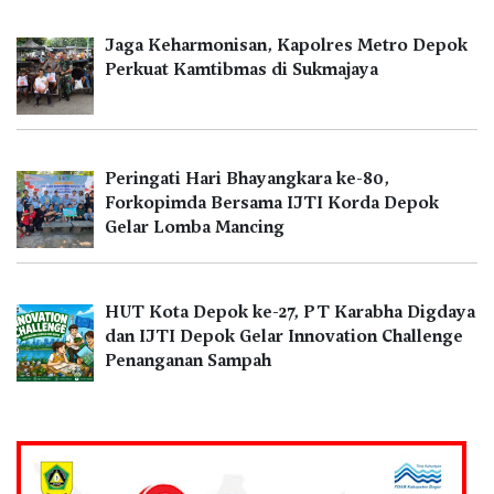
Jaga Keharmonisan, Kapolres Metro Depok
Perkuat Kamtibmas di Sukmajaya
Peringati Hari Bhayangkara ke-80,
Forkopimda Bersama IJTI Korda Depok
Gelar Lomba Mancing
HUT Kota Depok ke-27, PT Karabha Digdaya
dan IJTI Depok Gelar Innovation Challenge
Penanganan Sampah