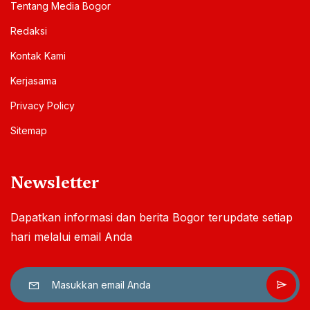
Tentang Media Bogor
Redaksi
Kontak Kami
Kerjasama
Privacy Policy
Sitemap
Newsletter
Dapatkan informasi dan berita Bogor terupdate setiap
hari melalui email Anda