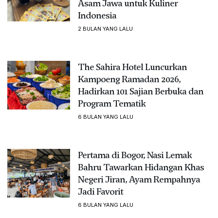
Asam Jawa untuk Kuliner
Indonesia
2 BULAN YANG LALU
The Sahira Hotel Luncurkan
Kampoeng Ramadan 2026,
Hadirkan 101 Sajian Berbuka dan
Program Tematik
6 BULAN YANG LALU
Pertama di Bogor, Nasi Lemak
Bahru Tawarkan Hidangan Khas
Negeri Jiran, Ayam Rempahnya
Jadi Favorit
6 BULAN YANG LALU