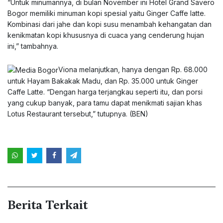
“Untuk minumannya, di bulan November ini Hotel Grand Savero
Bogor memiliki minuman kopi spesial yaitu Ginger Caffe latte.
Kombinasi dari jahe dan kopi susu menambah kehangatan dan
kenikmatan kopi khususnya di cuaca yang cenderung hujan
ini,” tambahnya.
Viona melanjutkan, hanya dengan Rp. 68.000
untuk Hayam Bakakak Madu, dan Rp. 35.000 untuk Ginger
Caffe Latte. “Dengan harga terjangkau seperti itu, dan porsi
yang cukup banyak, para tamu dapat menikmati sajian khas
Lotus Restaurant tersebut,” tutupnya. (BEN)
Berita Terkait