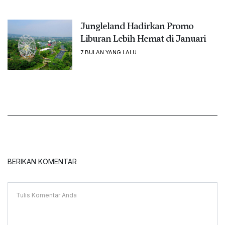
Jungleland Hadirkan Promo
Liburan Lebih Hemat di Januari
7 BULAN YANG LALU
BERIKAN KOMENTAR