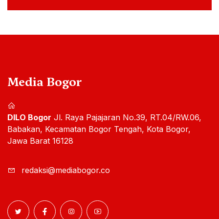
Media Bogor
DILO Bogor
Jl. Raya Pajajaran No.39, RT.04/RW.06,
Babakan, Kecamatan Bogor Tengah, Kota Bogor,
Jawa Barat 16128
redaksi@mediabogor.co