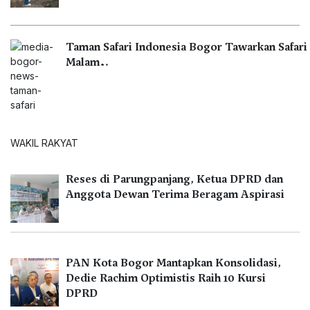
Taman Safari Indonesia Bogor Tawarkan Safari
Malam…
WAKIL RAKYAT
Reses di Parungpanjang, Ketua DPRD dan
Anggota Dewan Terima Beragam Aspirasi
PAN Kota Bogor Mantapkan Konsolidasi,
Dedie Rachim Optimistis Raih 10 Kursi
DPRD