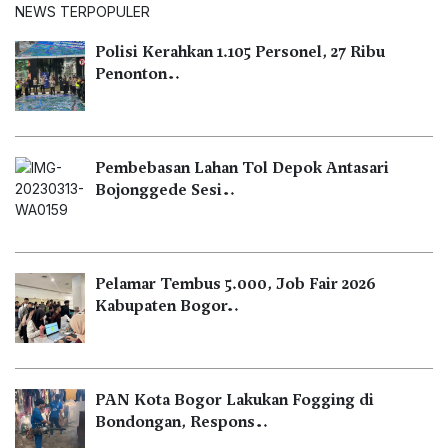
NEWS TERPOPULER
Polisi Kerahkan 1.105 Personel, 27 Ribu
Penonton…
Pembebasan Lahan Tol Depok Antasari
Bojonggede Sesi…
Pelamar Tembus 5.000, Job Fair 2026
Kabupaten Bogor…
PAN Kota Bogor Lakukan Fogging di
Bondongan, Respons…