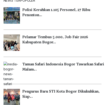
NEWS TERPOPULER
Polisi Kerahkan 1.105 Personel, 27 Ribu
Penonton…
Pelamar Tembus 5.000, Job Fair 2026
Kabupaten Bogor…
Taman Safari Indonesia Bogor Tawarkan Safari
Malam…
Pengurus Baru STI Kota Bogor Dikukuhkan,
Siap…