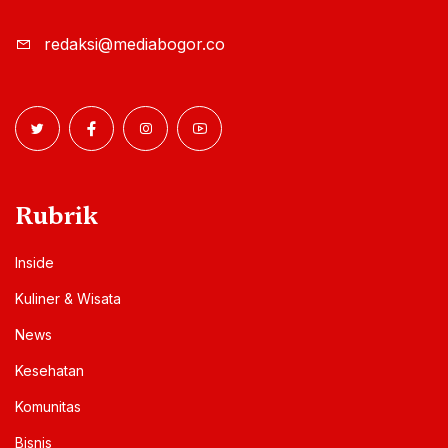
redaksi@mediabogor.co
Rubrik
Inside
Kuliner & Wisata
News
Kesehatan
Komunitas
Bisnis