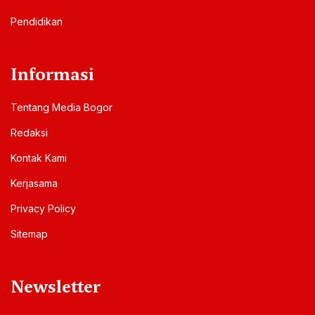
Pendidikan
Informasi
Tentang Media Bogor
Redaksi
Kontak Kami
Kerjasama
Privacy Policy
Sitemap
Newsletter