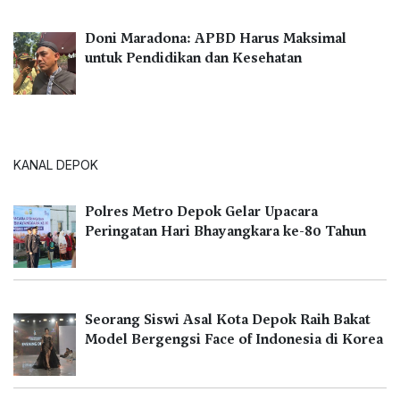
Doni Maradona: APBD Harus Maksimal
untuk Pendidikan dan Kesehatan
KANAL DEPOK
Polres Metro Depok Gelar Upacara
Peringatan Hari Bhayangkara ke-80 Tahun
Seorang Siswi Asal Kota Depok Raih Bakat
Model Bergengsi Face of Indonesia di Korea