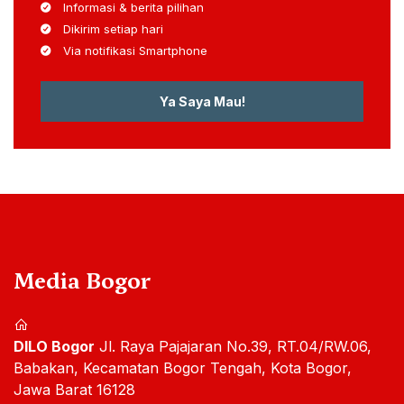
Informasi & berita pilihan
Dikirim setiap hari
Via notifikasi Smartphone
Ya Saya Mau!
Media Bogor
DILO Bogor
Jl. Raya Pajajaran No.39, RT.04/RW.06,
Babakan, Kecamatan Bogor Tengah, Kota Bogor,
Jawa Barat 16128