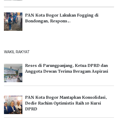
PAN Kota Bogor Lakukan Fogging di
Bondongan, Respons…
WAKIL RAKYAT
Reses di Parungpanjang, Ketua DPRD dan
Anggota Dewan Terima Beragam Aspirasi
PAN Kota Bogor Mantapkan Konsolidasi,
Dedie Rachim Optimistis Raih 10 Kursi
DPRD