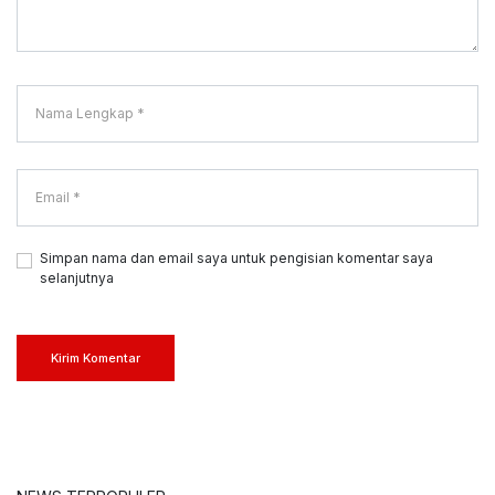
Simpan nama dan email saya untuk pengisian komentar saya
selanjutnya
Kirim Komentar