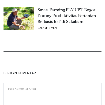
Smart Farming PLN UPT Bogor
Dorong Produktivitas Pertanian
Berbasis IoT di Sukabumi
DALAM 12 MENIT
BERIKAN KOMENTAR