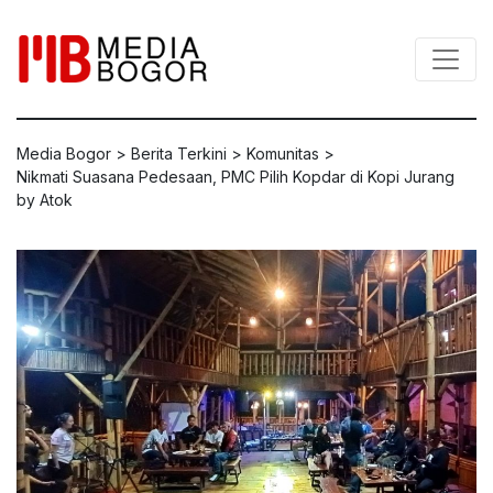
Media Bogor
>
Berita Terkini
>
Komunitas
>
Nikmati Suasana Pedesaan, PMC Pilih Kopdar di Kopi Jurang
by Atok