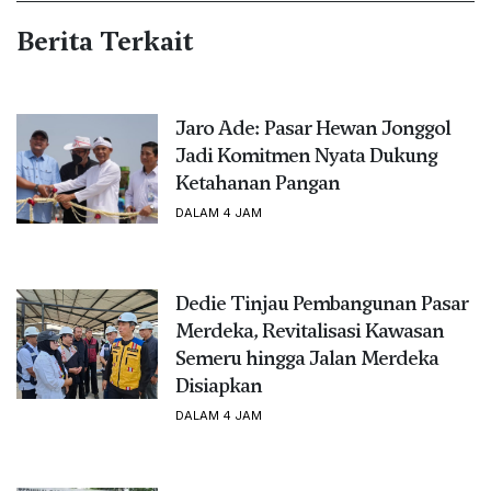
Berita Terkait
Jaro Ade: Pasar Hewan Jonggol
Jadi Komitmen Nyata Dukung
Ketahanan Pangan
DALAM 4 JAM
Dedie Tinjau Pembangunan Pasar
Merdeka, Revitalisasi Kawasan
Semeru hingga Jalan Merdeka
Disiapkan
DALAM 4 JAM