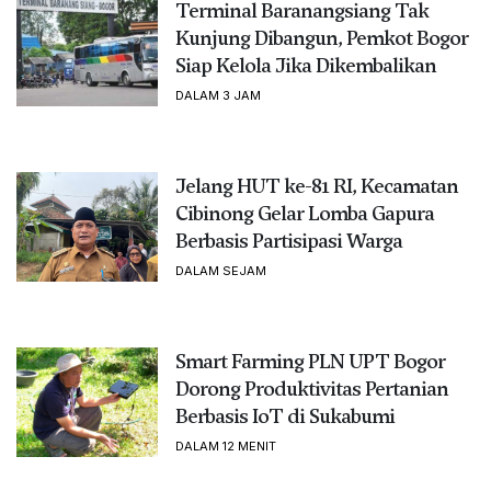
Terminal Baranangsiang Tak
Kunjung Dibangun, Pemkot Bogor
Siap Kelola Jika Dikembalikan
DALAM 3 JAM
Jelang HUT ke-81 RI, Kecamatan
Cibinong Gelar Lomba Gapura
Berbasis Partisipasi Warga
DALAM SEJAM
Smart Farming PLN UPT Bogor
Dorong Produktivitas Pertanian
Berbasis IoT di Sukabumi
DALAM 12 MENIT