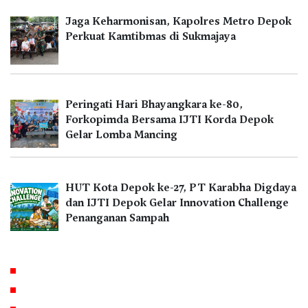
Jaga Keharmonisan, Kapolres Metro Depok
Perkuat Kamtibmas di Sukmajaya
Peringati Hari Bhayangkara ke-80,
Forkopimda Bersama IJTI Korda Depok
Gelar Lomba Mancing
HUT Kota Depok ke-27, PT Karabha Digdaya
dan IJTI Depok Gelar Innovation Challenge
Penanganan Sampah