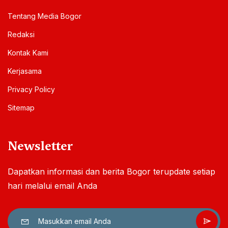
Tentang Media Bogor
Redaksi
Kontak Kami
Kerjasama
Privacy Policy
Sitemap
Newsletter
Dapatkan informasi dan berita Bogor terupdate setiap
hari melalui email Anda