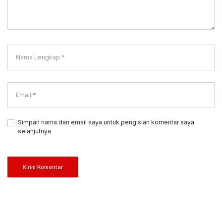
Simpan nama dan email saya untuk pengisian komentar saya
selanjutnya
Kirim Komentar