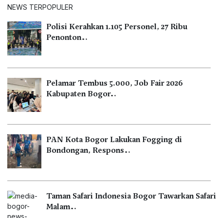
NEWS TERPOPULER
Polisi Kerahkan 1.105 Personel, 27 Ribu
Penonton…
Pelamar Tembus 5.000, Job Fair 2026
Kabupaten Bogor…
PAN Kota Bogor Lakukan Fogging di
Bondongan, Respons…
Taman Safari Indonesia Bogor Tawarkan Safari
Malam…