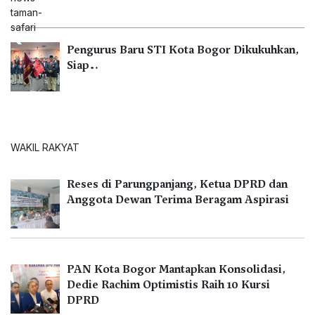
Pengurus Baru STI Kota Bogor Dikukuhkan,
Siap…
WAKIL RAKYAT
Reses di Parungpanjang, Ketua DPRD dan
Anggota Dewan Terima Beragam Aspirasi
PAN Kota Bogor Mantapkan Konsolidasi,
Dedie Rachim Optimistis Raih 10 Kursi
DPRD