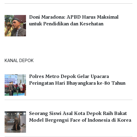
Doni Maradona: APBD Harus Maksimal
untuk Pendidikan dan Kesehatan
KANAL DEPOK
Polres Metro Depok Gelar Upacara
Peringatan Hari Bhayangkara ke-80 Tahun
Seorang Siswi Asal Kota Depok Raih Bakat
Model Bergengsi Face of Indonesia di Korea