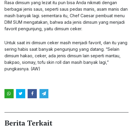
Rasa dimsum yang lezat itu pun bisa Anda nikmati dengan
berbagai jenis saus, seperti saus pedas manis, asam manis dan
masih banyak lagi. sementara itu, Chef Caesar pembuat menu
DIM SUM mengatakan, bahwa ada jenis dimsum yang menjadi
favorit pengunjung, yaitu dimsum ceker.
Untuk saat ini dimsum ceker masih menjadi favorit, dan itu yang
sering habis saat banyak pengunjung yang datang. “Selain
dimsum hakao, ceker, ada jenis dimsum lain seperti mantau,
bakpao, siomay, tofu skin roll dan masih banyak lagi,”
pungkasnya. (AW)
Berita Terkait