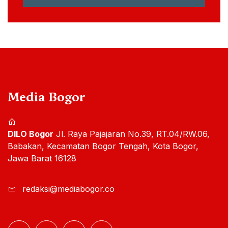
Media Bogor
DILO Bogor
Jl. Raya Pajajaran No.39, RT.04/RW.06,
Babakan, Kecamatan Bogor Tengah, Kota Bogor,
Jawa Barat 16128
redaksi@mediabogor.co