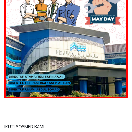
IKUTI SOSMED KAMI