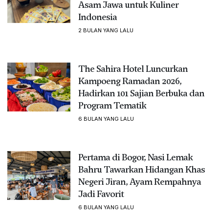
Asam Jawa untuk Kuliner
Indonesia
2 BULAN YANG LALU
The Sahira Hotel Luncurkan
Kampoeng Ramadan 2026,
Hadirkan 101 Sajian Berbuka dan
Program Tematik
6 BULAN YANG LALU
Pertama di Bogor, Nasi Lemak
Bahru Tawarkan Hidangan Khas
Negeri Jiran, Ayam Rempahnya
Jadi Favorit
6 BULAN YANG LALU