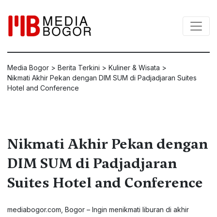
Media Bogor
>
Berita Terkini
>
Kuliner & Wisata
>
Nikmati Akhir Pekan dengan DIM SUM di Padjadjaran Suites
Hotel and Conference
Nikmati Akhir Pekan dengan
DIM SUM di Padjadjaran
Suites Hotel and Conference
mediabogor.com, Bogor – Ingin menikmati liburan di akhir