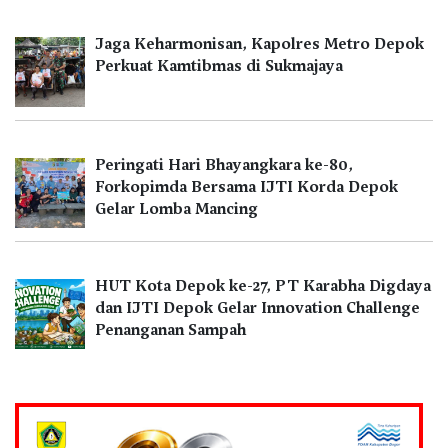
Jaga Keharmonisan, Kapolres Metro Depok
Perkuat Kamtibmas di Sukmajaya
Peringati Hari Bhayangkara ke-80,
Forkopimda Bersama IJTI Korda Depok
Gelar Lomba Mancing
HUT Kota Depok ke-27, PT Karabha Digdaya
dan IJTI Depok Gelar Innovation Challenge
Penanganan Sampah