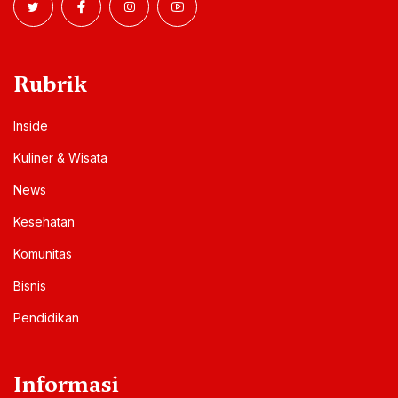
Rubrik
Inside
Kuliner & Wisata
News
Kesehatan
Komunitas
Bisnis
Pendidikan
Informasi