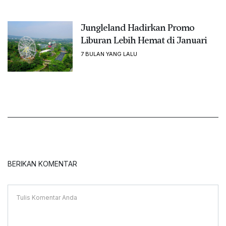
Jungleland Hadirkan Promo
Liburan Lebih Hemat di Januari
7 BULAN YANG LALU
BERIKAN KOMENTAR