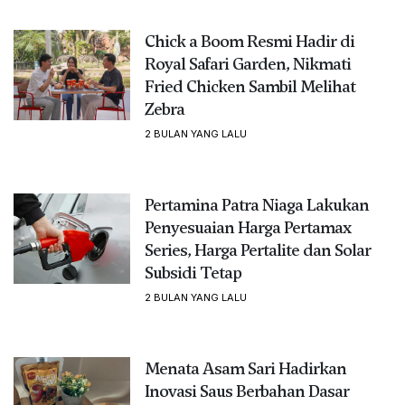
Chick a Boom Resmi Hadir di
Royal Safari Garden, Nikmati
Fried Chicken Sambil Melihat
Zebra
2 BULAN YANG LALU
Pertamina Patra Niaga Lakukan
Penyesuaian Harga Pertamax
Series, Harga Pertalite dan Solar
Subsidi Tetap
2 BULAN YANG LALU
Menata Asam Sari Hadirkan
Inovasi Saus Berbahan Dasar