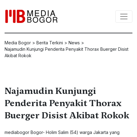
Media Bogor
>
Berita Terkini
>
News
>
Najamudin Kunjungi Penderita Penyakit Thorax Buerger Disist
Akibat Rokok
Najamudin Kunjungi
Penderita Penyakit Thorax
Buerger Disist Akibat Rokok
mediabogor Bogor- Holim Salim (54) warga Jakarta yang