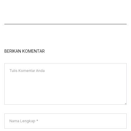
BERIKAN KOMENTAR