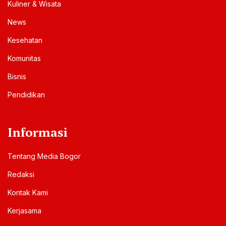
Kuliner & Wisata
News
Kesehatan
Komunitas
Bisnis
Pendidikan
Informasi
Tentang Media Bogor
Redaksi
Kontak Kami
Kerjasama