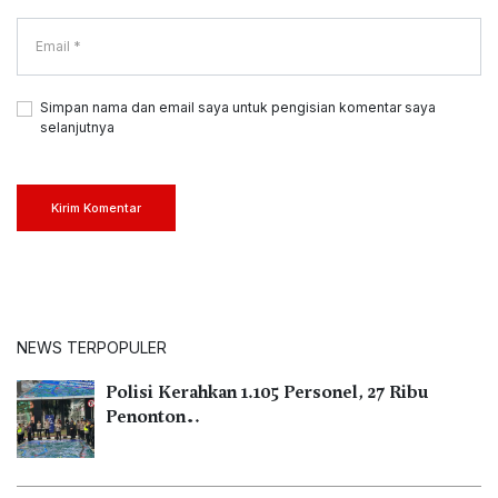
Simpan nama dan email saya untuk pengisian komentar saya
selanjutnya
Kirim Komentar
NEWS TERPOPULER
Polisi Kerahkan 1.105 Personel, 27 Ribu
Penonton…