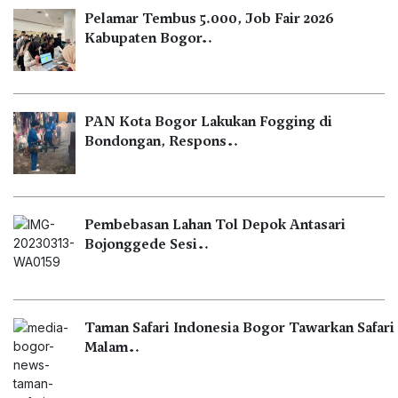
Pelamar Tembus 5.000, Job Fair 2026
Kabupaten Bogor…
PAN Kota Bogor Lakukan Fogging di
Bondongan, Respons…
Pembebasan Lahan Tol Depok Antasari
Bojonggede Sesi…
Taman Safari Indonesia Bogor Tawarkan Safari
Malam…