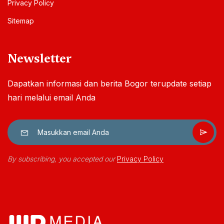
Privacy Policy
Sitemap
Newsletter
Dapatkan informasi dan berita Bogor terupdate setiap
hari melalui email Anda
By subscribing, you accepted our
Privacy Policy