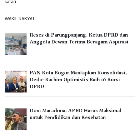
WAKIL RAKYAT
Reses di Parungpanjang, Ketua DPRD dan
Anggota Dewan Terima Beragam Aspirasi
PAN Kota Bogor Mantapkan Konsolidasi,
Dedie Rachim Optimistis Raih 10 Kursi
DPRD
Doni Maradona: APBD Harus Maksimal
untuk Pendidikan dan Kesehatan