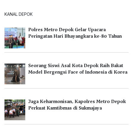
KANAL DEPOK
Polres Metro Depok Gelar Upacara
Peringatan Hari Bhayangkara ke-80 Tahun
Seorang Siswi Asal Kota Depok Raih Bakat
Model Bergengsi Face of Indonesia di Korea
Jaga Keharmonisan, Kapolres Metro Depok
Perkuat Kamtibmas di Sukmajaya