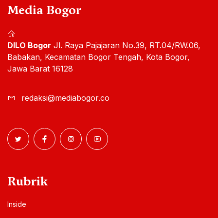
Media Bogor
DILO Bogor
Jl. Raya Pajajaran No.39, RT.04/RW.06,
Babakan, Kecamatan Bogor Tengah, Kota Bogor,
Jawa Barat 16128
redaksi@mediabogor.co
Rubrik
Inside