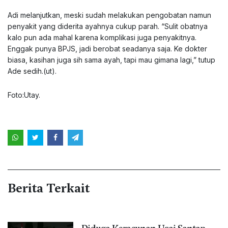
Adi melanjutkan, meski sudah melakukan pengobatan namun
penyakit yang diderita ayahnya cukup parah. “Sulit obatnya
kalo pun ada mahal karena komplikasi juga penyakitnya.
Enggak punya BPJS, jadi berobat seadanya saja. Ke dokter
biasa, kasihan juga sih sama ayah, tapi mau gimana lagi,” tutup
Ade sedih.(ut).
Foto:Utay.
Berita Terkait