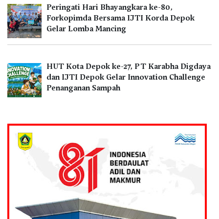
Peringati Hari Bhayangkara ke-80,
Forkopimda Bersama IJTI Korda Depok
Gelar Lomba Mancing
HUT Kota Depok ke-27, PT Karabha Digdaya
dan IJTI Depok Gelar Innovation Challenge
Penanganan Sampah