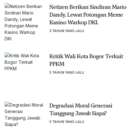
Netizen Berikan Sindiran Mario
Dandy, Lewat Potongan Meme
Kasino Warkop DKI.
3 TAHUN YANG LALU
Kritik Wali Kota Bogor Terkait
PPKM
5 TAHUN YANG LALU
Degradasi Moral Generasi
Tanggung Jawab Siapa?
5 TAHUN YANG LALU