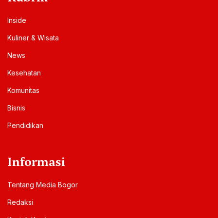
Inside
Kuliner & Wisata
News
Kesehatan
Komunitas
Bisnis
Pendidikan
Informasi
Tentang Media Bogor
Redaksi