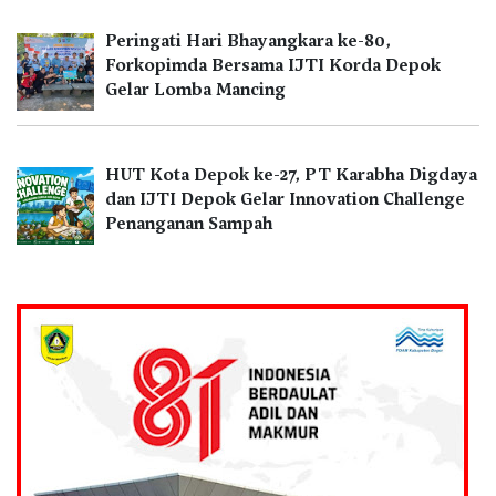
Peringati Hari Bhayangkara ke-80,
Forkopimda Bersama IJTI Korda Depok
Gelar Lomba Mancing
HUT Kota Depok ke-27, PT Karabha Digdaya
dan IJTI Depok Gelar Innovation Challenge
Penanganan Sampah