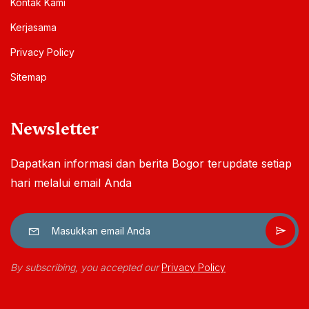
Kontak Kami
Kerjasama
Privacy Policy
Sitemap
Newsletter
Dapatkan informasi dan berita Bogor terupdate setiap
hari melalui email Anda
By subscribing, you accepted our
Privacy Policy