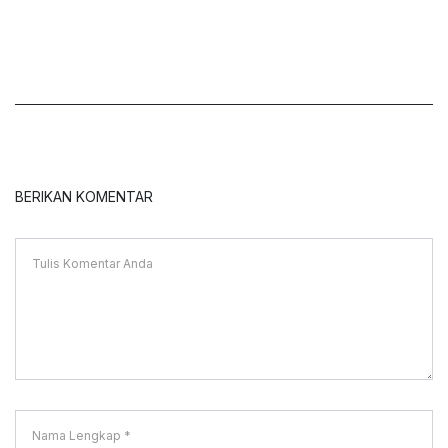
BERIKAN KOMENTAR