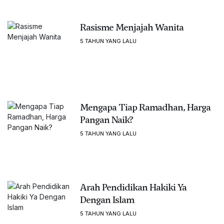
Rasisme Menjajah Wanita
5 TAHUN YANG LALU
Mengapa Tiap Ramadhan, Harga
Pangan Naik?
5 TAHUN YANG LALU
Arah Pendidikan Hakiki Ya
Dengan Islam
5 TAHUN YANG LALU