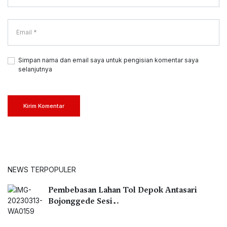
Simpan nama dan email saya untuk pengisian komentar saya
selanjutnya
Kirim Komentar
NEWS TERPOPULER
Pembebasan Lahan Tol Depok Antasari
Bojonggede Sesi…