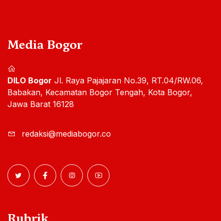
Media Bogor
DILO Bogor
Jl. Raya Pajajaran No.39, RT.04/RW.06,
Babakan, Kecamatan Bogor Tengah, Kota Bogor,
Jawa Barat 16128
redaksi@mediabogor.co
Rubrik