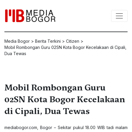
Media Bogor
>
Berita Terkini
>
Citizen
>
Mobil Rombongan Guru 02SN Kota Bogor Kecelakaan di Cipali,
Dua Tewas
Mobil Rombongan Guru
02SN Kota Bogor Kecelakaan
di Cipali, Dua Tewas
mediabogor.com
, Bogor – Sekitar pukul 18.00 WIB tadi malam