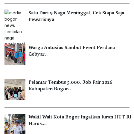
Satu Dari 9 Naga Meninggal, Cek Siapa Saja
Pewarisnya
Warga Antusias Sambut Event Perdana
Gebyar…
Pelamar Tembus 5.000, Job Fair 2026
Kabupaten Bogor…
Wakil Wali Kota Bogor Ingatkan Iuran HUT RI
Harus…