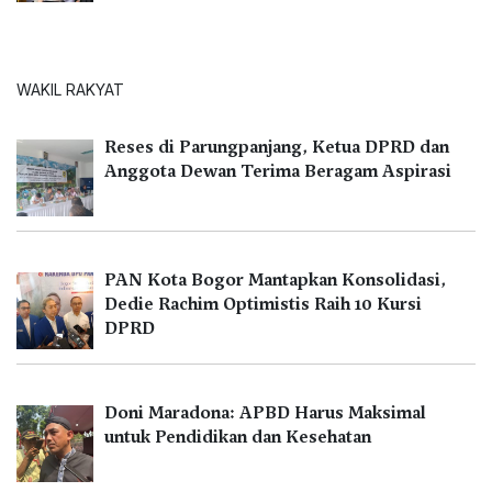
WAKIL RAKYAT
Reses di Parungpanjang, Ketua DPRD dan
Anggota Dewan Terima Beragam Aspirasi
PAN Kota Bogor Mantapkan Konsolidasi,
Dedie Rachim Optimistis Raih 10 Kursi
DPRD
Doni Maradona: APBD Harus Maksimal
untuk Pendidikan dan Kesehatan