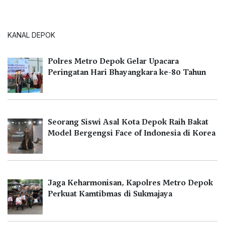
KANAL DEPOK
Polres Metro Depok Gelar Upacara
Peringatan Hari Bhayangkara ke-80 Tahun
Seorang Siswi Asal Kota Depok Raih Bakat
Model Bergengsi Face of Indonesia di Korea
Jaga Keharmonisan, Kapolres Metro Depok
Perkuat Kamtibmas di Sukmajaya