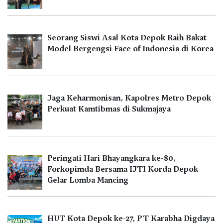
Seorang Siswi Asal Kota Depok Raih Bakat
Model Bergengsi Face of Indonesia di Korea
Jaga Keharmonisan, Kapolres Metro Depok
Perkuat Kamtibmas di Sukmajaya
Peringati Hari Bhayangkara ke-80,
Forkopimda Bersama IJTI Korda Depok
Gelar Lomba Mancing
HUT Kota Depok ke-27, PT Karabha Digdaya