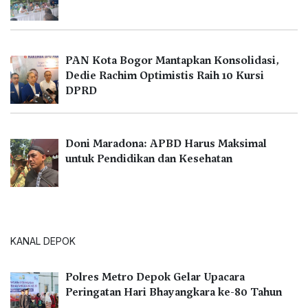
PAN Kota Bogor Mantapkan Konsolidasi,
Dedie Rachim Optimistis Raih 10 Kursi
DPRD
Doni Maradona: APBD Harus Maksimal
untuk Pendidikan dan Kesehatan
KANAL DEPOK
Polres Metro Depok Gelar Upacara
Peringatan Hari Bhayangkara ke-80 Tahun