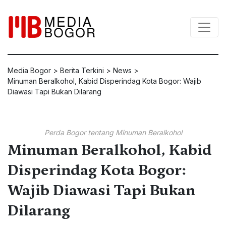
Media Bogor
>
Berita Terkini
>
News
>
Minuman Beralkohol, Kabid Disperindag Kota Bogor: Wajib
Diawasi Tapi Bukan Dilarang
Perda Bogor tentang Minuman Beralkohol
Minuman Beralkohol, Kabid
Disperindag Kota Bogor:
Wajib Diawasi Tapi Bukan
Dilarang