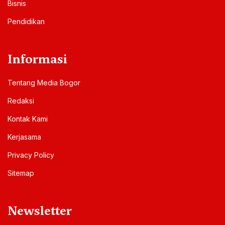
Bisnis
Pendidikan
Informasi
Tentang Media Bogor
Redaksi
Kontak Kami
Kerjasama
Privacy Policy
Sitemap
Newsletter