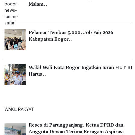
Malam…
Pelamar Tembus 5.000, Job Fair 2026
Kabupaten Bogor…
Wakil Wali Kota Bogor Ingatkan Iuran HUT RI
Harus…
WAKIL RAKYAT
Reses di Parungpanjang, Ketua DPRD dan
Anggota Dewan Terima Beragam Aspirasi