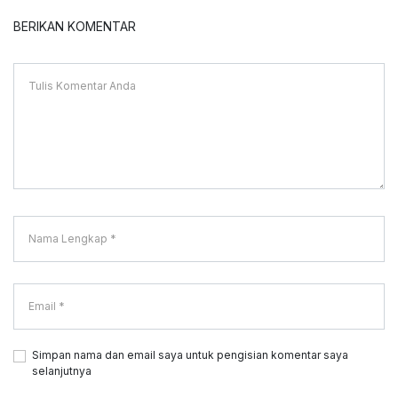
BERIKAN KOMENTAR
Simpan nama dan email saya untuk pengisian komentar saya
selanjutnya