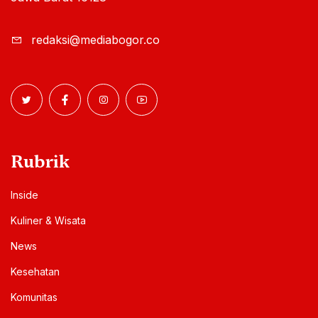
redaksi@mediabogor.co
Rubrik
Inside
Kuliner & Wisata
News
Kesehatan
Komunitas