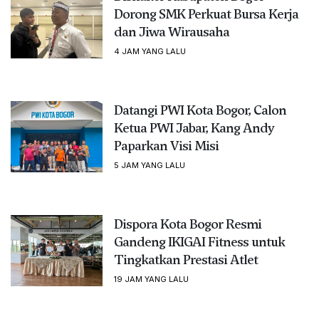
Dorong SMK Perkuat Bursa Kerja
dan Jiwa Wirausaha
4 JAM YANG LALU
Datangi PWI Kota Bogor, Calon
Ketua PWI Jabar, Kang Andy
Paparkan Visi Misi
5 JAM YANG LALU
Dispora Kota Bogor Resmi
Gandeng IKIGAI Fitness untuk
Tingkatkan Prestasi Atlet
19 JAM YANG LALU