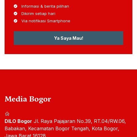
Informasi & berita pilihan
Dikirim setiap hari
Via notifikasi Smartphone
Ya Saya Mau!
Media Bogor
DILO Bogor
Jl. Raya Pajajaran No.39, RT.04/RW.06,
Babakan, Kecamatan Bogor Tengah, Kota Bogor,
Jawa Barat 16128