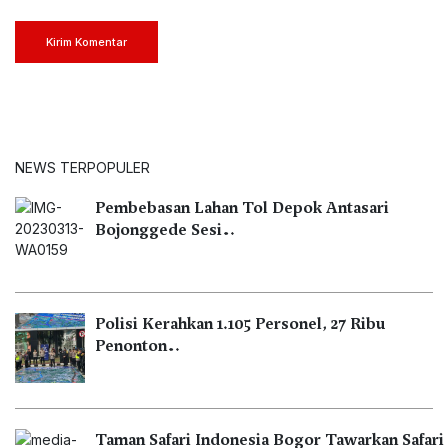
Kirim Komentar
NEWS TERPOPULER
Pembebasan Lahan Tol Depok Antasari
Bojonggede Sesi…
Polisi Kerahkan 1.105 Personel, 27 Ribu
Penonton…
Taman Safari Indonesia Bogor Tawarkan Safari