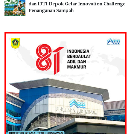
dan IJTI Depok Gelar Innovation Challenge
Penanganan Sampah