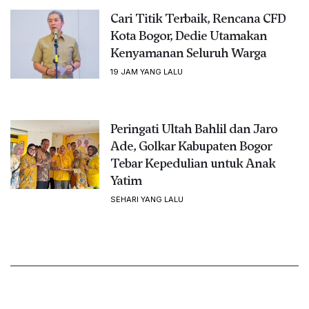
Cari Titik Terbaik, Rencana CFD
Kota Bogor, Dedie Utamakan
Kenyamanan Seluruh Warga
19 JAM YANG LALU
Peringati Ultah Bahlil dan Jaro
Ade, Golkar Kabupaten Bogor
Tebar Kepedulian untuk Anak
Yatim
SEHARI YANG LALU