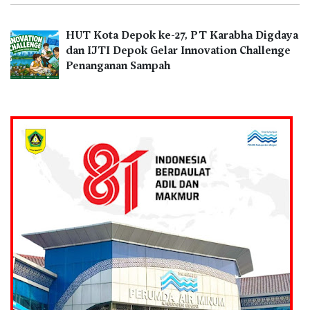
HUT Kota Depok ke-27, PT Karabha Digdaya
dan IJTI Depok Gelar Innovation Challenge
Penanganan Sampah