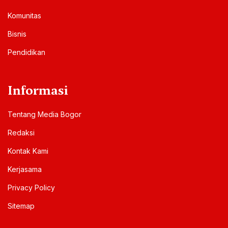
Komunitas
Bisnis
Pendidikan
Informasi
Tentang Media Bogor
Redaksi
Kontak Kami
Kerjasama
Privacy Policy
Sitemap