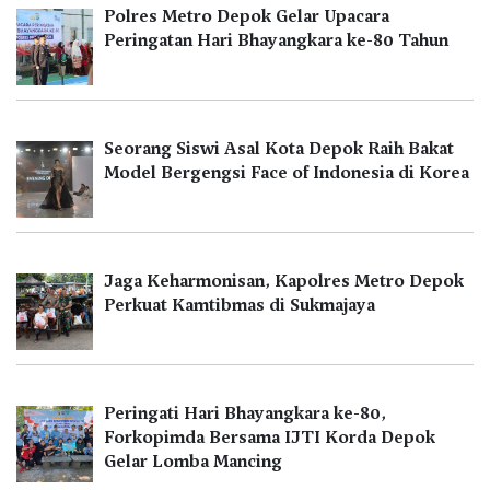
Polres Metro Depok Gelar Upacara
Peringatan Hari Bhayangkara ke-80 Tahun
Seorang Siswi Asal Kota Depok Raih Bakat
Model Bergengsi Face of Indonesia di Korea
Jaga Keharmonisan, Kapolres Metro Depok
Perkuat Kamtibmas di Sukmajaya
Peringati Hari Bhayangkara ke-80,
Forkopimda Bersama IJTI Korda Depok
Gelar Lomba Mancing