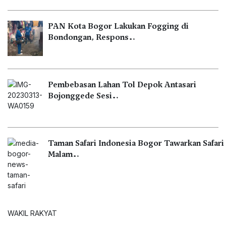
PAN Kota Bogor Lakukan Fogging di
Bondongan, Respons…
Pembebasan Lahan Tol Depok Antasari
Bojonggede Sesi…
Taman Safari Indonesia Bogor Tawarkan Safari
Malam…
WAKIL RAKYAT