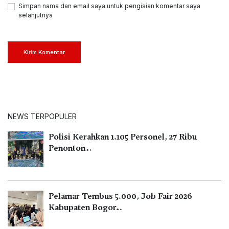
Simpan nama dan email saya untuk pengisian komentar saya
selanjutnya
Kirim Komentar
NEWS TERPOPULER
Polisi Kerahkan 1.105 Personel, 27 Ribu
Penonton…
Pelamar Tembus 5.000, Job Fair 2026
Kabupaten Bogor…