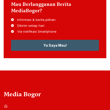
Mau Berlangganan Berita
MediaBogor?
Informasi & berita pilihan
Dikirim setiap hari
Via notifikasi Smartphone
Ya Saya Mau!
Media Bogor