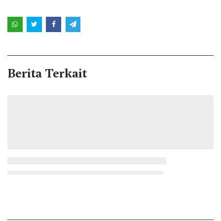
Berita Terkait