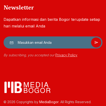
Newsletter
Dapatkan informasi dan berita Bogor terupdate setiap
hari melalui email Anda
By subscribing, you accepted our
Privacy Policy
© 2026 Copyrights by
MediaBogor
. All Rights Reserved.