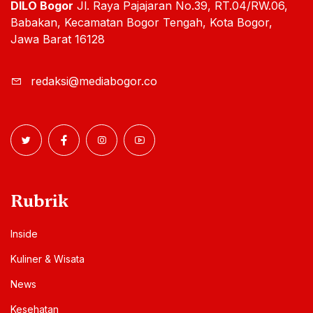
DILO Bogor
Jl. Raya Pajajaran No.39, RT.04/RW.06,
Babakan, Kecamatan Bogor Tengah, Kota Bogor,
Jawa Barat 16128
redaksi@mediabogor.co
Rubrik
Inside
Kuliner & Wisata
News
Kesehatan