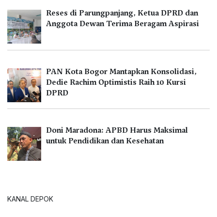
Reses di Parungpanjang, Ketua DPRD dan
Anggota Dewan Terima Beragam Aspirasi
PAN Kota Bogor Mantapkan Konsolidasi,
Dedie Rachim Optimistis Raih 10 Kursi
DPRD
Doni Maradona: APBD Harus Maksimal
untuk Pendidikan dan Kesehatan
KANAL DEPOK