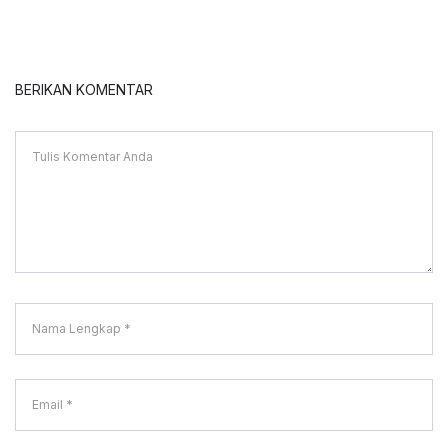
BERIKAN KOMENTAR