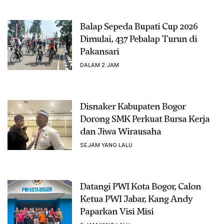
Balap Sepeda Bupati Cup 2026
Dimulai, 437 Pebalap Turun di
Pakansari
DALAM 2 JAM
Disnaker Kabupaten Bogor
Dorong SMK Perkuat Bursa Kerja
dan Jiwa Wirausaha
SEJAM YANG LALU
Datangi PWI Kota Bogor, Calon
Ketua PWI Jabar, Kang Andy
Paparkan Visi Misi