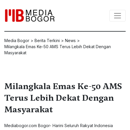
Media Bogor
>
Berita Terkini
>
News
>
Milangkala Emas Ke-50 AMS Terus Lebih Dekat Dengan
Masyarakat
Milangkala Emas Ke-50 AMS
Terus Lebih Dekat Dengan
Masyarakat
Mediabogor.com
Bogor- Harini Seluruh Rakyat Indonesia