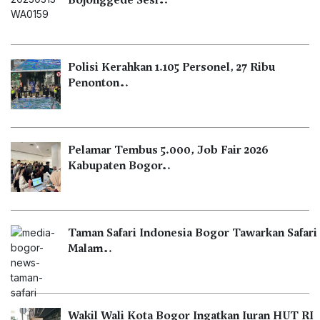
Polisi Kerahkan 1.105 Personel, 27 Ribu
Penonton…
Pelamar Tembus 5.000, Job Fair 2026
Kabupaten Bogor…
Taman Safari Indonesia Bogor Tawarkan Safari
Malam…
Wakil Wali Kota Bogor Ingatkan Iuran HUT RI