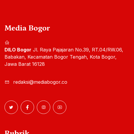
Media Bogor
DILO Bogor
Jl. Raya Pajajaran No.39, RT.04/RW.06,
Babakan, Kecamatan Bogor Tengah, Kota Bogor,
Jawa Barat 16128
redaksi@mediabogor.co
Rubrik