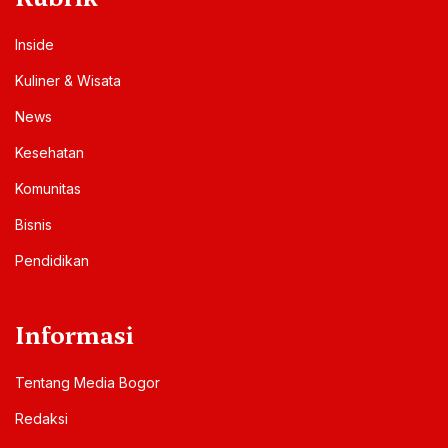
Inside
Kuliner & Wisata
News
Kesehatan
Komunitas
Bisnis
Pendidikan
Informasi
Tentang Media Bogor
Redaksi