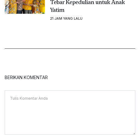
Tebar Kepedulian untuk Anak
Yatim
21 JAM YANG LALU
BERIKAN KOMENTAR