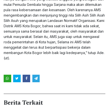
mulai Pemuda Gembala hingga Sarjana maka akan ditemukan
pula rasa kebersamaan dan kesamaan. Oleh karenanya AMS
mengembangkan dan menjunjung tinggi nila Silih Asih Silih Asah
Silih Asuh yang merupakan Landasan Normatif Organisasi. Kami
Distrik AMS Kota Bogor, bahwa saat ini kami tidak ada sekat,
semuanya sama berasal dari masyarakat, oleh masyarakat dan
untuk masyarakat. Selain itu, AMS juga siap untuk mengawal
roda pemerintahan di Kota hujan, Selama ini AMS telah
menggeliat dan terus ikut berpartisipasi bekerja dalam
membangun Kota Bogor lebih baik lagi kedepanya,” tutup Ade.
(ut).
Berita Terkait