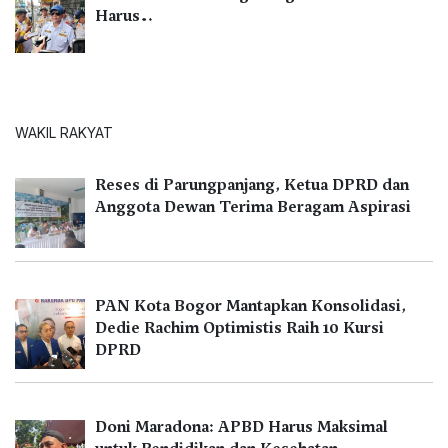
Harus…
WAKIL RAKYAT
Reses di Parungpanjang, Ketua DPRD dan
Anggota Dewan Terima Beragam Aspirasi
PAN Kota Bogor Mantapkan Konsolidasi,
Dedie Rachim Optimistis Raih 10 Kursi
DPRD
Doni Maradona: APBD Harus Maksimal