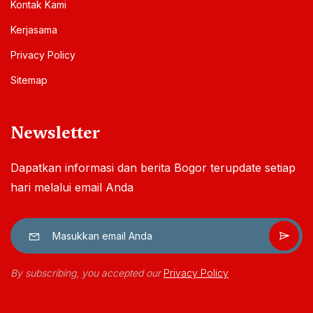
Kontak Kami
Kerjasama
Privacy Policy
Sitemap
Newsletter
Dapatkan informasi dan berita Bogor terupdate setiap
hari melalui email Anda
By subscribing, you accepted our
Privacy Policy