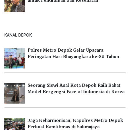
untuk Pendidikan dan Kesehatan
KANAL DEPOK
Polres Metro Depok Gelar Upacara
Peringatan Hari Bhayangkara ke-80 Tahun
Seorang Siswi Asal Kota Depok Raih Bakat
Model Bergengsi Face of Indonesia di Korea
Jaga Keharmonisan, Kapolres Metro Depok
Perkuat Kamtibmas di Sukmajaya