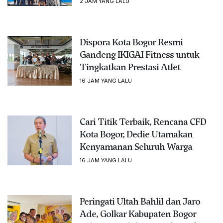
2 JAM YANG LALU
Dispora Kota Bogor Resmi
Gandeng IKIGAI Fitness untuk
Tingkatkan Prestasi Atlet
16 JAM YANG LALU
Cari Titik Terbaik, Rencana CFD
Kota Bogor, Dedie Utamakan
Kenyamanan Seluruh Warga
16 JAM YANG LALU
Peringati Ultah Bahlil dan Jaro
Ade, Golkar Kabupaten Bogor