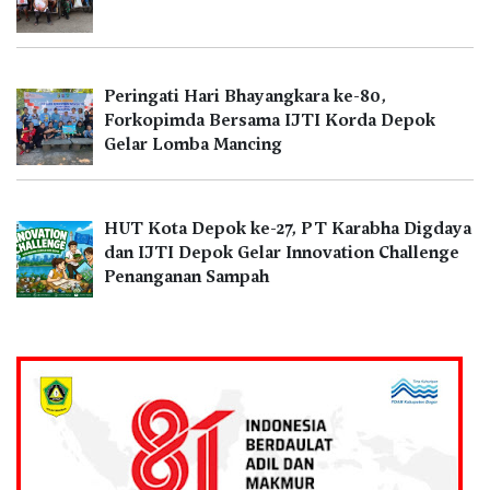
Peringati Hari Bhayangkara ke-80,
Forkopimda Bersama IJTI Korda Depok
Gelar Lomba Mancing
HUT Kota Depok ke-27, PT Karabha Digdaya
dan IJTI Depok Gelar Innovation Challenge
Penanganan Sampah