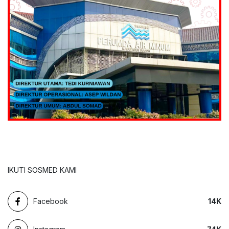
IKUTI SOSMED KAMI
Facebook
14
K