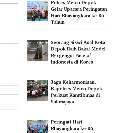
Polres Metro Depok
Gelar Upacara Peringatan
Hari Bhayangkara ke-80
Tahun
Seorang Siswi Asal Kota
Depok Raih Bakat Model
Bergengsi Face of
Indonesia di Korea
Jaga Keharmonisan,
Kapolres Metro Depok
Perkuat Kamtibmas di
Sukmajaya
Peringati Hari
Bhayangkara ke-80,