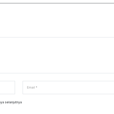
ya selanjutnya