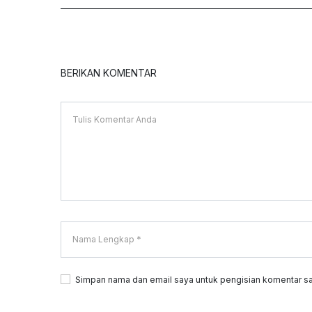
BERIKAN KOMENTAR
Simpan nama dan email saya untuk pengisian komentar sa