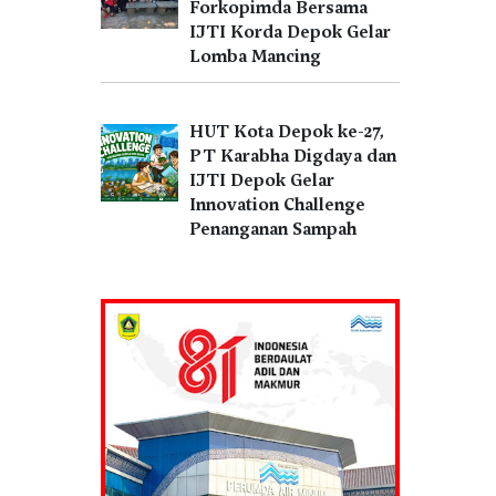
Forkopimda Bersama
IJTI Korda Depok Gelar
Lomba Mancing
HUT Kota Depok ke-27,
PT Karabha Digdaya dan
IJTI Depok Gelar
Innovation Challenge
Penanganan Sampah