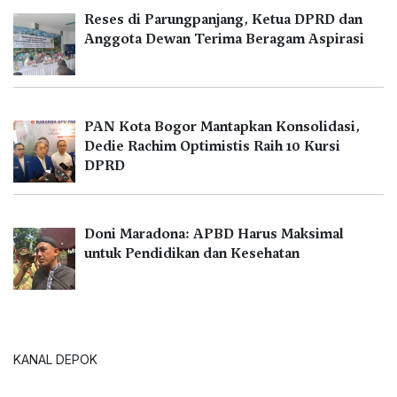
Reses di Parungpanjang, Ketua DPRD dan
Anggota Dewan Terima Beragam Aspirasi
PAN Kota Bogor Mantapkan Konsolidasi,
Dedie Rachim Optimistis Raih 10 Kursi
DPRD
Doni Maradona: APBD Harus Maksimal
untuk Pendidikan dan Kesehatan
KANAL DEPOK