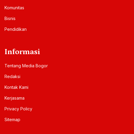
Komunitas
Bisnis
Pendidikan
Informasi
Tentang Media Bogor
Redaksi
Kontak Kami
Kerjasama
Privacy Policy
Sitemap