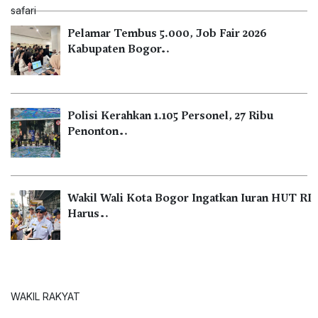
Pelamar Tembus 5.000, Job Fair 2026
Kabupaten Bogor…
Polisi Kerahkan 1.105 Personel, 27 Ribu
Penonton…
Wakil Wali Kota Bogor Ingatkan Iuran HUT RI
Harus…
WAKIL RAKYAT