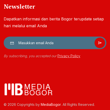
Newsletter
Dapatkan informasi dan berita Bogor terupdate setiap
hari melalui email Anda
By subscribing, you accepted our
Privacy Policy
© 2026 Copyrights by
MediaBogor
. All Rights Reserved.