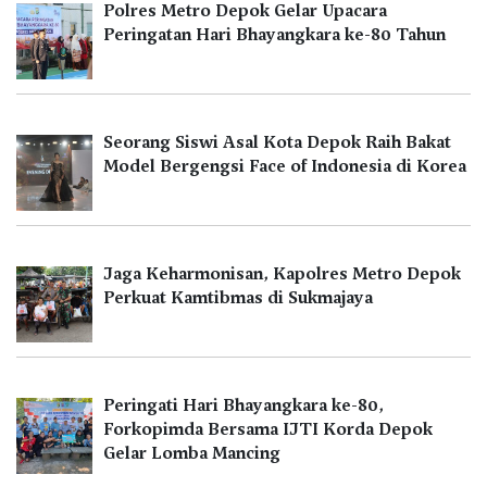
Polres Metro Depok Gelar Upacara
Peringatan Hari Bhayangkara ke-80 Tahun
Seorang Siswi Asal Kota Depok Raih Bakat
Model Bergengsi Face of Indonesia di Korea
Jaga Keharmonisan, Kapolres Metro Depok
Perkuat Kamtibmas di Sukmajaya
Peringati Hari Bhayangkara ke-80,
Forkopimda Bersama IJTI Korda Depok
Gelar Lomba Mancing