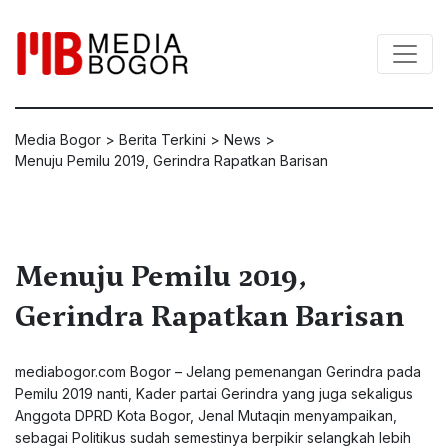
Media Bogor
>
Berita Terkini
>
News
>
Menuju Pemilu 2019, Gerindra Rapatkan Barisan
Menuju Pemilu 2019,
Gerindra Rapatkan Barisan
mediabogor.com Bogor – Jelang pemenangan Gerindra pada
Pemilu 2019 nanti, Kader partai Gerindra yang juga sekaligus
Anggota DPRD Kota Bogor, Jenal Mutaqin menyampaikan,
sebagai Politikus sudah semestinya berpikir selangkah lebih