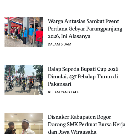
Warga Antusias Sambut Event
Perdana Gebyar Parungpanjang
2026, Ini Alasanya
DALAM 5 JAM
Balap Sepeda Bupati Cup 2026
Dimulai, 437 Pebalap Turun di
Pakansari
16 JAM YANG LALU
Disnaker Kabupaten Bogor
Dorong SMK Perkuat Bursa Kerja
dan Jiwa Wirausaha