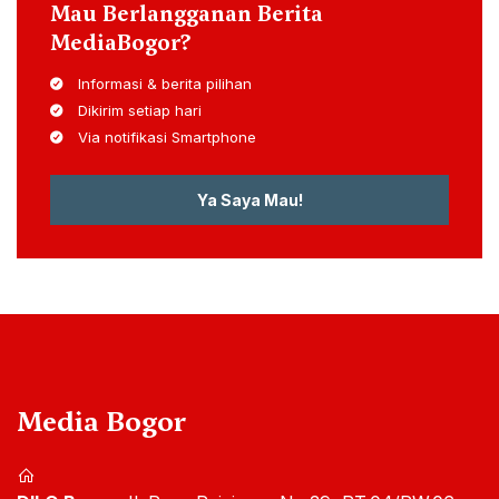
Mau Berlangganan Berita
MediaBogor?
Informasi & berita pilihan
Dikirim setiap hari
Via notifikasi Smartphone
Ya Saya Mau!
Media Bogor