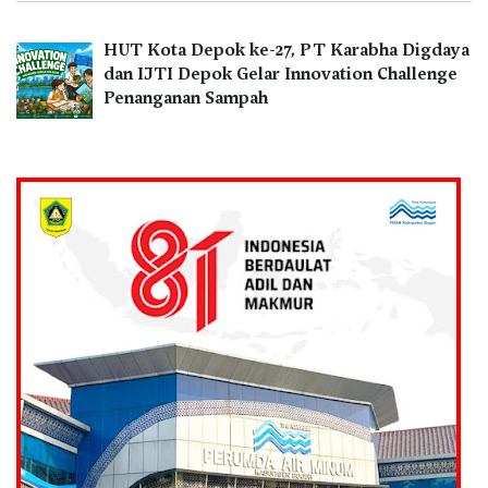
HUT Kota Depok ke-27, PT Karabha Digdaya
dan IJTI Depok Gelar Innovation Challenge
Penanganan Sampah