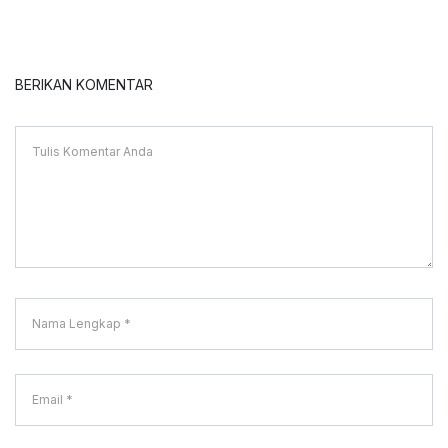
BERIKAN KOMENTAR