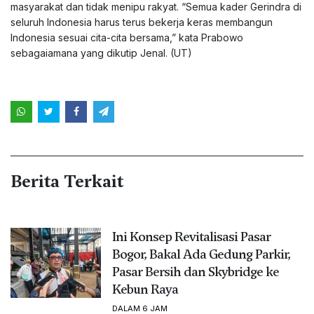
masyarakat dan tidak menipu rakyat. “Semua kader Gerindra di
seluruh Indonesia harus terus bekerja keras membangun
Indonesia sesuai cita-cita bersama,” kata Prabowo
sebagaiamana yang dikutip Jenal. (UT)
Berita Terkait
Ini Konsep Revitalisasi Pasar
Bogor, Bakal Ada Gedung Parkir,
Pasar Bersih dan Skybridge ke
Kebun Raya
DALAM 6 JAM