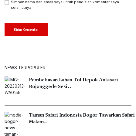
Simpan nama dan email saya untuk pengisian komentar saya
selanjutnya
Kirim Komentar
NEWS TERPOPULER
Pembebasan Lahan Tol Depok Antasari
Bojonggede Sesi…
Taman Safari Indonesia Bogor Tawarkan Safari
Malam…