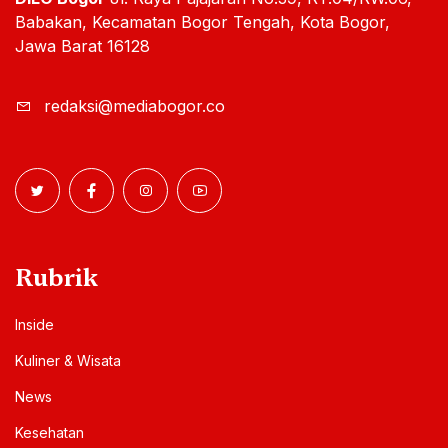
Babakan, Kecamatan Bogor Tengah, Kota Bogor,
Jawa Barat 16128
redaksi@mediabogor.co
Rubrik
Inside
Kuliner & Wisata
News
Kesehatan