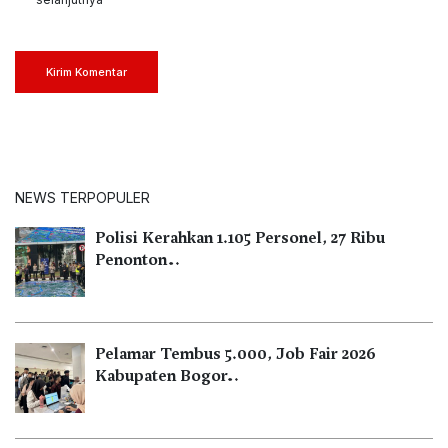
Kirim Komentar
NEWS TERPOPULER
Polisi Kerahkan 1.105 Personel, 27 Ribu
Penonton…
Pelamar Tembus 5.000, Job Fair 2026
Kabupaten Bogor…