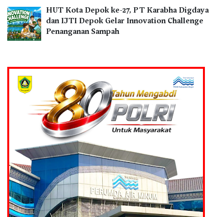
HUT Kota Depok ke-27, PT Karabha Digdaya
dan IJTI Depok Gelar Innovation Challenge
Penanganan Sampah