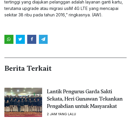
tertinggi yang diajukan pelanggan adalah layanan ganti kartu,
terutama upgrade atau migrasi usiM 4G LTE yang mencapai
sekitar 38 ribu pada tahun 2016,” ringkasnya. (AW).
Berita Terkait
Lantik Pengurus Garda Sakti
Sekata, Heri Gunawan Tekankan
Pengabdian untuk Masyarakat
2 JAM YANG LALU