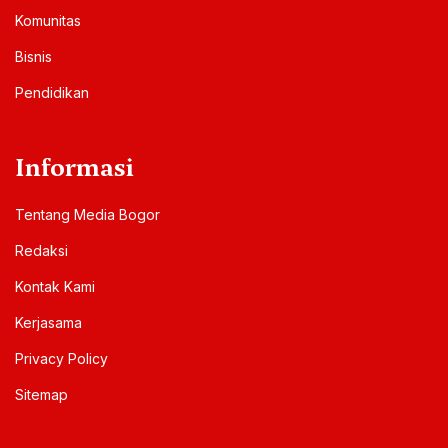
Komunitas
Bisnis
Pendidikan
Informasi
Tentang Media Bogor
Redaksi
Kontak Kami
Kerjasama
Privacy Policy
Sitemap