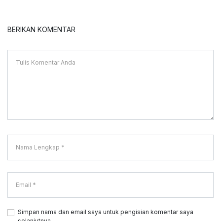
BERIKAN KOMENTAR
Simpan nama dan email saya untuk pengisian komentar saya
selanjutnya