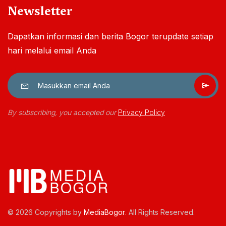
Newsletter
Dapatkan informasi dan berita Bogor terupdate setiap
hari melalui email Anda
By subscribing, you accepted our
Privacy Policy
© 2026 Copyrights by
MediaBogor
. All Rights Reserved.