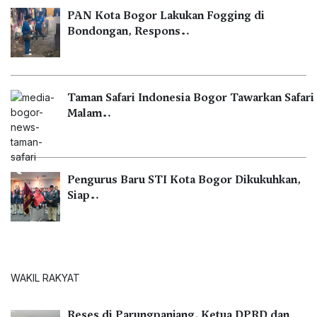
PAN Kota Bogor Lakukan Fogging di
Bondongan, Respons…
Taman Safari Indonesia Bogor Tawarkan Safari
Malam…
Pengurus Baru STI Kota Bogor Dikukuhkan,
Siap…
WAKIL RAKYAT
Reses di Parungpanjang, Ketua DPRD dan