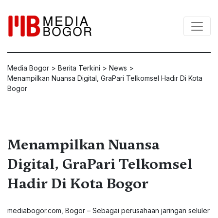
Media Bogor
>
Berita Terkini
>
News
>
Menampilkan Nuansa Digital, GraPari Telkomsel Hadir Di Kota
Bogor
Menampilkan Nuansa
Digital, GraPari Telkomsel
Hadir Di Kota Bogor
mediabogor.com, Bogor – Sebagai perusahaan jaringan seluler