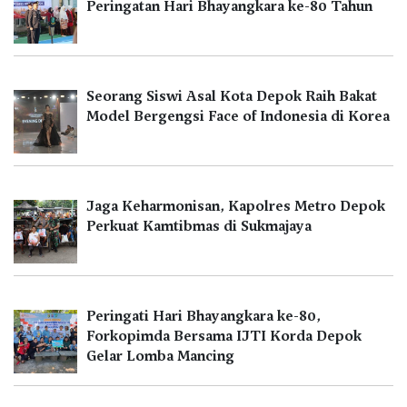
Peringatan Hari Bhayangkara ke-80 Tahun
Seorang Siswi Asal Kota Depok Raih Bakat
Model Bergengsi Face of Indonesia di Korea
Jaga Keharmonisan, Kapolres Metro Depok
Perkuat Kamtibmas di Sukmajaya
Peringati Hari Bhayangkara ke-80,
Forkopimda Bersama IJTI Korda Depok
Gelar Lomba Mancing