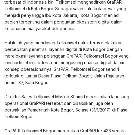
terbesar di Indonesia kini Telkomsel menghadirkan GraPARI
Telkomsel di Kota Bogor. Sebagai salah satu kota besar yang
menjadi penyangga lbu kota Jakarta, kota Bogor menjadi
bagian terpenting dalam penguatan ekosistem digital dalam
keseharian masyarakat di Indonesia.
Hal itulah yang mendasari Telkomsel untuk terus melakukan
percepatan penetrasi layanan digital di Kota Bogor dengan
merelokasi layanan pelanggan GraPARI Telkomsel Bogor yang
kini hadir lebih modern dan mengusung nuansa digital dalam
konsep operasionalnya. GraPARI Telkomsel Bogor sendiri
terletak di Lantai Dasar Plasa Telkom Bogor, Jalan Pajajaran
nomor 37, Kota Bogor.
Direktur Sales Telkomsel Mas’ud Khamid meresmikan langsung
operasional GraPARI tersebut dan disaksikan juga oleh
perwakilan Pemerintah Kota Bogor, Selasa (31/1/2017) di Plasa
Telkom Bogor.
GraPARI Telkomsel Bogor merupakan GraPARI ke 433 secara