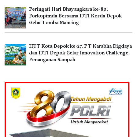
Peringati Hari Bhayangkara ke-80,
Forkopimda Bersama IJTI Korda Depok
Gelar Lomba Mancing
HUT Kota Depok ke-27, PT Karabha Digdaya
dan IJTI Depok Gelar Innovation Challenge
Penanganan Sampah