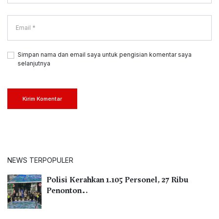
Simpan nama dan email saya untuk pengisian komentar saya
selanjutnya
Kirim Komentar
NEWS TERPOPULER
Polisi Kerahkan 1.105 Personel, 27 Ribu
Penonton…