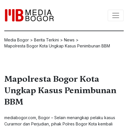
Media Bogor
>
Berita Terkini
>
News
>
Mapolresta Bogor Kota Ungkap Kasus Penimbunan BBM
Mapolresta Bogor Kota
Ungkap Kasus Penimbunan
BBM
mediabogor.com, Bogor – Selain menangkap pelaku kasus
Curarmor dan Perjudian, pihak Polres Bogor Kota kembali