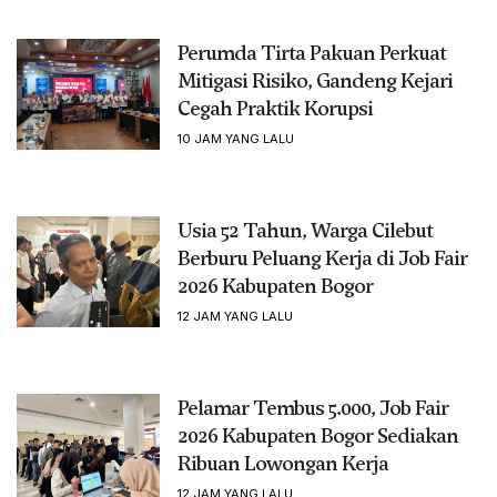
Perumda Tirta Pakuan Perkuat
Mitigasi Risiko, Gandeng Kejari
Cegah Praktik Korupsi
10 JAM YANG LALU
Usia 52 Tahun, Warga Cilebut
Berburu Peluang Kerja di Job Fair
2026 Kabupaten Bogor
12 JAM YANG LALU
Pelamar Tembus 5.000, Job Fair
2026 Kabupaten Bogor Sediakan
Ribuan Lowongan Kerja
12 JAM YANG LALU