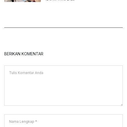
BERIKAN KOMENTAR