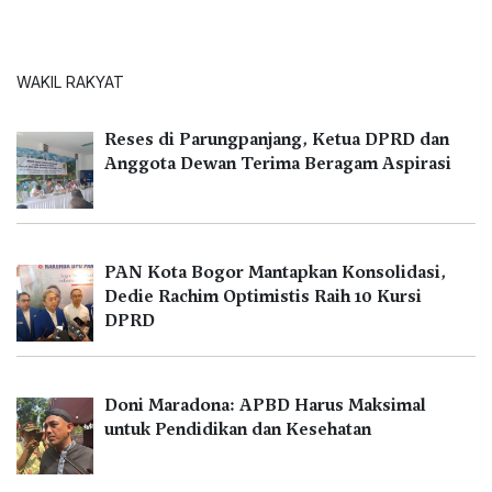
WAKIL RAKYAT
Reses di Parungpanjang, Ketua DPRD dan
Anggota Dewan Terima Beragam Aspirasi
PAN Kota Bogor Mantapkan Konsolidasi,
Dedie Rachim Optimistis Raih 10 Kursi
DPRD
Doni Maradona: APBD Harus Maksimal
untuk Pendidikan dan Kesehatan