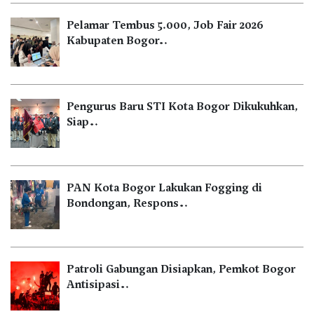
Pelamar Tembus 5.000, Job Fair 2026
Kabupaten Bogor…
Pengurus Baru STI Kota Bogor Dikukuhkan,
Siap…
PAN Kota Bogor Lakukan Fogging di
Bondongan, Respons…
Patroli Gabungan Disiapkan, Pemkot Bogor
Antisipasi…