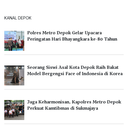
KANAL DEPOK
Polres Metro Depok Gelar Upacara
Peringatan Hari Bhayangkara ke-80 Tahun
Seorang Siswi Asal Kota Depok Raih Bakat
Model Bergengsi Face of Indonesia di Korea
Jaga Keharmonisan, Kapolres Metro Depok
Perkuat Kamtibmas di Sukmajaya