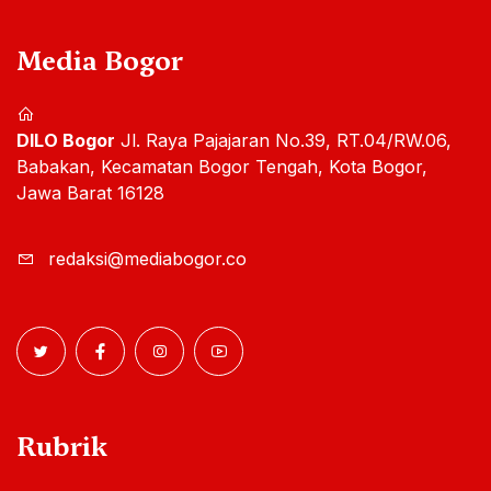
Media Bogor
DILO Bogor
Jl. Raya Pajajaran No.39, RT.04/RW.06,
Babakan, Kecamatan Bogor Tengah, Kota Bogor,
Jawa Barat 16128
redaksi@mediabogor.co
Rubrik