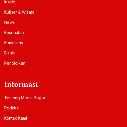
Inside
Kuliner & Wisata
News
Kesehatan
Komunitas
Bisnis
Pendidikan
Informasi
Tentang Media Bogor
Redaksi
Kontak Kami