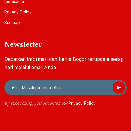
Kerjasama
Privacy Policy
Sitemap
Newsletter
Dapatkan informasi dan berita Bogor terupdate setiap
hari melalui email Anda
By subscribing, you accepted our
Privacy Policy