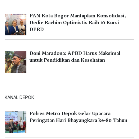
PAN Kota Bogor Mantapkan Konsolidasi,
Dedie Rachim Optimistis Raih 10 Kursi
DPRD
Doni Maradona: APBD Harus Maksimal
untuk Pendidikan dan Kesehatan
KANAL DEPOK
Polres Metro Depok Gelar Upacara
Peringatan Hari Bhayangkara ke-80 Tahun