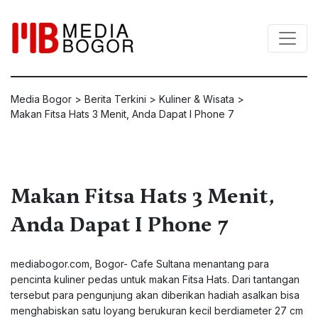
Media Bogor
>
Berita Terkini
>
Kuliner & Wisata
>
Makan Fitsa Hats 3 Menit, Anda Dapat I Phone 7
Makan Fitsa Hats 3 Menit,
Anda Dapat I Phone 7
mediabogor.com
, Bogor- Cafe Sultana menantang para
pencinta kuliner pedas untuk makan Fitsa Hats. Dari tantangan
tersebut para pengunjung akan diberikan hadiah asalkan bisa
menghabiskan satu loyang berukuran kecil berdiameter 27 cm