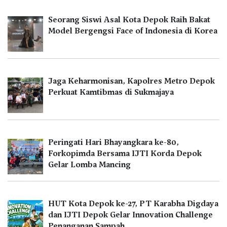
Seorang Siswi Asal Kota Depok Raih Bakat
Model Bergengsi Face of Indonesia di Korea
Jaga Keharmonisan, Kapolres Metro Depok
Perkuat Kamtibmas di Sukmajaya
Peringati Hari Bhayangkara ke-80,
Forkopimda Bersama IJTI Korda Depok
Gelar Lomba Mancing
HUT Kota Depok ke-27, PT Karabha Digdaya
dan IJTI Depok Gelar Innovation Challenge
Penanganan Sampah