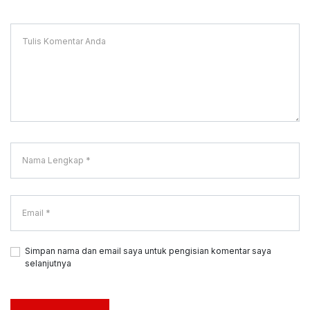
Simpan nama dan email saya untuk pengisian komentar saya
selanjutnya