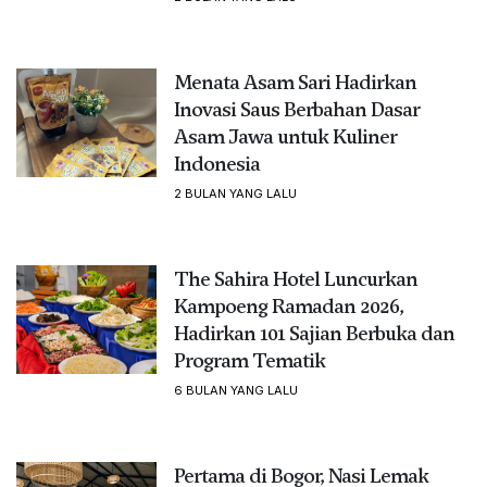
Menata Asam Sari Hadirkan
Inovasi Saus Berbahan Dasar
Asam Jawa untuk Kuliner
Indonesia
2 BULAN YANG LALU
The Sahira Hotel Luncurkan
Kampoeng Ramadan 2026,
Hadirkan 101 Sajian Berbuka dan
Program Tematik
6 BULAN YANG LALU
Pertama di Bogor, Nasi Lemak