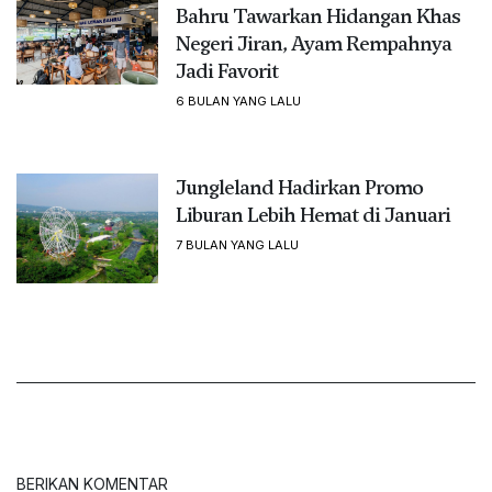
Bahru Tawarkan Hidangan Khas
Negeri Jiran, Ayam Rempahnya
Jadi Favorit
6 BULAN YANG LALU
Jungleland Hadirkan Promo
Liburan Lebih Hemat di Januari
7 BULAN YANG LALU
BERIKAN KOMENTAR