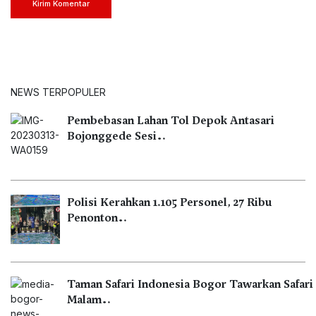
Kirim Komentar
NEWS TERPOPULER
Pembebasan Lahan Tol Depok Antasari
Bojonggede Sesi…
Polisi Kerahkan 1.105 Personel, 27 Ribu
Penonton…
Taman Safari Indonesia Bogor Tawarkan Safari
Malam…