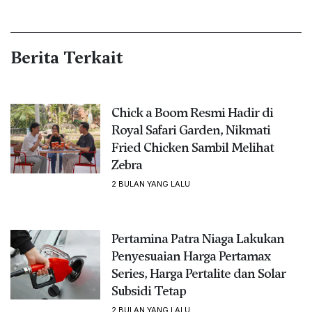
Berita Terkait
Chick a Boom Resmi Hadir di
Royal Safari Garden, Nikmati
Fried Chicken Sambil Melihat
Zebra
2 BULAN YANG LALU
Pertamina Patra Niaga Lakukan
Penyesuaian Harga Pertamax
Series, Harga Pertalite dan Solar
Subsidi Tetap
2 BULAN YANG LALU