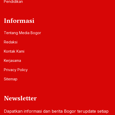
Pendidikan
Informasi
Tentang Media Bogor
Redaksi
Kontak Kami
Kerjasama
Privacy Policy
Sitemap
Newsletter
Dapatkan informasi dan berita Bogor terupdate setiap