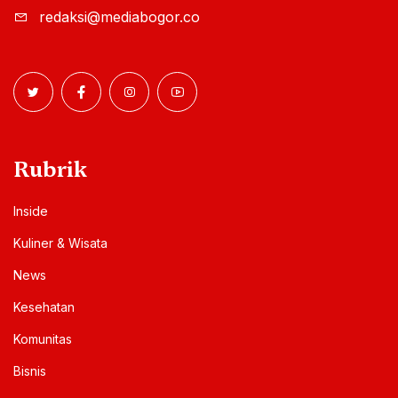
redaksi@mediabogor.co
Rubrik
Inside
Kuliner & Wisata
News
Kesehatan
Komunitas
Bisnis