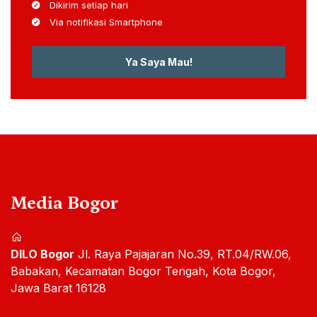
Dikirim setiap hari
Via notifikasi Smartphone
Ya Saya Mau!
Media Bogor
DILO Bogor
Jl. Raya Pajajaran No.39, RT.04/RW.06,
Babakan, Kecamatan Bogor Tengah, Kota Bogor,
Jawa Barat 16128