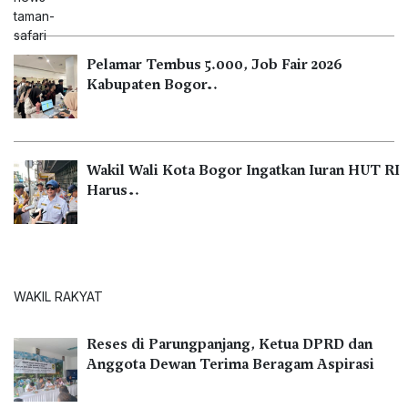
Pelamar Tembus 5.000, Job Fair 2026
Kabupaten Bogor…
Wakil Wali Kota Bogor Ingatkan Iuran HUT RI
Harus…
WAKIL RAKYAT
Reses di Parungpanjang, Ketua DPRD dan
Anggota Dewan Terima Beragam Aspirasi