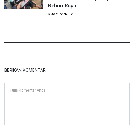
Kebun Raya
3 JAM YANG LALU
BERIKAN KOMENTAR