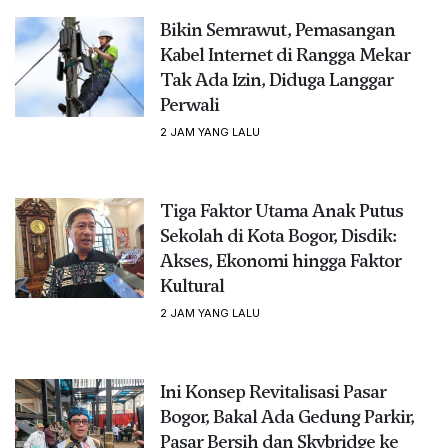
Bikin Semrawut, Pemasangan
Kabel Internet di Rangga Mekar
Tak Ada Izin, Diduga Langgar
Perwali
2 JAM YANG LALU
Tiga Faktor Utama Anak Putus
Sekolah di Kota Bogor, Disdik:
Akses, Ekonomi hingga Faktor
Kultural
2 JAM YANG LALU
Ini Konsep Revitalisasi Pasar
Bogor, Bakal Ada Gedung Parkir,
Pasar Bersih dan Skybridge ke