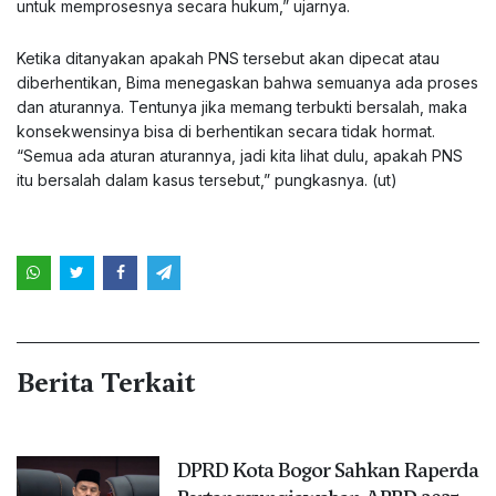
untuk memprosesnya secara hukum,” ujarnya.
Ketika ditanyakan apakah PNS tersebut akan dipecat atau
diberhentikan, Bima menegaskan bahwa semuanya ada proses
dan aturannya. Tentunya jika memang terbukti bersalah, maka
konsekwensinya bisa di berhentikan secara tidak hormat.
“Semua ada aturan aturannya, jadi kita lihat dulu, apakah PNS
itu bersalah dalam kasus tersebut,” pungkasnya. (ut)
Berita Terkait
DPRD Kota Bogor Sahkan Raperda