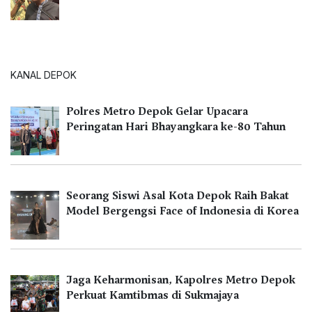
KANAL DEPOK
Polres Metro Depok Gelar Upacara
Peringatan Hari Bhayangkara ke-80 Tahun
Seorang Siswi Asal Kota Depok Raih Bakat
Model Bergengsi Face of Indonesia di Korea
Jaga Keharmonisan, Kapolres Metro Depok
Perkuat Kamtibmas di Sukmajaya