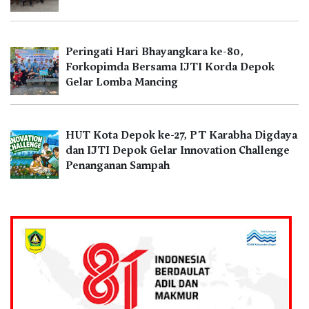
Peringati Hari Bhayangkara ke-80,
Forkopimda Bersama IJTI Korda Depok
Gelar Lomba Mancing
HUT Kota Depok ke-27, PT Karabha Digdaya
dan IJTI Depok Gelar Innovation Challenge
Penanganan Sampah