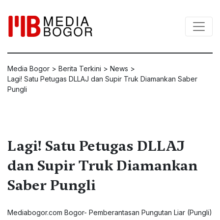
Media Bogor
>
Berita Terkini
>
News
>
Lagi! Satu Petugas DLLAJ dan Supir Truk Diamankan Saber
Pungli
Lagi! Satu Petugas DLLAJ
dan Supir Truk Diamankan
Saber Pungli
Mediabogor.com
Bogor- Pemberantasan Pungutan Liar (Pungli)