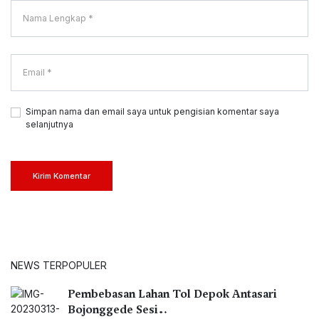
Simpan nama dan email saya untuk pengisian komentar saya
selanjutnya
Kirim Komentar
NEWS TERPOPULER
Pembebasan Lahan Tol Depok Antasari
Bojonggede Sesi…