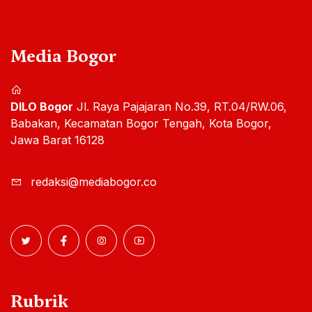
Media Bogor
DILO Bogor
Jl. Raya Pajajaran No.39, RT.04/RW.06,
Babakan, Kecamatan Bogor Tengah, Kota Bogor,
Jawa Barat 16128
redaksi@mediabogor.co
Rubrik