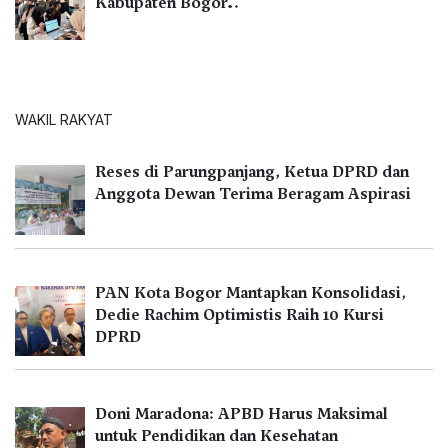
Kabupaten Bogor…
WAKIL RAKYAT
Reses di Parungpanjang, Ketua DPRD dan
Anggota Dewan Terima Beragam Aspirasi
PAN Kota Bogor Mantapkan Konsolidasi,
Dedie Rachim Optimistis Raih 10 Kursi
DPRD
Doni Maradona: APBD Harus Maksimal
untuk Pendidikan dan Kesehatan