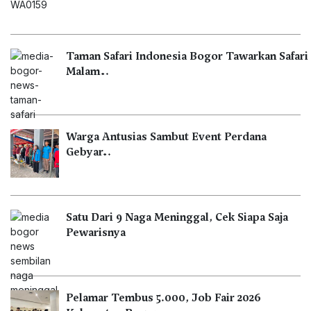
Taman Safari Indonesia Bogor Tawarkan Safari
Malam…
Warga Antusias Sambut Event Perdana
Gebyar…
Satu Dari 9 Naga Meninggal, Cek Siapa Saja
Pewarisnya
Pelamar Tembus 5.000, Job Fair 2026