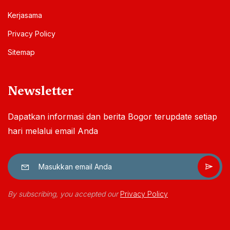
Kerjasama
Privacy Policy
Sitemap
Newsletter
Dapatkan informasi dan berita Bogor terupdate setiap
hari melalui email Anda
By subscribing, you accepted our
Privacy Policy