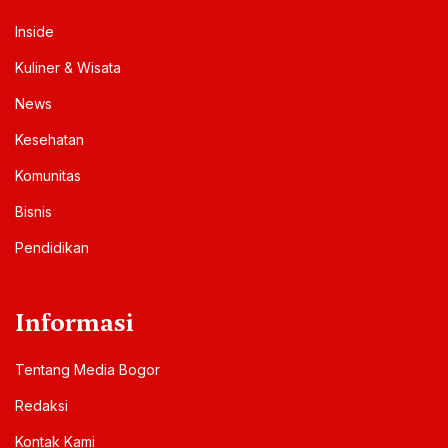
Inside
Kuliner & Wisata
News
Kesehatan
Komunitas
Bisnis
Pendidikan
Informasi
Tentang Media Bogor
Redaksi
Kontak Kami