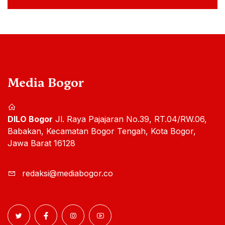
Media Bogor
DILO Bogor
Jl. Raya Pajajaran No.39, RT.04/RW.06,
Babakan, Kecamatan Bogor Tengah, Kota Bogor,
Jawa Barat 16128
redaksi@mediabogor.co