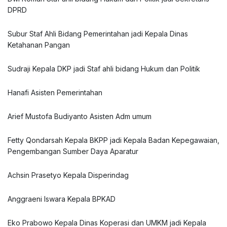
DPRD
Subur Staf Ahli Bidang Pemerintahan jadi Kepala Dinas
Ketahanan Pangan
Sudraji Kepala DKP jadi Staf ahli bidang Hukum dan Politik
Hanafi Asisten Pemerintahan
Arief Mustofa Budiyanto Asisten Adm umum
Fetty Qondarsah Kepala BKPP jadi Kepala Badan Kepegawaian,
Pengembangan Sumber Daya Aparatur
Achsin Prasetyo Kepala Disperindag
Anggraeni Iswara Kepala BPKAD
Eko Prabowo Kepala Dinas Koperasi dan UMKM jadi Kepala