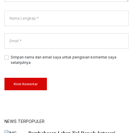
Simpan nama dan email saya untuk pengisian komentar saya
selanjutnya
Kirim Komentar
NEWS TERPOPULER