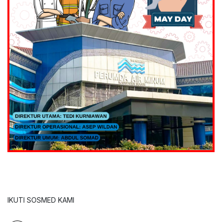
IKUTI SOSMED KAMI