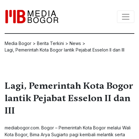
Media Bogor
>
Berita Terkini
>
News
>
Lagi, Pemerintah Kota Bogor lantik Pejabat Esselon II dan III
Lagi, Pemerintah Kota Bogor
lantik Pejabat Esselon II dan
III
mediabogor.com. Bogor – Pemerintah Kota Bogor melalui Wali
Kota Bogor, Bima Arya Sugiarto pagi kembali melantik serta