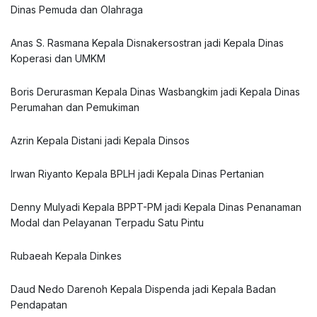
Dinas Pemuda dan Olahraga
Anas S. Rasmana Kepala Disnakersostran jadi Kepala Dinas
Koperasi dan UMKM
Boris Derurasman Kepala Dinas Wasbangkim jadi Kepala Dinas
Perumahan dan Pemukiman
Azrin Kepala Distani jadi Kepala Dinsos
Irwan Riyanto Kepala BPLH jadi Kepala Dinas Pertanian
Denny Mulyadi Kepala BPPT-PM jadi Kepala Dinas Penanaman
Modal dan Pelayanan Terpadu Satu Pintu
Rubaeah Kepala Dinkes
Daud Nedo Darenoh Kepala Dispenda jadi Kepala Badan
Pendapatan