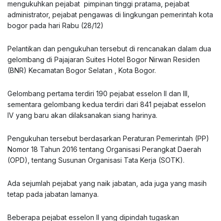
mengukuhkan pejabat pimpinan tinggi pratama, pejabat
administrator, pejabat pengawas di lingkungan pemerintah kota
bogor pada hari Rabu (28/12)
Pelantikan dan pengukuhan tersebut di rencanakan dalam dua
gelombang di Pajajaran Suites Hotel Bogor Nirwan Residen
(BNR) Kecamatan Bogor Selatan , Kota Bogor.
Gelombang pertama terdiri 190 pejabat esselon II dan III,
sementara gelombang kedua terdiri dari 841 pejabat esselon
IV yang baru akan dilaksanakan siang harinya.
Pengukuhan tersebut berdasarkan Peraturan Pemerintah (PP)
Nomor 18 Tahun 2016 tentang Organisasi Perangkat Daerah
(OPD), tentang Susunan Organisasi Tata Kerja (SOTK).
Ada sejumlah pejabat yang naik jabatan, ada juga yang masih
tetap pada jabatan lamanya.
Beberapa pejabat esselon II yang dipindah tugaskan