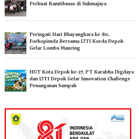
Perkuat Kamtibmas di Sukmajaya
Peringati Hari Bhayangkara ke-80,
Forkopimda Bersama IJTI Korda Depok
Gelar Lomba Mancing
HUT Kota Depok ke-27, PT Karabha Digdaya
dan IJTI Depok Gelar Innovation Challenge
Penanganan Sampah