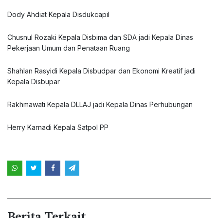
Dody Ahdiat Kepala Disdukcapil
Chusnul Rozaki Kepala Disbima dan SDA jadi Kepala Dinas
Pekerjaan Umum dan Penataan Ruang
Shahlan Rasyidi Kepala Disbudpar dan Ekonomi Kreatif jadi
Kepala Disbupar
Rakhmawati Kepala DLLAJ jadi Kepala Dinas Perhubungan
Herry Karnadi Kepala Satpol PP
Berita Terkait