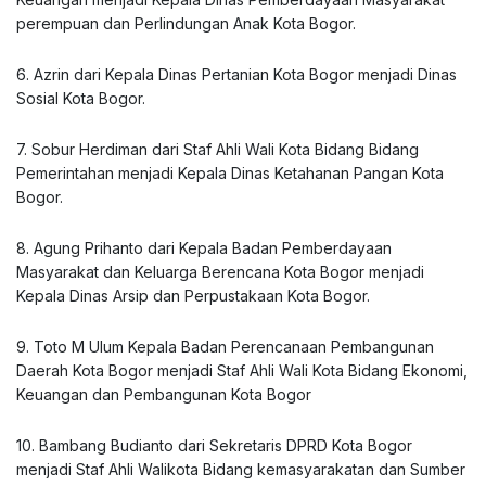
perempuan dan Perlindungan Anak Kota Bogor.
6. Azrin dari Kepala Dinas Pertanian Kota Bogor menjadi Dinas
Sosial Kota Bogor.
7. Sobur Herdiman dari Staf Ahli Wali Kota Bidang Bidang
Pemerintahan menjadi Kepala Dinas Ketahanan Pangan Kota
Bogor.
8. Agung Prihanto dari Kepala Badan Pemberdayaan
Masyarakat dan Keluarga Berencana Kota Bogor menjadi
Kepala Dinas Arsip dan Perpustakaan Kota Bogor.
9. Toto M Ulum Kepala Badan Perencanaan Pembangunan
Daerah Kota Bogor menjadi Staf Ahli Wali Kota Bidang Ekonomi,
Keuangan dan Pembangunan Kota Bogor
10. Bambang Budianto dari Sekretaris DPRD Kota Bogor
menjadi Staf Ahli Walikota Bidang kemasyarakatan dan Sumber