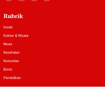
Rubrik
Inside
Kuliner & Wisata
News
Kesehatan
Komunitas
Bisnis
Pendidikan
Informasi