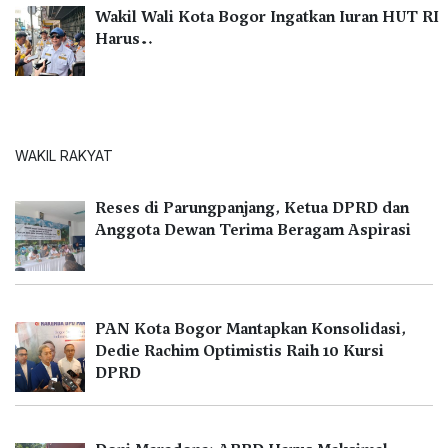
Wakil Wali Kota Bogor Ingatkan Iuran HUT RI
Harus…
WAKIL RAKYAT
Reses di Parungpanjang, Ketua DPRD dan
Anggota Dewan Terima Beragam Aspirasi
PAN Kota Bogor Mantapkan Konsolidasi,
Dedie Rachim Optimistis Raih 10 Kursi
DPRD