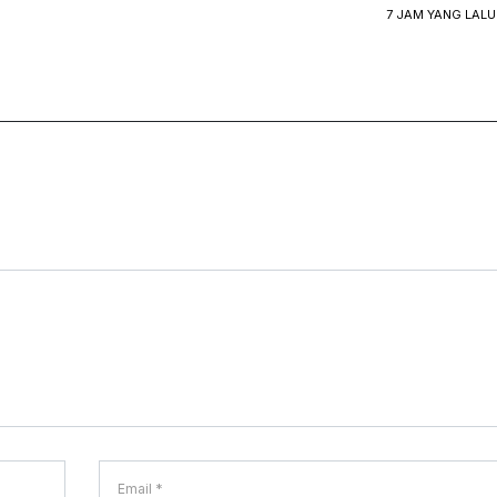
7 JAM YANG LALU