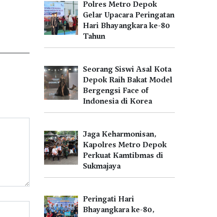
Polres Metro Depok
Gelar Upacara Peringatan
Hari Bhayangkara ke-80
Tahun
Seorang Siswi Asal Kota
Depok Raih Bakat Model
Bergengsi Face of
Indonesia di Korea
Jaga Keharmonisan,
Kapolres Metro Depok
Perkuat Kamtibmas di
Sukmajaya
Peringati Hari
Bhayangkara ke-80,