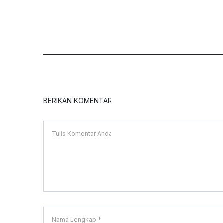
BERIKAN KOMENTAR