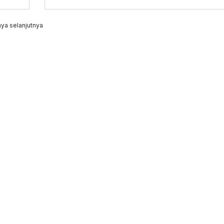
ya selanjutnya