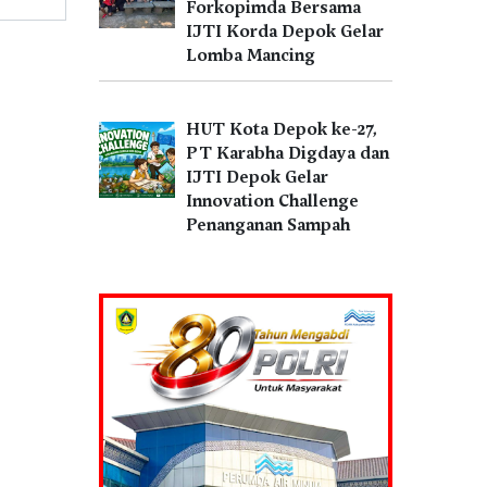
Forkopimda Bersama
IJTI Korda Depok Gelar
Lomba Mancing
HUT Kota Depok ke-27,
PT Karabha Digdaya dan
IJTI Depok Gelar
Innovation Challenge
Penanganan Sampah