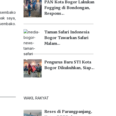
PAN Kota Bogor Lakukan
Fogging di Bondongan,
 sembako
Respons…
ak saya,
 sembako.
Taman Safari Indonesia
Bogor Tawarkan Safari
Malam…
Pengurus Baru STI Kota
Bogor Dikukuhkan, Siap…
WAKIL RAKYAT
Reses di Parungpanjang,