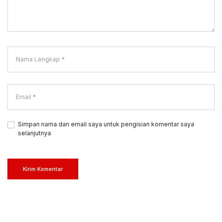
Simpan nama dan email saya untuk pengisian komentar saya
selanjutnya
Kirim Komentar