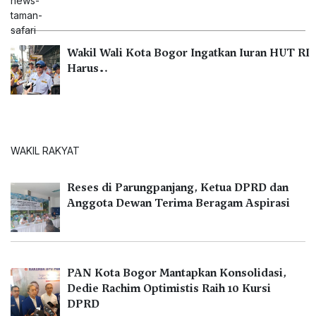
Wakil Wali Kota Bogor Ingatkan Iuran HUT RI
Harus…
WAKIL RAKYAT
Reses di Parungpanjang, Ketua DPRD dan
Anggota Dewan Terima Beragam Aspirasi
PAN Kota Bogor Mantapkan Konsolidasi,
Dedie Rachim Optimistis Raih 10 Kursi
DPRD