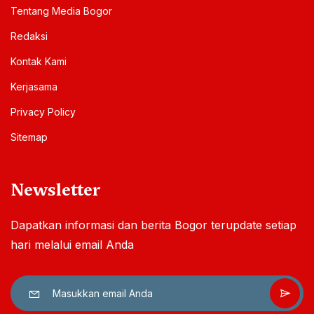
Tentang Media Bogor
Redaksi
Kontak Kami
Kerjasama
Privacy Policy
Sitemap
Newsletter
Dapatkan informasi dan berita Bogor terupdate setiap
hari melalui email Anda