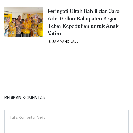
Peringati Ultah Bahlil dan Jaro
Ade, Golkar Kabupaten Bogor
Tebar Kepedulian untuk Anak
Yatim
18 JAM YANG LALU
BERIKAN KOMENTAR