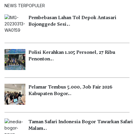
NEWS TERPOPULER
Pembebasan Lahan Tol Depok Antasari
Bojonggede Sesi…
Polisi Kerahkan 1.105 Personel, 27 Ribu
Penonton…
Pelamar Tembus 5.000, Job Fair 2026
Kabupaten Bogor…
Taman Safari Indonesia Bogor Tawarkan Safari
Malam…