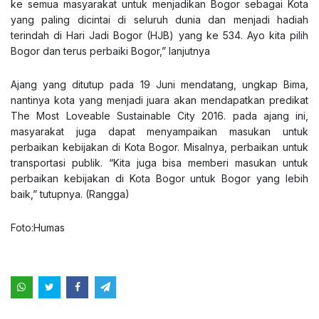
ke semua masyarakat untuk menjadikan Bogor sebagai Kota
yang paling dicintai di seluruh dunia dan menjadi hadiah
terindah di Hari Jadi Bogor (HJB) yang ke 534. Ayo kita pilih
Bogor dan terus perbaiki Bogor,” lanjutnya
Ajang yang ditutup pada 19 Juni mendatang, ungkap Bima,
nantinya kota yang menjadi juara akan mendapatkan predikat
The Most Loveable Sustainable City 2016. pada ajang ini,
masyarakat juga dapat menyampaikan masukan untuk
perbaikan kebijakan di Kota Bogor. Misalnya, perbaikan untuk
transportasi publik. “Kita juga bisa memberi masukan untuk
perbaikan kebijakan di Kota Bogor untuk Bogor yang lebih
baik,” tutupnya. (Rangga)
Foto:Humas