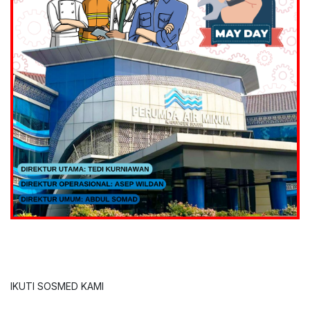
IKUTI SOSMED KAMI