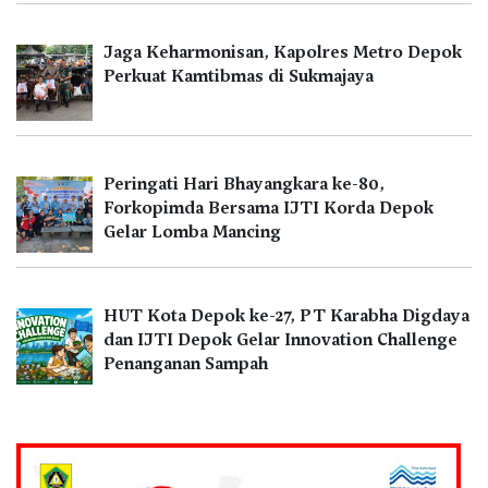
Jaga Keharmonisan, Kapolres Metro Depok
Perkuat Kamtibmas di Sukmajaya
Peringati Hari Bhayangkara ke-80,
Forkopimda Bersama IJTI Korda Depok
Gelar Lomba Mancing
HUT Kota Depok ke-27, PT Karabha Digdaya
dan IJTI Depok Gelar Innovation Challenge
Penanganan Sampah