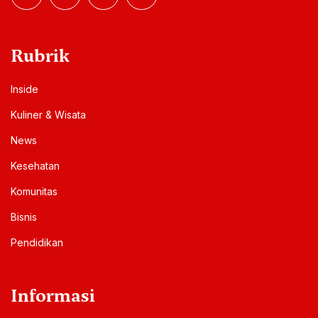
Rubrik
Inside
Kuliner & Wisata
News
Kesehatan
Komunitas
Bisnis
Pendidikan
Informasi