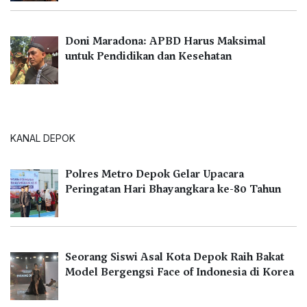
Doni Maradona: APBD Harus Maksimal
untuk Pendidikan dan Kesehatan
KANAL DEPOK
Polres Metro Depok Gelar Upacara
Peringatan Hari Bhayangkara ke-80 Tahun
Seorang Siswi Asal Kota Depok Raih Bakat
Model Bergengsi Face of Indonesia di Korea