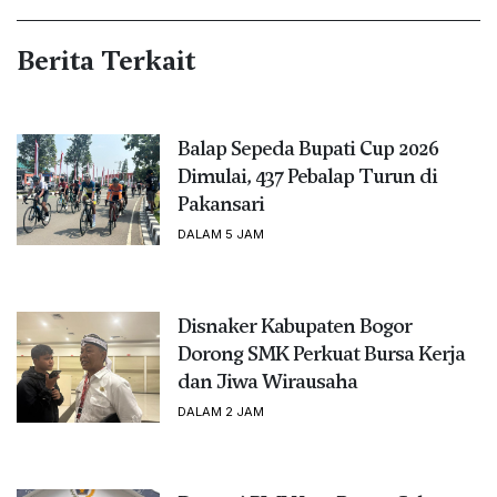
Berita Terkait
Balap Sepeda Bupati Cup 2026
Dimulai, 437 Pebalap Turun di
Pakansari
DALAM 5 JAM
Disnaker Kabupaten Bogor
Dorong SMK Perkuat Bursa Kerja
dan Jiwa Wirausaha
DALAM 2 JAM