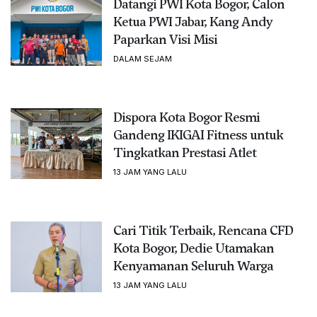
Datangi PWI Kota Bogor, Calon
Ketua PWI Jabar, Kang Andy
Paparkan Visi Misi
DALAM SEJAM
Dispora Kota Bogor Resmi
Gandeng IKIGAI Fitness untuk
Tingkatkan Prestasi Atlet
13 JAM YANG LALU
Cari Titik Terbaik, Rencana CFD
Kota Bogor, Dedie Utamakan
Kenyamanan Seluruh Warga
13 JAM YANG LALU