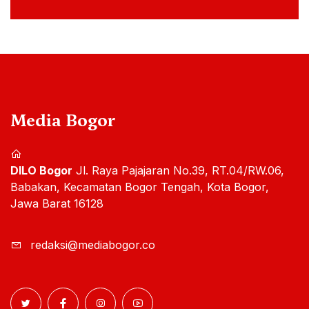
Media Bogor
DILO Bogor
Jl. Raya Pajajaran No.39, RT.04/RW.06,
Babakan, Kecamatan Bogor Tengah, Kota Bogor,
Jawa Barat 16128
redaksi@mediabogor.co