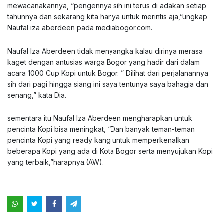
mewacanakannya, “pengennya sih ini terus di adakan setiap
tahunnya dan sekarang kita hanya untuk merintis aja,”ungkap
Naufal iza aberdeen pada mediabogor.com.
Naufal Iza Aberdeen tidak menyangka kalau dirinya merasa
kaget dengan antusias warga Bogor yang hadir dari dalam
acara 1000 Cup Kopi untuk Bogor. ” Dilihat dari perjalanannya
sih dari pagi hingga siang ini saya tentunya saya bahagia dan
senang,” kata Dia.
sementara itu Naufal Iza Aberdeen mengharapkan untuk
pencinta Kopi bisa meningkat, “Dan banyak teman-teman
pencinta Kopi yang ready kang untuk memperkenalkan
beberapa Kopi yang ada di Kota Bogor serta menyujukan Kopi
yang terbaik,”harapnya.(AW).