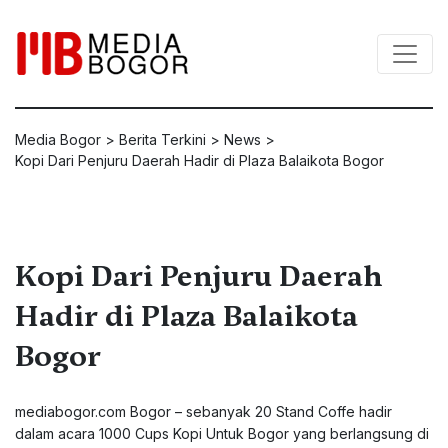
Media Bogor
>
Berita Terkini
>
News
>
Kopi Dari Penjuru Daerah Hadir di Plaza Balaikota Bogor
Kopi Dari Penjuru Daerah
Hadir di Plaza Balaikota
Bogor
mediabogor.com Bogor – sebanyak 20 Stand Coffe hadir
dalam acara 1000 Cups Kopi Untuk Bogor yang berlangsung di