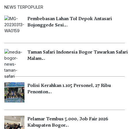
NEWS TERPOPULER
Pembebasan Lahan Tol Depok Antasari
Bojonggede Sesi…
Taman Safari Indonesia Bogor Tawarkan Safari
Malam…
Polisi Kerahkan 1.105 Personel, 27 Ribu
Penonton…
Pelamar Tembus 5.000, Job Fair 2026
Kabupaten Bogor…