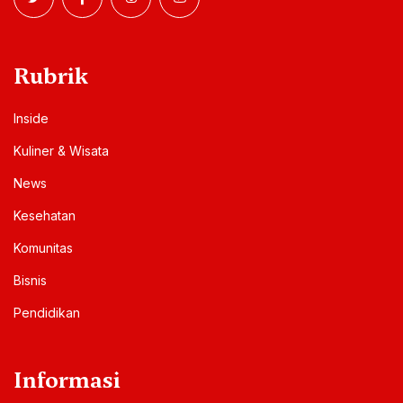
Rubrik
Inside
Kuliner & Wisata
News
Kesehatan
Komunitas
Bisnis
Pendidikan
Informasi