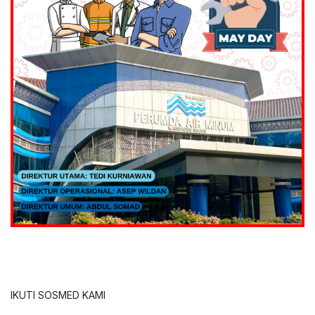
IKUTI SOSMED KAMI