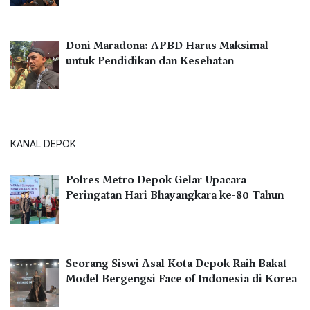
Doni Maradona: APBD Harus Maksimal
untuk Pendidikan dan Kesehatan
KANAL DEPOK
Polres Metro Depok Gelar Upacara
Peringatan Hari Bhayangkara ke-80 Tahun
Seorang Siswi Asal Kota Depok Raih Bakat
Model Bergengsi Face of Indonesia di Korea