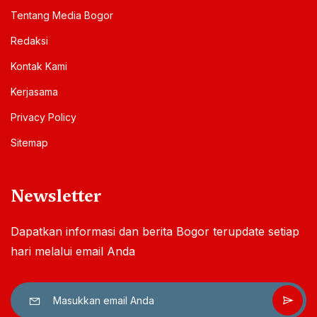
Tentang Media Bogor
Redaksi
Kontak Kami
Kerjasama
Privacy Policy
Sitemap
Newsletter
Dapatkan informasi dan berita Bogor terupdate setiap
hari melalui email Anda