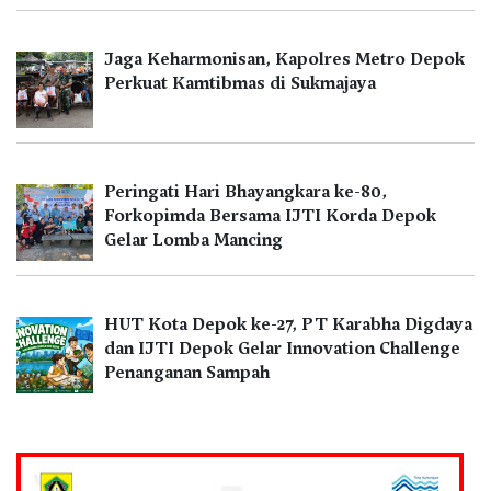
Jaga Keharmonisan, Kapolres Metro Depok
Perkuat Kamtibmas di Sukmajaya
Peringati Hari Bhayangkara ke-80,
Forkopimda Bersama IJTI Korda Depok
Gelar Lomba Mancing
HUT Kota Depok ke-27, PT Karabha Digdaya
dan IJTI Depok Gelar Innovation Challenge
Penanganan Sampah