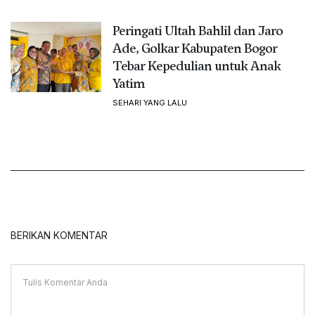
Peringati Ultah Bahlil dan Jaro
Ade, Golkar Kabupaten Bogor
Tebar Kepedulian untuk Anak
Yatim
SEHARI YANG LALU
BERIKAN KOMENTAR