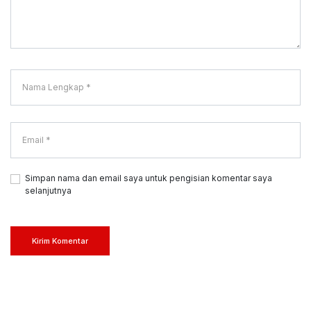
Simpan nama dan email saya untuk pengisian komentar saya
selanjutnya
Kirim Komentar