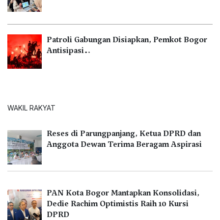
Patroli Gabungan Disiapkan, Pemkot Bogor
Antisipasi…
WAKIL RAKYAT
Reses di Parungpanjang, Ketua DPRD dan
Anggota Dewan Terima Beragam Aspirasi
PAN Kota Bogor Mantapkan Konsolidasi,
Dedie Rachim Optimistis Raih 10 Kursi
DPRD