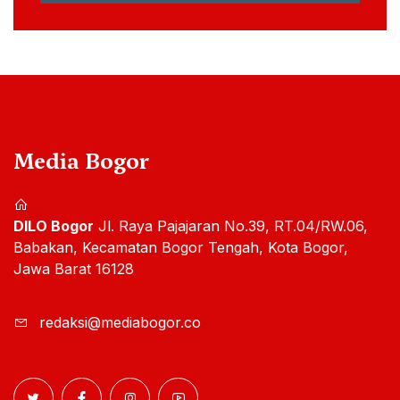
Media Bogor
DILO Bogor
Jl. Raya Pajajaran No.39, RT.04/RW.06,
Babakan, Kecamatan Bogor Tengah, Kota Bogor,
Jawa Barat 16128
redaksi@mediabogor.co