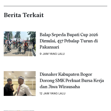
Berita Terkait
Balap Sepeda Bupati Cup 2026
Dimulai, 437 Pebalap Turun di
Pakansari
9 JAM YANG LALU
Disnaker Kabupaten Bogor
Dorong SMK Perkuat Bursa Kerja
dan Jiwa Wirausaha
12 JAM YANG LALU