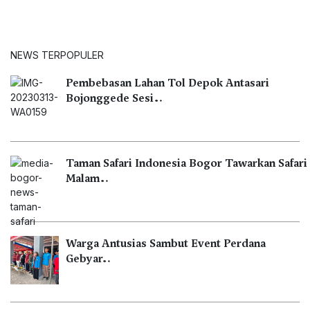
NEWS TERPOPULER
Pembebasan Lahan Tol Depok Antasari
Bojonggede Sesi…
Taman Safari Indonesia Bogor Tawarkan Safari
Malam…
Warga Antusias Sambut Event Perdana
Gebyar…