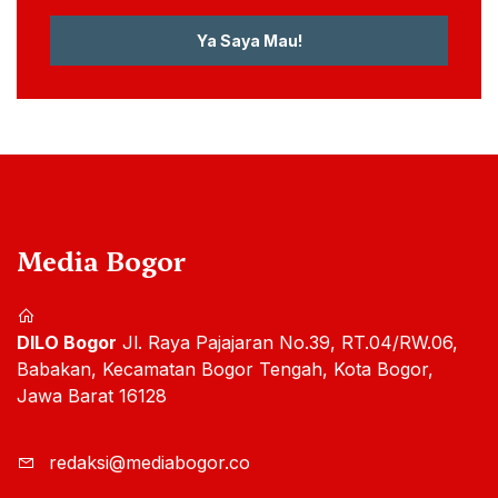
Ya Saya Mau!
Media Bogor
DILO Bogor
Jl. Raya Pajajaran No.39, RT.04/RW.06,
Babakan, Kecamatan Bogor Tengah, Kota Bogor,
Jawa Barat 16128
redaksi@mediabogor.co