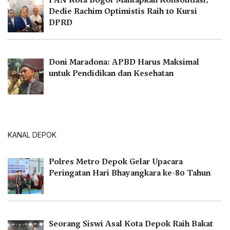
Dedie Rachim Optimistis Raih 10 Kursi
DPRD
Doni Maradona: APBD Harus Maksimal
untuk Pendidikan dan Kesehatan
KANAL DEPOK
Polres Metro Depok Gelar Upacara
Peringatan Hari Bhayangkara ke-80 Tahun
Seorang Siswi Asal Kota Depok Raih Bakat