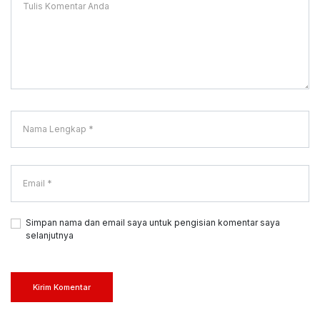
Simpan nama dan email saya untuk pengisian komentar saya
selanjutnya
Kirim Komentar