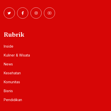
Rubrik
Inside
Kuliner & Wisata
News
Kesehatan
Komunitas
Bisnis
Pendidikan