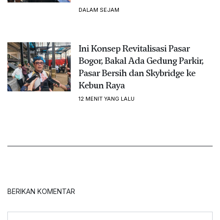
DALAM SEJAM
Ini Konsep Revitalisasi Pasar
Bogor, Bakal Ada Gedung Parkir,
Pasar Bersih dan Skybridge ke
Kebun Raya
12 MENIT YANG LALU
BERIKAN KOMENTAR