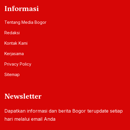
Informasi
Tentang Media Bogor
Redaksi
Kontak Kami
Kerjasama
Privacy Policy
Sitemap
Newsletter
Dapatkan informasi dan berita Bogor terupdate setiap
hari melalui email Anda