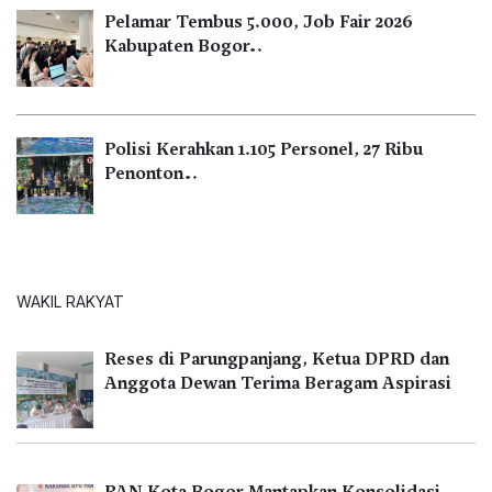
Pelamar Tembus 5.000, Job Fair 2026
Kabupaten Bogor…
Polisi Kerahkan 1.105 Personel, 27 Ribu
Penonton…
WAKIL RAKYAT
Reses di Parungpanjang, Ketua DPRD dan
Anggota Dewan Terima Beragam Aspirasi
PAN Kota Bogor Mantapkan Konsolidasi,