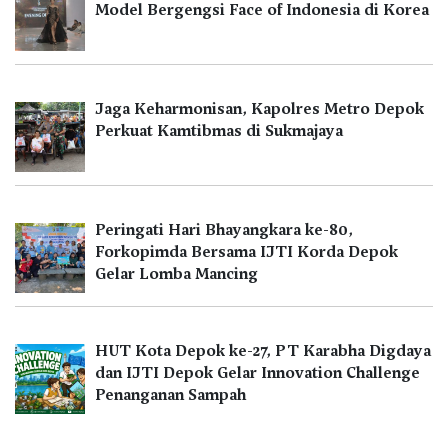
Model Bergengsi Face of Indonesia di Korea
Jaga Keharmonisan, Kapolres Metro Depok
Perkuat Kamtibmas di Sukmajaya
Peringati Hari Bhayangkara ke-80,
Forkopimda Bersama IJTI Korda Depok
Gelar Lomba Mancing
HUT Kota Depok ke-27, PT Karabha Digdaya
dan IJTI Depok Gelar Innovation Challenge
Penanganan Sampah