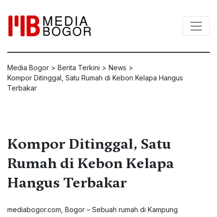
Media Bogor
>
Berita Terkini
>
News
>
Kompor Ditinggal, Satu Rumah di Kebon Kelapa Hangus
Terbakar
Kompor Ditinggal, Satu
Rumah di Kebon Kelapa
Hangus Terbakar
mediabogor.com, Bogor – Sebuah rumah di Kampung