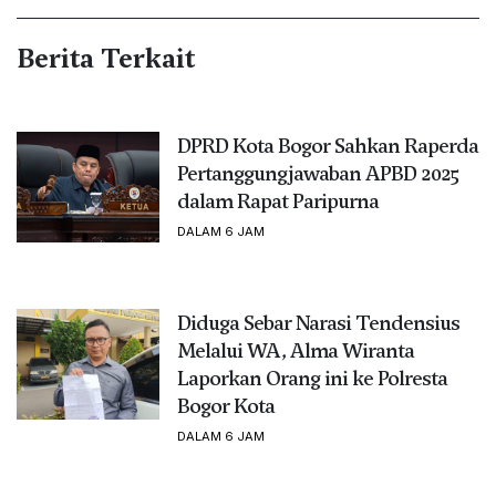
Berita Terkait
DPRD Kota Bogor Sahkan Raperda
Pertanggungjawaban APBD 2025
dalam Rapat Paripurna
DALAM 6 JAM
Diduga Sebar Narasi Tendensius
Melalui WA, Alma Wiranta
Laporkan Orang ini ke Polresta
Bogor Kota
DALAM 6 JAM