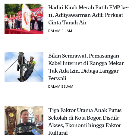
Hadiri Kirab Merah Putih FMP ke-
11, Adityawarman Adil: Perkuat
Cinta Tanah Air
DALAM 4 JAM
Bikin Semrawut, Pemasangan
Kabel Internet di Rangga Mekar
Tak Ada Izin, Diduga Langgar
Perwali
DALAM SEJAM
Tiga Faktor Utama Anak Putus
Sekolah di Kota Bogor, Disdik:
Akses, Ekonomi hingga Faktor
Kultural