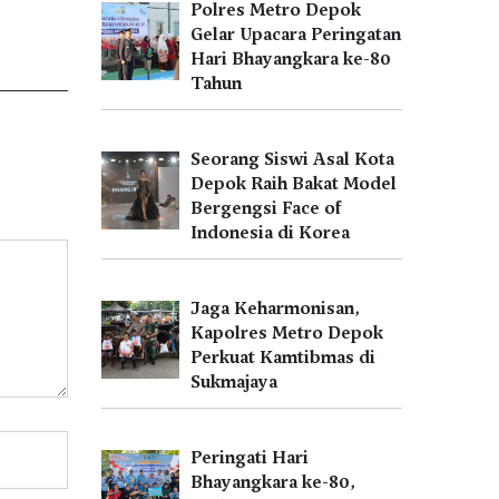
Polres Metro Depok
Gelar Upacara Peringatan
Hari Bhayangkara ke-80
Tahun
Seorang Siswi Asal Kota
Depok Raih Bakat Model
Bergengsi Face of
Indonesia di Korea
Jaga Keharmonisan,
Kapolres Metro Depok
Perkuat Kamtibmas di
Sukmajaya
Peringati Hari
Bhayangkara ke-80,