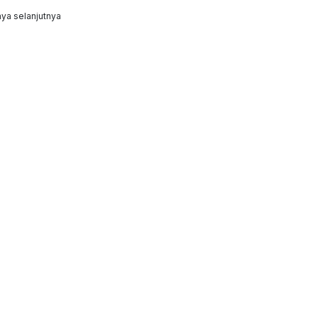
ya selanjutnya