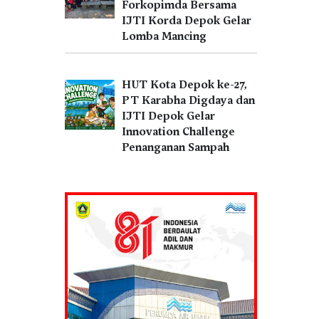
Forkopimda Bersama
IJTI Korda Depok Gelar
Lomba Mancing
HUT Kota Depok ke-27,
PT Karabha Digdaya dan
IJTI Depok Gelar
Innovation Challenge
Penanganan Sampah