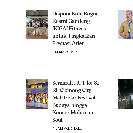
Dispora Kota Bogor
Resmi Gandeng
IKIGAI Fitness
untuk Tingkatkan
Prestasi Atlet
DALAM 39 MENIT
Semarak HUT ke-81
RI, Cibinong City
Mall Gelar Festival
Budaya hingga
Konser Moluccan
Soul
4 JAM YANG LALU