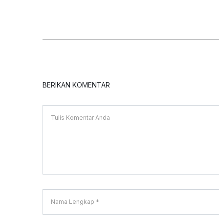
BERIKAN KOMENTAR