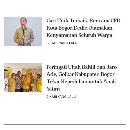
Cari Titik Terbaik, Rencana CFD
Kota Bogor, Dedie Utamakan
Kenyamanan Seluruh Warga
SEHARI YANG LALU
Peringati Ultah Bahlil dan Jaro
Ade, Golkar Kabupaten Bogor
Tebar Kepedulian untuk Anak
Yatim
2 HARI YANG LALU