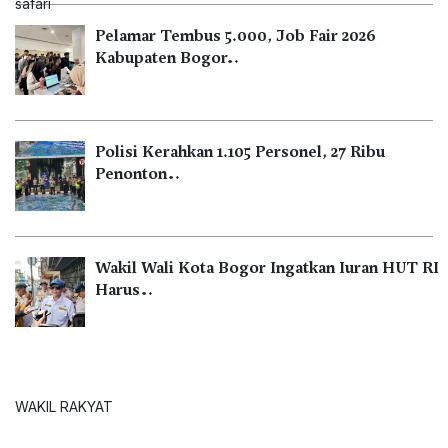
Pelamar Tembus 5.000, Job Fair 2026
Kabupaten Bogor…
Polisi Kerahkan 1.105 Personel, 27 Ribu
Penonton…
Wakil Wali Kota Bogor Ingatkan Iuran HUT RI
Harus…
WAKIL RAKYAT