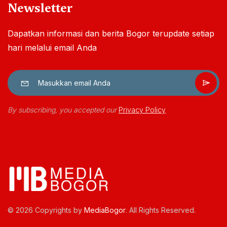
Newsletter
Dapatkan informasi dan berita Bogor terupdate setiap
hari melalui email Anda
By subscribing, you accepted our
Privacy Policy
© 2026 Copyrights by
MediaBogor
. All Rights Reserved.