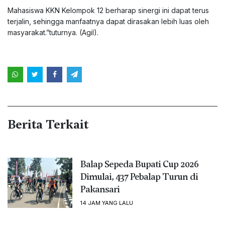
Mahasiswa KKN Kelompok 12 berharap sinergi ini dapat terus
terjalin, sehingga manfaatnya dapat dirasakan lebih luas oleh
masyarakat.”tuturnya. (Agil).
Berita Terkait
Balap Sepeda Bupati Cup 2026
Dimulai, 437 Pebalap Turun di
Pakansari
14 JAM YANG LALU