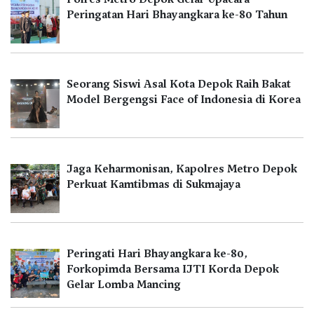
Peringatan Hari Bhayangkara ke-80 Tahun
Seorang Siswi Asal Kota Depok Raih Bakat
Model Bergengsi Face of Indonesia di Korea
Jaga Keharmonisan, Kapolres Metro Depok
Perkuat Kamtibmas di Sukmajaya
Peringati Hari Bhayangkara ke-80,
Forkopimda Bersama IJTI Korda Depok
Gelar Lomba Mancing