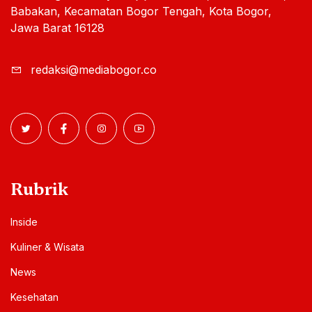
Babakan, Kecamatan Bogor Tengah, Kota Bogor,
Jawa Barat 16128
redaksi@mediabogor.co
Rubrik
Inside
Kuliner & Wisata
News
Kesehatan