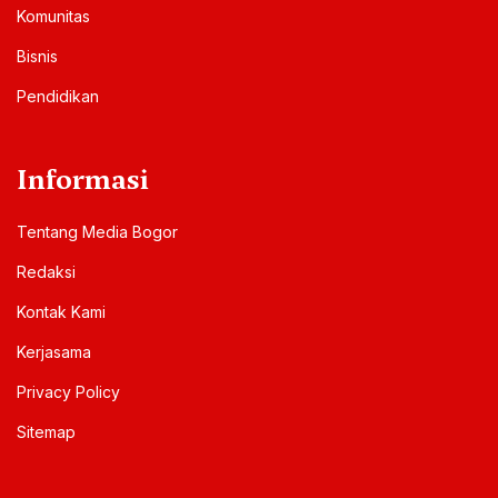
Komunitas
Bisnis
Pendidikan
Informasi
Tentang Media Bogor
Redaksi
Kontak Kami
Kerjasama
Privacy Policy
Sitemap