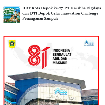
HUT Kota Depok ke-27, PT Karabha Digdaya
dan IJTI Depok Gelar Innovation Challenge
Penanganan Sampah