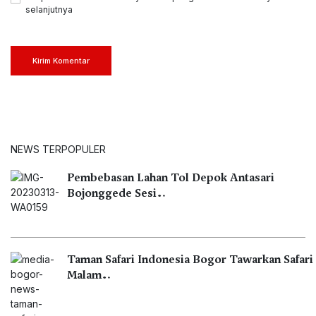
selanjutnya
Kirim Komentar
NEWS TERPOPULER
Pembebasan Lahan Tol Depok Antasari
Bojonggede Sesi…
Taman Safari Indonesia Bogor Tawarkan Safari
Malam…