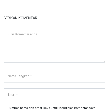
BERIKAN KOMENTAR
Simpan nama dan email saya untuk pengisian komentar saya