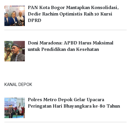
PAN Kota Bogor Mantapkan Konsolidasi,
Dedie Rachim Optimistis Raih 10 Kursi
DPRD
Doni Maradona: APBD Harus Maksimal
untuk Pendidikan dan Kesehatan
KANAL DEPOK
Polres Metro Depok Gelar Upacara
Peringatan Hari Bhayangkara ke-80 Tahun