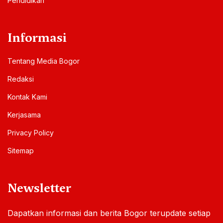
Pendidikan
Informasi
Tentang Media Bogor
Redaksi
Kontak Kami
Kerjasama
Privacy Policy
Sitemap
Newsletter
Dapatkan informasi dan berita Bogor terupdate setiap