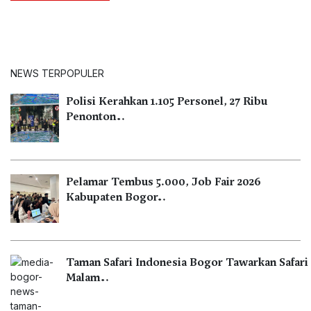
NEWS TERPOPULER
Polisi Kerahkan 1.105 Personel, 27 Ribu
Penonton…
Pelamar Tembus 5.000, Job Fair 2026
Kabupaten Bogor…
Taman Safari Indonesia Bogor Tawarkan Safari
Malam…