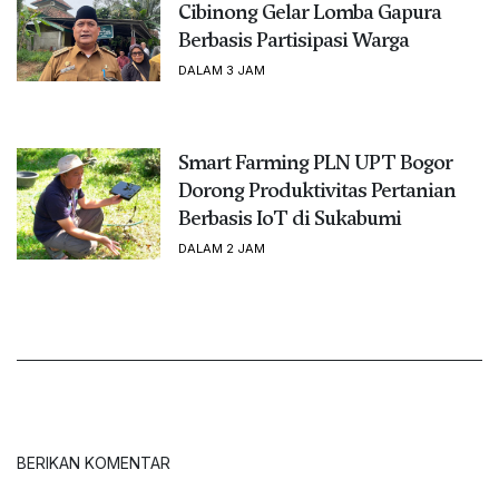
Cibinong Gelar Lomba Gapura
Berbasis Partisipasi Warga
DALAM 3 JAM
Smart Farming PLN UPT Bogor
Dorong Produktivitas Pertanian
Berbasis IoT di Sukabumi
DALAM 2 JAM
BERIKAN KOMENTAR