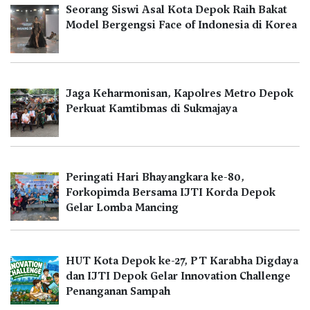
Seorang Siswi Asal Kota Depok Raih Bakat
Model Bergengsi Face of Indonesia di Korea
Jaga Keharmonisan, Kapolres Metro Depok
Perkuat Kamtibmas di Sukmajaya
Peringati Hari Bhayangkara ke-80,
Forkopimda Bersama IJTI Korda Depok
Gelar Lomba Mancing
HUT Kota Depok ke-27, PT Karabha Digdaya
dan IJTI Depok Gelar Innovation Challenge
Penanganan Sampah