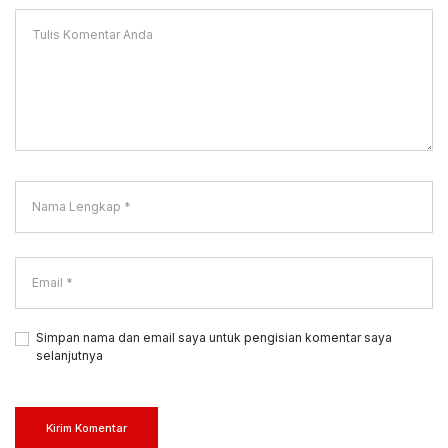
Simpan nama dan email saya untuk pengisian komentar saya
selanjutnya
Kirim Komentar