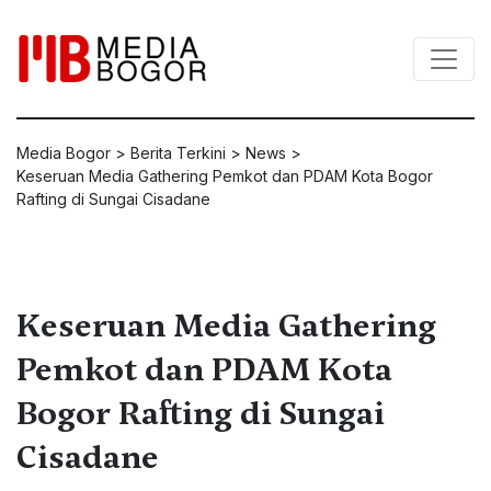
Media Bogor
>
Berita Terkini
>
News
>
Keseruan Media Gathering Pemkot dan PDAM Kota Bogor
Rafting di Sungai Cisadane
Keseruan Media Gathering
Pemkot dan PDAM Kota
Bogor Rafting di Sungai
Cisadane