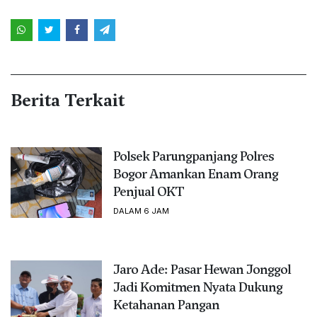
Berita Terkait
Polsek Parungpanjang Polres
Bogor Amankan Enam Orang
Penjual OKT
DALAM 6 JAM
Jaro Ade: Pasar Hewan Jonggol
Jadi Komitmen Nyata Dukung
Ketahanan Pangan