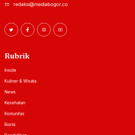
redaksi@mediabogor.co
Rubrik
Inside
Kuliner & Wisata
News
Kesehatan
Komunitas
Bisnis