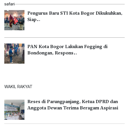
Pengurus Baru STI Kota Bogor Dikukuhkan,
Siap…
PAN Kota Bogor Lakukan Fogging di
Bondongan, Respons…
WAKIL RAKYAT
Reses di Parungpanjang, Ketua DPRD dan
Anggota Dewan Terima Beragam Aspirasi