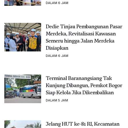
DALAM 6 JAM
Dedie Tinjau Pembangunan Pasar
Merdeka, Revitalisasi Kawasan
Semeru hingga Jalan Merdeka
Disiapkan
DALAM 6 JAM
Terminal Baranangsiang Tak
Kunjung Dibangun, Pemkot Bogor
Siap Kelola Jika Dikembalikan
DALAM 5 JAM
Jelang HUT ke-81 RI, Kecamatan