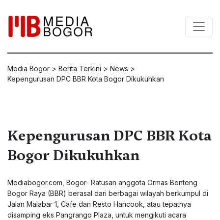
Media Bogor
>
Berita Terkini
>
News
>
Kepengurusan DPC BBR Kota Bogor Dikukuhkan
Kepengurusan DPC BBR Kota
Bogor Dikukuhkan
Mediabogor.com, Bogor- Ratusan anggota Ormas Benteng
Bogor Raya (BBR) berasal dari berbagai wilayah berkumpul di
Jalan Malabar 1, Cafe dan Resto Hancook, atau tepatnya
disamping eks Pangrango Plaza, untuk mengikuti acara