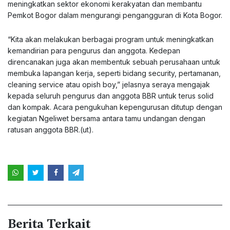
meningkatkan sektor ekonomi kerakyatan dan membantu
Pemkot Bogor dalam mengurangi pengangguran di Kota Bogor.
“Kita akan melakukan berbagai program untuk meningkatkan
kemandirian para pengurus dan anggota. Kedepan
direncanakan juga akan membentuk sebuah perusahaan untuk
membuka lapangan kerja, seperti bidang security, pertamanan,
cleaning service atau opish boy,” jelasnya seraya mengajak
kepada seluruh pengurus dan anggota BBR untuk terus solid
dan kompak. Acara pengukuhan kepengurusan ditutup dengan
kegiatan Ngeliwet bersama antara tamu undangan dengan
ratusan anggota BBR.(ut).
Berita Terkait