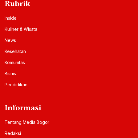
Rubrik
Inside
Kuliner & Wisata
News
Kesehatan
Komunitas
Bisnis
Pendidikan
Informasi
Tentang Media Bogor
Redaksi