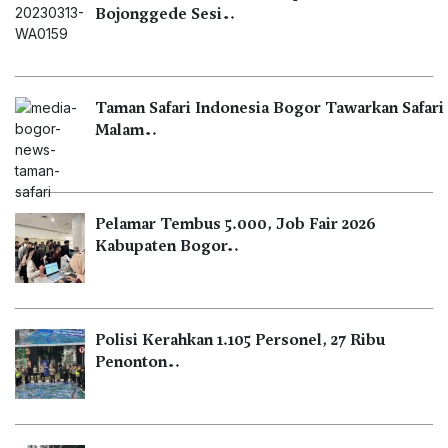
Bojonggede Sesi…
Taman Safari Indonesia Bogor Tawarkan Safari
Malam…
Pelamar Tembus 5.000, Job Fair 2026
Kabupaten Bogor…
Polisi Kerahkan 1.105 Personel, 27 Ribu
Penonton…