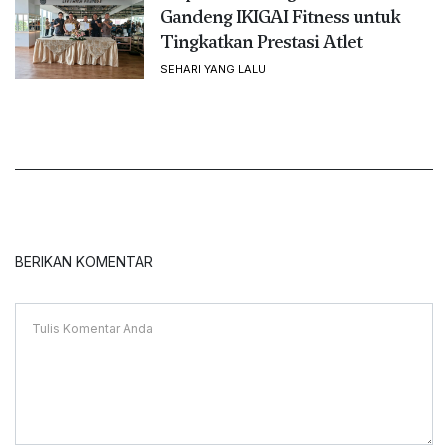
Gandeng IKIGAI Fitness untuk
Tingkatkan Prestasi Atlet
SEHARI YANG LALU
BERIKAN KOMENTAR