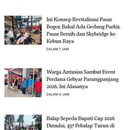
Ini Konsep Revitalisasi Pasar
Bogor, Bakal Ada Gedung Parkir,
Pasar Bersih dan Skybridge ke
Kebun Raya
DALAM 7 JAM
Warga Antusias Sambut Event
Perdana Gebyar Parungpanjang
2026, Ini Alasanya
DALAM 6 JAM
Balap Sepeda Bupati Cup 2026
Dimulai, 437 Pebalap Turun di