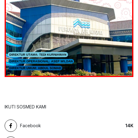
IKUTI SOSMED KAMI
Facebook
14
K