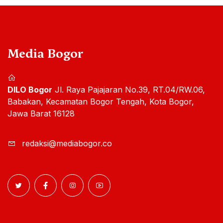
Media Bogor
DILO Bogor
Jl. Raya Pajajaran No.39, RT.04/RW.06,
Babakan, Kecamatan Bogor Tengah, Kota Bogor,
Jawa Barat 16128
redaksi@mediabogor.co