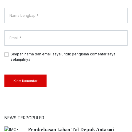
Simpan nama dan email saya untuk pengisian komentar saya
selanjutnya
Kirim Komentar
NEWS TERPOPULER
Pembebasan Lahan Tol Depok Antasari