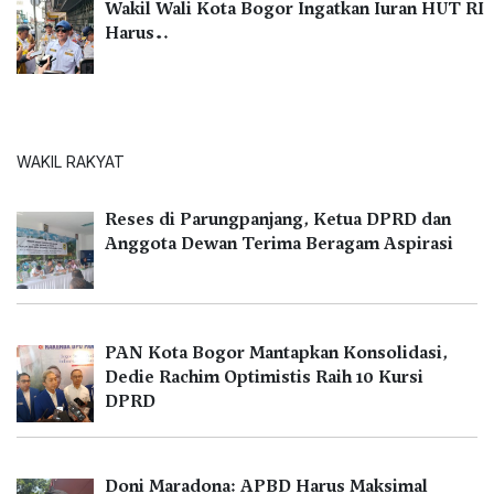
Wakil Wali Kota Bogor Ingatkan Iuran HUT RI
Harus…
WAKIL RAKYAT
Reses di Parungpanjang, Ketua DPRD dan
Anggota Dewan Terima Beragam Aspirasi
PAN Kota Bogor Mantapkan Konsolidasi,
Dedie Rachim Optimistis Raih 10 Kursi
DPRD
Doni Maradona: APBD Harus Maksimal