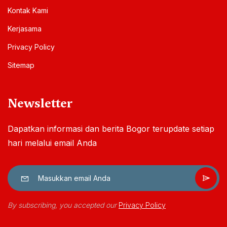
Kontak Kami
Kerjasama
Privacy Policy
Sitemap
Newsletter
Dapatkan informasi dan berita Bogor terupdate setiap
hari melalui email Anda
By subscribing, you accepted our
Privacy Policy