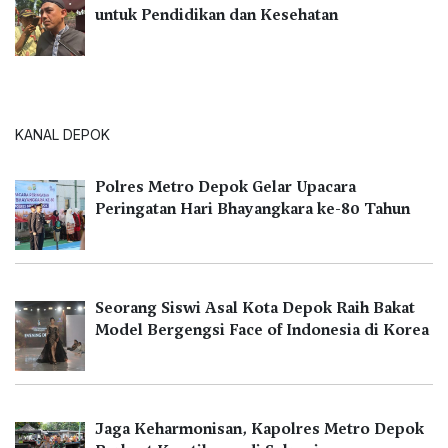
untuk Pendidikan dan Kesehatan
KANAL DEPOK
Polres Metro Depok Gelar Upacara
Peringatan Hari Bhayangkara ke-80 Tahun
Seorang Siswi Asal Kota Depok Raih Bakat
Model Bergengsi Face of Indonesia di Korea
Jaga Keharmonisan, Kapolres Metro Depok