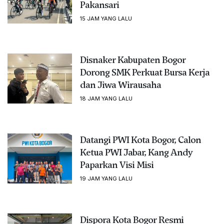
Pakansari
15 JAM YANG LALU
Disnaker Kabupaten Bogor
Dorong SMK Perkuat Bursa Kerja
dan Jiwa Wirausaha
18 JAM YANG LALU
Datangi PWI Kota Bogor, Calon
Ketua PWI Jabar, Kang Andy
Paparkan Visi Misi
19 JAM YANG LALU
Dispora Kota Bogor Resmi