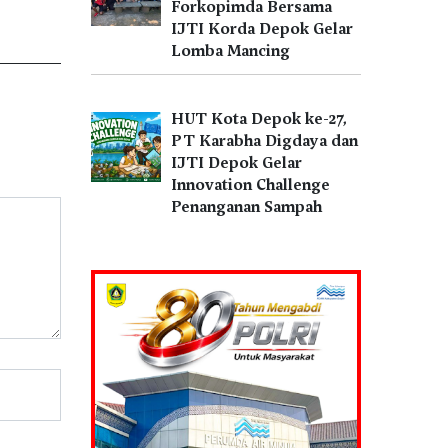
Forkopimda Bersama
IJTI Korda Depok Gelar
Lomba Mancing
HUT Kota Depok ke-27,
PT Karabha Digdaya dan
IJTI Depok Gelar
Innovation Challenge
Penanganan Sampah