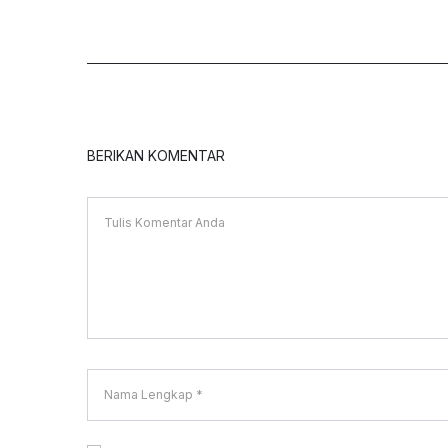
BERIKAN KOMENTAR