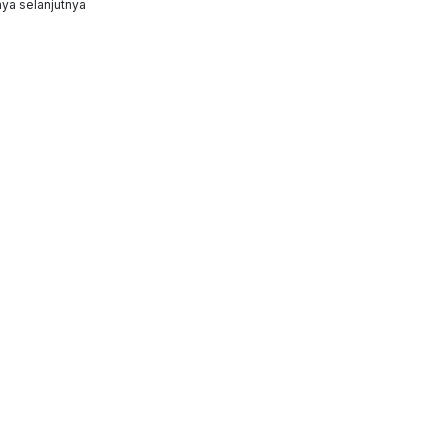
ya selanjutnya