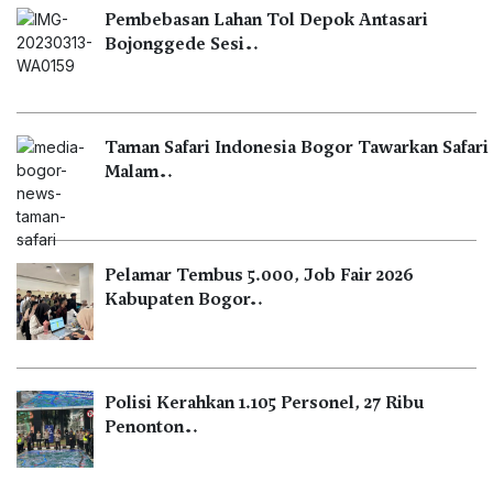
Pembebasan Lahan Tol Depok Antasari
Bojonggede Sesi…
Taman Safari Indonesia Bogor Tawarkan Safari
Malam…
Pelamar Tembus 5.000, Job Fair 2026
Kabupaten Bogor…
Polisi Kerahkan 1.105 Personel, 27 Ribu
Penonton…