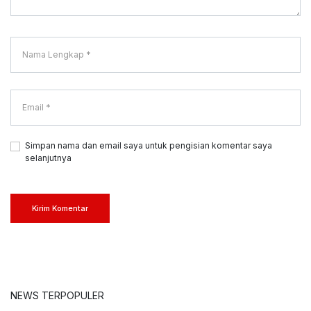
Simpan nama dan email saya untuk pengisian komentar saya
selanjutnya
Kirim Komentar
NEWS TERPOPULER