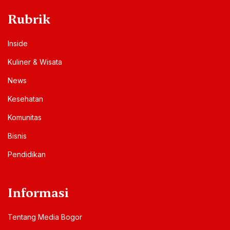
Rubrik
Inside
Kuliner & Wisata
News
Kesehatan
Komunitas
Bisnis
Pendidikan
Informasi
Tentang Media Bogor