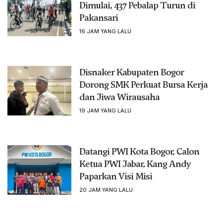
Dimulai, 437 Pebalap Turun di
Pakansari
16 JAM YANG LALU
Disnaker Kabupaten Bogor
Dorong SMK Perkuat Bursa Kerja
dan Jiwa Wirausaha
19 JAM YANG LALU
Datangi PWI Kota Bogor, Calon
Ketua PWI Jabar, Kang Andy
Paparkan Visi Misi
20 JAM YANG LALU