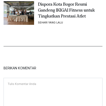
Dispora Kota Bogor Resmi
Gandeng IKIGAI Fitness untuk
Tingkatkan Prestasi Atlet
SEHARI YANG LALU
BERIKAN KOMENTAR