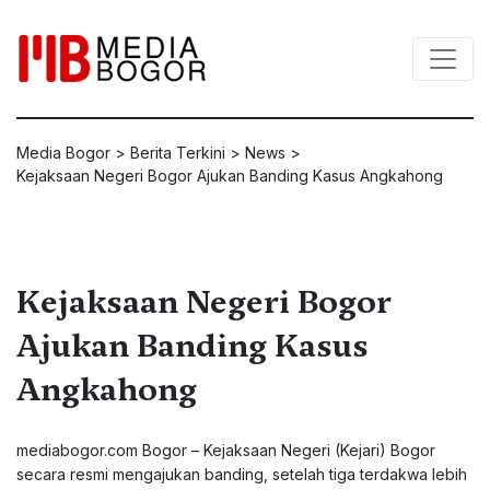
Media Bogor
>
Berita Terkini
>
News
>
Kejaksaan Negeri Bogor Ajukan Banding Kasus Angkahong
Kejaksaan Negeri Bogor
Ajukan Banding Kasus
Angkahong
mediabogor.com Bogor – Kejaksaan Negeri (Kejari) Bogor
secara resmi mengajukan banding, setelah tiga terdakwa lebih