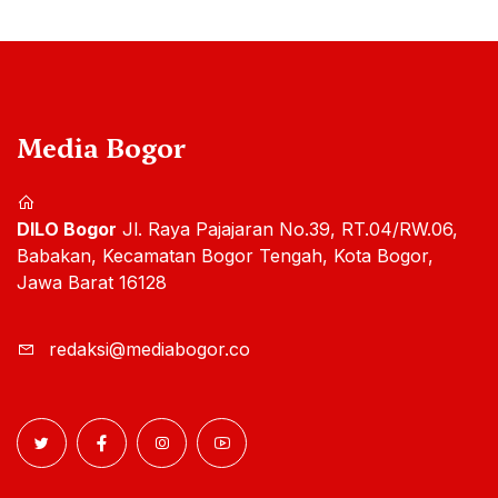
Media Bogor
DILO Bogor
Jl. Raya Pajajaran No.39, RT.04/RW.06,
Babakan, Kecamatan Bogor Tengah, Kota Bogor,
Jawa Barat 16128
redaksi@mediabogor.co