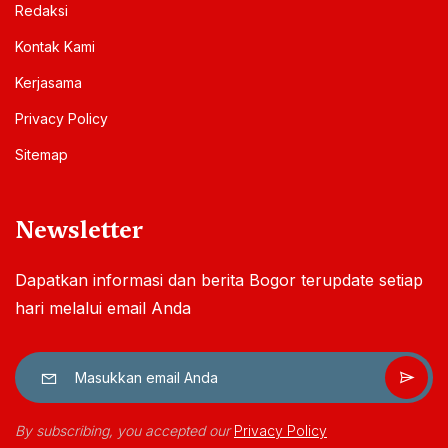
Redaksi
Kontak Kami
Kerjasama
Privacy Policy
Sitemap
Newsletter
Dapatkan informasi dan berita Bogor terupdate setiap
hari melalui email Anda
By subscribing, you accepted our
Privacy Policy