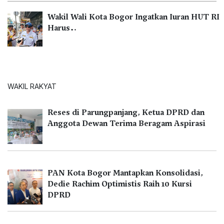
Wakil Wali Kota Bogor Ingatkan Iuran HUT RI
Harus…
WAKIL RAKYAT
Reses di Parungpanjang, Ketua DPRD dan
Anggota Dewan Terima Beragam Aspirasi
PAN Kota Bogor Mantapkan Konsolidasi,
Dedie Rachim Optimistis Raih 10 Kursi
DPRD