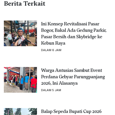
Berita Terkait
Ini Konsep Revitalisasi Pasar
Bogor, Bakal Ada Gedung Parkir,
Pasar Bersih dan Skybridge ke
Kebun Raya
DALAM 6 JAM
Warga Antusias Sambut Event
Perdana Gebyar Parungpanjang
2026, Ini Alasanya
DALAM 5 JAM
Balap Sepeda Bupati Cup 2026