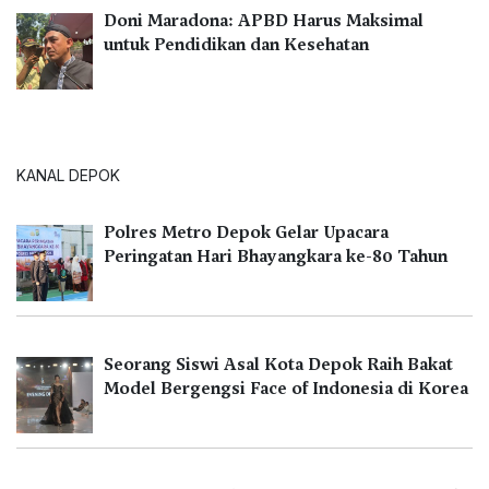
Doni Maradona: APBD Harus Maksimal
untuk Pendidikan dan Kesehatan
KANAL DEPOK
Polres Metro Depok Gelar Upacara
Peringatan Hari Bhayangkara ke-80 Tahun
Seorang Siswi Asal Kota Depok Raih Bakat
Model Bergengsi Face of Indonesia di Korea