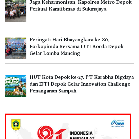
Jaga Keharmonisan, Kapolres Metro Depok
Perkuat Kamtibmas di Sukmajaya
Peringati Hari Bhayangkara ke-80,
Forkopimda Bersama IJTI Korda Depok
Gelar Lomba Mancing
HUT Kota Depok ke-27, PT Karabha Digdaya
dan IJTI Depok Gelar Innovation Challenge
Penanganan Sampah