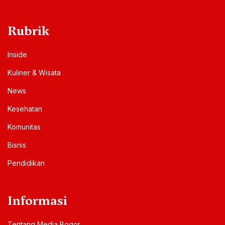
Rubrik
Inside
Kuliner & Wisata
News
Kesehatan
Komunitas
Bisnis
Pendidikan
Informasi
Tentang Media Bogor