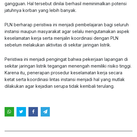
gangguan. Hal tersebut dinilai berhasil meminimalkan potensi
jatuhnya korban yang lebih banyak.
PLN berharap peristiwa ini menjadi pembelajaran bagi seluruh
instansi maupun masyarakat agar selalu mengutamakan aspek
keselamatan kerja serta menjalin koordinasi dengan PLN
sebelum melakukan aktivitas di sekitar jaringan listrik.
Peristiwa ini menjadi pengingat bahwa pekerjaan lapangan di
sekitar jaringan listrik tegangan menengah memiliki risiko tinggi.
Karena itu, penerapan prosedur keselamatan kerja secara
ketat serta koordinasi lintas instansi menjadi hal yang mutlak
dilakukan agar kejadian serupa tidak kembali terulang.