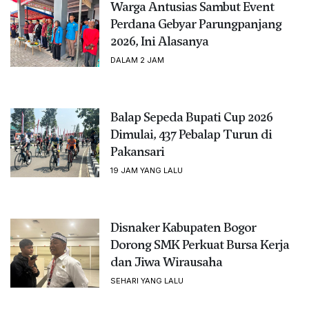
Warga Antusias Sambut Event
Perdana Gebyar Parungpanjang
2026, Ini Alasanya
DALAM 2 JAM
Balap Sepeda Bupati Cup 2026
Dimulai, 437 Pebalap Turun di
Pakansari
19 JAM YANG LALU
Disnaker Kabupaten Bogor
Dorong SMK Perkuat Bursa Kerja
dan Jiwa Wirausaha
SEHARI YANG LALU