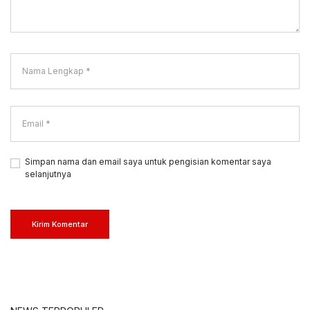
Simpan nama dan email saya untuk pengisian komentar saya
selanjutnya
Kirim Komentar