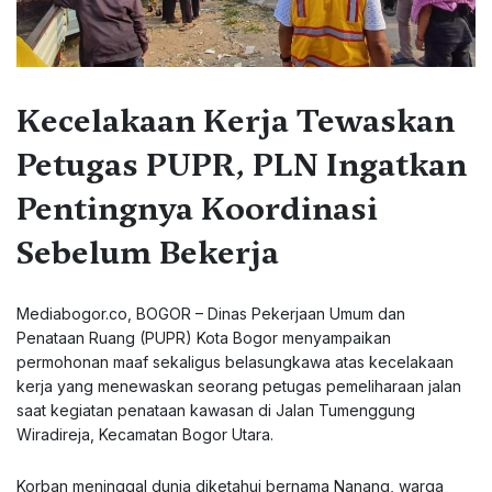
Kecelakaan Kerja Tewaskan
Petugas PUPR, PLN Ingatkan
Pentingnya Koordinasi
Sebelum Bekerja
Mediabogor.co, BOGOR – Dinas Pekerjaan Umum dan
Penataan Ruang (PUPR) Kota Bogor menyampaikan
permohonan maaf sekaligus belasungkawa atas kecelakaan
kerja yang menewaskan seorang petugas pemeliharaan jalan
saat kegiatan penataan kawasan di Jalan Tumenggung
Wiradireja, Kecamatan Bogor Utara.
Korban meninggal dunia diketahui bernama Nanang, warga