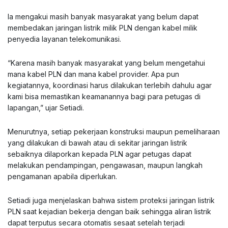
Ia mengakui masih banyak masyarakat yang belum dapat
membedakan jaringan listrik milik PLN dengan kabel milik
penyedia layanan telekomunikasi.
“Karena masih banyak masyarakat yang belum mengetahui
mana kabel PLN dan mana kabel provider. Apa pun
kegiatannya, koordinasi harus dilakukan terlebih dahulu agar
kami bisa memastikan keamanannya bagi para petugas di
lapangan,” ujar Setiadi.
Menurutnya, setiap pekerjaan konstruksi maupun pemeliharaan
yang dilakukan di bawah atau di sekitar jaringan listrik
sebaiknya dilaporkan kepada PLN agar petugas dapat
melakukan pendampingan, pengawasan, maupun langkah
pengamanan apabila diperlukan.
Setiadi juga menjelaskan bahwa sistem proteksi jaringan listrik
PLN saat kejadian bekerja dengan baik sehingga aliran listrik
dapat terputus secara otomatis sesaat setelah terjadi