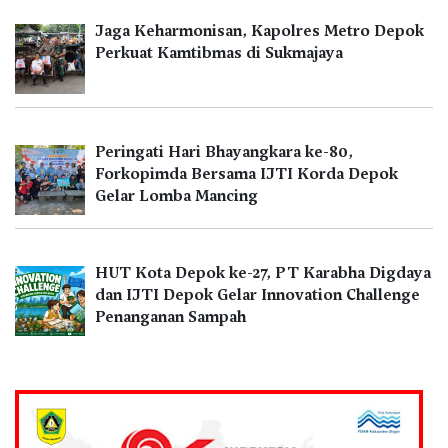
Jaga Keharmonisan, Kapolres Metro Depok
Perkuat Kamtibmas di Sukmajaya
Peringati Hari Bhayangkara ke-80,
Forkopimda Bersama IJTI Korda Depok
Gelar Lomba Mancing
HUT Kota Depok ke-27, PT Karabha Digdaya
dan IJTI Depok Gelar Innovation Challenge
Penanganan Sampah