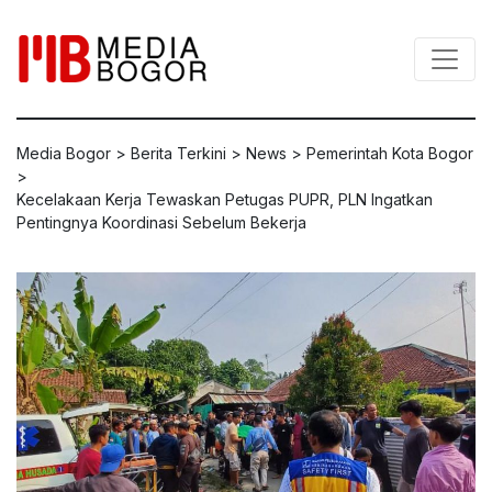
Media Bogor
>
Berita Terkini
>
News
>
Pemerintah Kota Bogor
>
Kecelakaan Kerja Tewaskan Petugas PUPR, PLN Ingatkan
Pentingnya Koordinasi Sebelum Bekerja