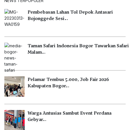
NEWS TERPOPULER
Pembebasan Lahan Tol Depok Antasari
Bojonggede Sesi…
Taman Safari Indonesia Bogor Tawarkan Safari
Malam…
Pelamar Tembus 5.000, Job Fair 2026
Kabupaten Bogor…
Warga Antusias Sambut Event Perdana
Gebyar…