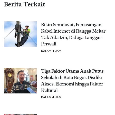
Berita Terkait
Bikin Semrawut, Pemasangan
Kabel Internet di Rangga Mekar
Tak Ada Izin, Diduga Langgar
Perwali
DALAM 4 JAM
Tiga Faktor Utama Anak Putus
Sekolah di Kota Bogor, Disdik:
Akses, Ekonomi hingga Faktor
Kultural
DALAM 4 JAM