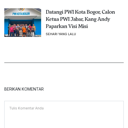
Datangi PWI Kota Bogor, Calon
Ketua PWI Jabar, Kang Andy
Paparkan Visi Misi
SEHARI YANG LALU
BERIKAN KOMENTAR