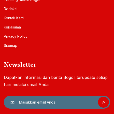
Redaksi
Kontak Kami
Kerjasama
Privacy Policy
Sitemap
Newsletter
Dapatkan informasi dan berita Bogor terupdate setiap
hari melalui email Anda