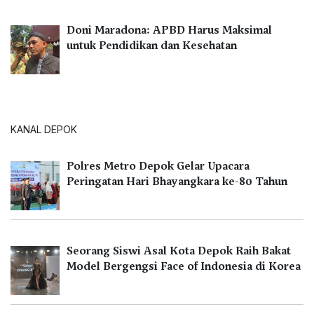
Doni Maradona: APBD Harus Maksimal
untuk Pendidikan dan Kesehatan
KANAL DEPOK
Polres Metro Depok Gelar Upacara
Peringatan Hari Bhayangkara ke-80 Tahun
Seorang Siswi Asal Kota Depok Raih Bakat
Model Bergengsi Face of Indonesia di Korea