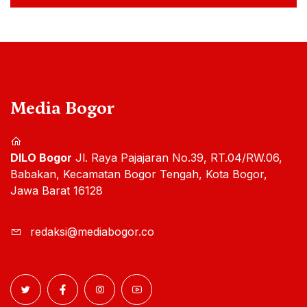
Media Bogor
DILO Bogor
Jl. Raya Pajajaran No.39, RT.04/RW.06,
Babakan, Kecamatan Bogor Tengah, Kota Bogor,
Jawa Barat 16128
redaksi@mediabogor.co