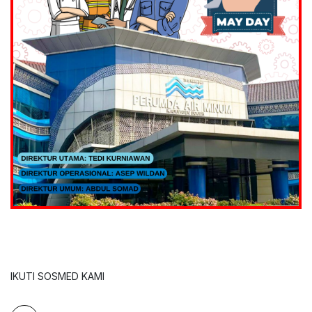
IKUTI SOSMED KAMI