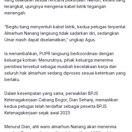
terangkat, ujungnya mengenai kabel listrik tegangan
menengah.
“Begitu tiang menyentuh kabel listrik, kedua petugas terpental.
Almarhum Nanang langsung tidak sadarkan diri, sedangkan
Umar masih dapat diselamatkan,” ungkap Agus.
Ia menambahkan, PUPR langsung berkoordinasi dengan
keluarga korban. Menurutnya, pihak keluarga menerima
peristiwa tersebut sebagai musibah kecelakaan kerja dan
seluruh hak almarhum sedang diproses sesuai ketentuan yang
berlaku.
Dalam kesempatan yang sama, perwakilan BPJS
Ketenagakerjaan Cabang Bogor, Dian Sehanji, memastikan
kedua petugas telah terdaftar sebagai peserta BPJS
Ketenagakerjaan sejak awal 2023.
Menurut Dian, ahli waris almarhum Nanang akan menerima