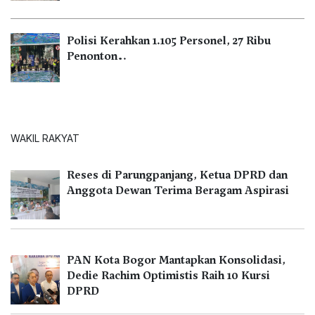
Polisi Kerahkan 1.105 Personel, 27 Ribu
Penonton…
WAKIL RAKYAT
Reses di Parungpanjang, Ketua DPRD dan
Anggota Dewan Terima Beragam Aspirasi
PAN Kota Bogor Mantapkan Konsolidasi,
Dedie Rachim Optimistis Raih 10 Kursi
DPRD