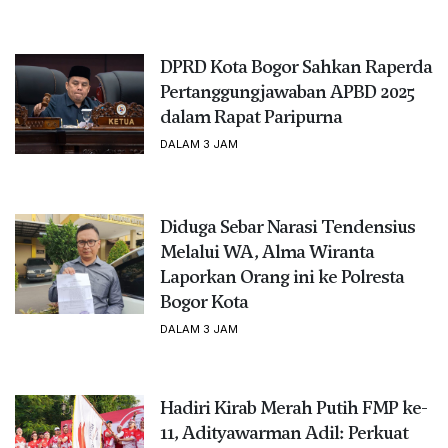
DPRD Kota Bogor Sahkan Raperda
Pertanggungjawaban APBD 2025
dalam Rapat Paripurna
DALAM 3 JAM
Diduga Sebar Narasi Tendensius
Melalui WA, Alma Wiranta
Laporkan Orang ini ke Polresta
Bogor Kota
DALAM 3 JAM
Hadiri Kirab Merah Putih FMP ke-
11, Adityawarman Adil: Perkuat