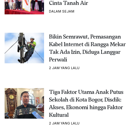
Cinta Tanah Air
DALAM SEJAM
Bikin Semrawut, Pemasangan
Kabel Internet di Rangga Mekar
Tak Ada Izin, Diduga Langgar
Perwali
2 JAM YANG LALU
Tiga Faktor Utama Anak Putus
Sekolah di Kota Bogor, Disdik:
Akses, Ekonomi hingga Faktor
Kultural
2 JAM YANG LALU