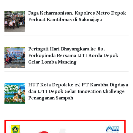
Jaga Keharmonisan, Kapolres Metro Depok
Perkuat Kamtibmas di Sukmajaya
Peringati Hari Bhayangkara ke-80,
Forkopimda Bersama IJTI Korda Depok
Gelar Lomba Mancing
HUT Kota Depok ke-27, PT Karabha Digdaya
dan IJTI Depok Gelar Innovation Challenge
Penanganan Sampah