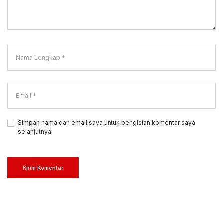
Simpan nama dan email saya untuk pengisian komentar saya
selanjutnya
Kirim Komentar