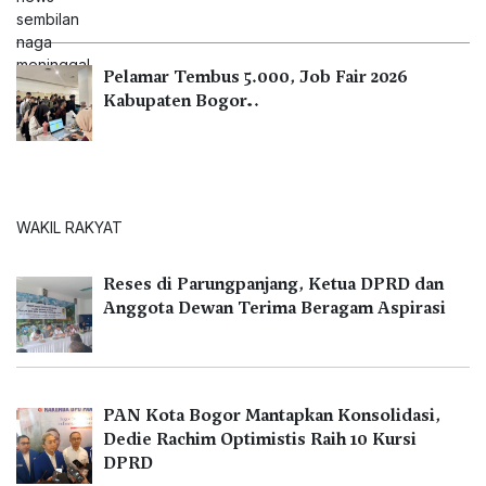
Pelamar Tembus 5.000, Job Fair 2026
Kabupaten Bogor…
WAKIL RAKYAT
Reses di Parungpanjang, Ketua DPRD dan
Anggota Dewan Terima Beragam Aspirasi
PAN Kota Bogor Mantapkan Konsolidasi,
Dedie Rachim Optimistis Raih 10 Kursi
DPRD