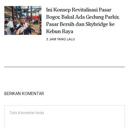
Ini Konsep Revitalisasi Pasar
Bogor, Bakal Ada Gedung Parkir,
Pasar Bersih dan Skybridge ke
Kebun Raya
3 JAM YANG LALU
BERIKAN KOMENTAR