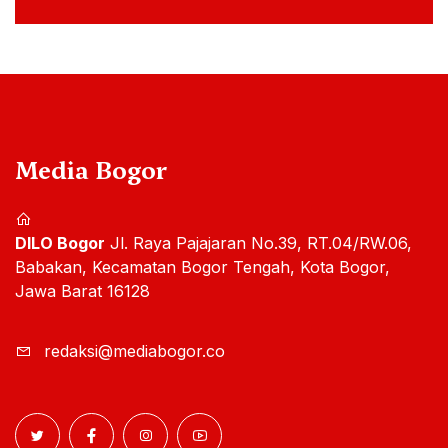
Media Bogor
DILO Bogor
Jl. Raya Pajajaran No.39, RT.04/RW.06,
Babakan, Kecamatan Bogor Tengah, Kota Bogor,
Jawa Barat 16128
redaksi@mediabogor.co