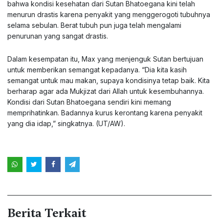
bahwa kondisi kesehatan dari Sutan Bhatoegana kini telah
menurun drastis karena penyakit yang menggerogoti tubuhnya
selama sebulan. Berat tubuh pun juga telah mengalami
penurunan yang sangat drastis.
Dalam kesempatan itu, Max yang menjenguk Sutan bertujuan
untuk memberikan semangat kepadanya. “Dia kita kasih
semangat untuk mau makan, supaya kondisinya tetap baik. Kita
berharap agar ada Mukjizat dari Allah untuk kesembuhannya.
Kondisi dari Sutan Bhatoegana sendiri kini memang
memprihatinkan. Badannya kurus kerontang karena penyakit
yang dia idap,” singkatnya. (UT/AW).
Berita Terkait