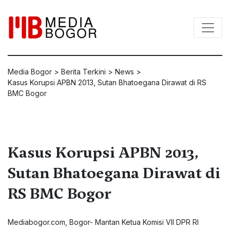
Media Bogor
>
Berita Terkini
>
News
>
Kasus Korupsi APBN 2013, Sutan Bhatoegana Dirawat di RS
BMC Bogor
Kasus Korupsi APBN 2013,
Sutan Bhatoegana Dirawat di
RS BMC Bogor
Mediabogor.com
, Bogor- Mantan Ketua Komisi VII DPR RI