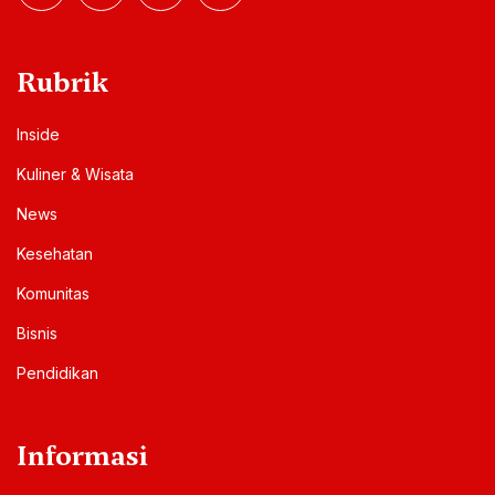
Rubrik
Inside
Kuliner & Wisata
News
Kesehatan
Komunitas
Bisnis
Pendidikan
Informasi