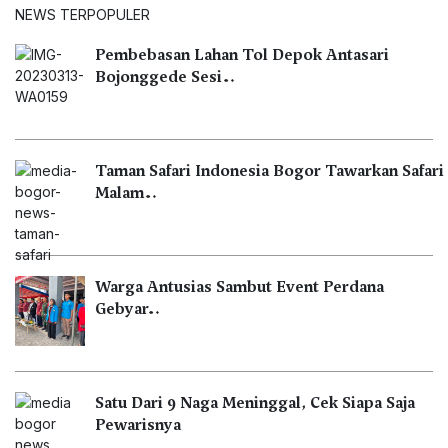
NEWS TERPOPULER
Pembebasan Lahan Tol Depok Antasari
Bojonggede Sesi…
Taman Safari Indonesia Bogor Tawarkan Safari
Malam…
Warga Antusias Sambut Event Perdana
Gebyar…
Satu Dari 9 Naga Meninggal, Cek Siapa Saja
Pewarisnya