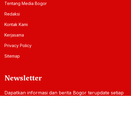
Tentang Media Bogor
Redaksi
Kontak Kami
Kerjasama
Privacy Policy
Sitemap
Newsletter
Dapatkan informasi dan berita Bogor terupdate setiap
hari melalui email Anda