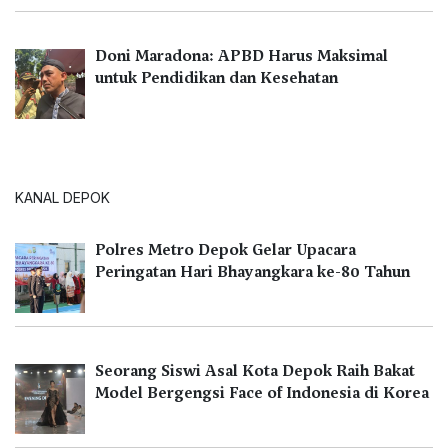
Doni Maradona: APBD Harus Maksimal
untuk Pendidikan dan Kesehatan
KANAL DEPOK
Polres Metro Depok Gelar Upacara
Peringatan Hari Bhayangkara ke-80 Tahun
Seorang Siswi Asal Kota Depok Raih Bakat
Model Bergengsi Face of Indonesia di Korea