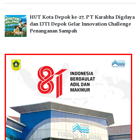
HUT Kota Depok ke-27, PT Karabha Digdaya
dan IJTI Depok Gelar Innovation Challenge
Penanganan Sampah