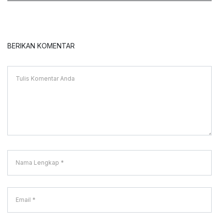
BERIKAN KOMENTAR