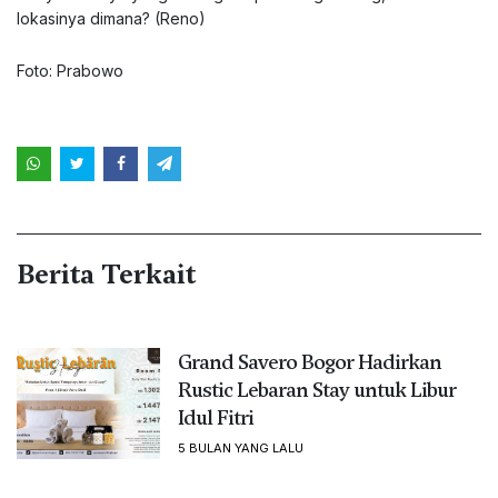
lokasinya dimana? (Reno)
Foto: Prabowo
Berita Terkait
Grand Savero Bogor Hadirkan
Rustic Lebaran Stay untuk Libur
Idul Fitri
5 BULAN YANG LALU