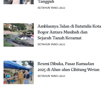
Tangguh
SETAHUN YANG LALU
Amblasnya Jalan di Batutulis Kota
Bogor Antara Musibah dan
Sejarah Tanah Keramat
SETAHUN YANG LALU
Resmi Dibuka, Pasar Ramadan
2025 di Alun-alun Cibitung Wetan
SETAHUN YANG LALU