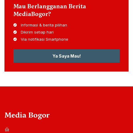
Mau Berlangganan Berita
MediaBogor?
Informasi & berita pilihan
Dikirim setiap hari
Via notifikasi Smartphone
Ya Saya Mau!
Media Bogor