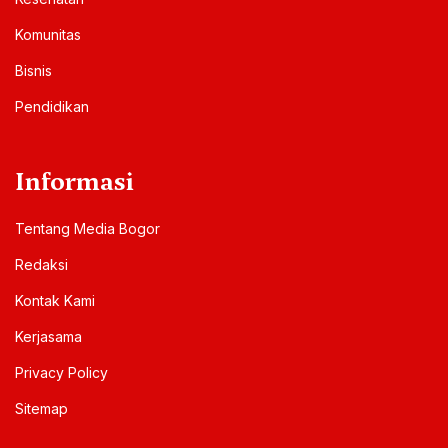
Komunitas
Bisnis
Pendidikan
Informasi
Tentang Media Bogor
Redaksi
Kontak Kami
Kerjasama
Privacy Policy
Sitemap