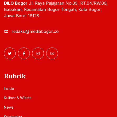
DILO Bogor
Jl. Raya Pajajaran No.39, RT.04/RW.06,
Babakan, Kecamatan Bogor Tengah, Kota Bogor,
Jawa Barat 16128
redaksi@mediabogor.co
Rubrik
Inside
Kuliner & Wisata
News
Kesehatan