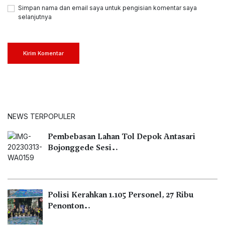
Simpan nama dan email saya untuk pengisian komentar saya
selanjutnya
Kirim Komentar
NEWS TERPOPULER
Pembebasan Lahan Tol Depok Antasari
Bojonggede Sesi…
Polisi Kerahkan 1.105 Personel, 27 Ribu
Penonton…