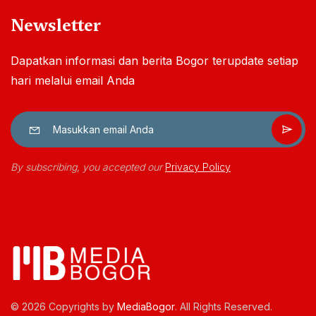
Newsletter
Dapatkan informasi dan berita Bogor terupdate setiap
hari melalui email Anda
By subscribing, you accepted our
Privacy Policy
© 2026 Copyrights by
MediaBogor
. All Rights Reserved.