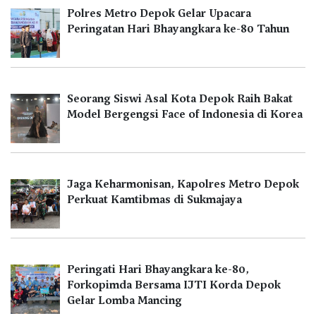
Polres Metro Depok Gelar Upacara
Peringatan Hari Bhayangkara ke-80 Tahun
Seorang Siswi Asal Kota Depok Raih Bakat
Model Bergengsi Face of Indonesia di Korea
Jaga Keharmonisan, Kapolres Metro Depok
Perkuat Kamtibmas di Sukmajaya
Peringati Hari Bhayangkara ke-80,
Forkopimda Bersama IJTI Korda Depok
Gelar Lomba Mancing