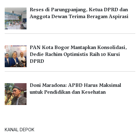
Reses di Parungpanjang, Ketua DPRD dan
Anggota Dewan Terima Beragam Aspirasi
PAN Kota Bogor Mantapkan Konsolidasi,
Dedie Rachim Optimistis Raih 10 Kursi
DPRD
Doni Maradona: APBD Harus Maksimal
untuk Pendidikan dan Kesehatan
KANAL DEPOK