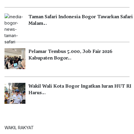
Taman Safari Indonesia Bogor Tawarkan Safari
Malam…
Pelamar Tembus 5.000, Job Fair 2026
Kabupaten Bogor…
Wakil Wali Kota Bogor Ingatkan Iuran HUT RI
Harus…
WAKIL RAKYAT