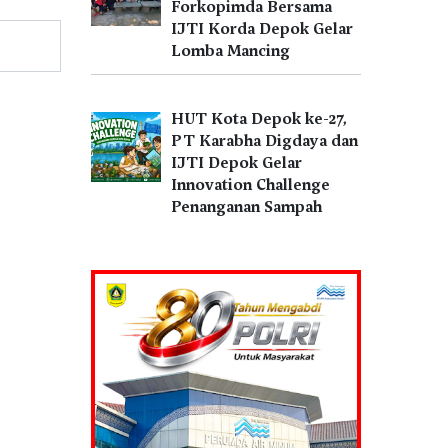
Forkopimda Bersama
IJTI Korda Depok Gelar
Lomba Mancing
HUT Kota Depok ke-27,
PT Karabha Digdaya dan
IJTI Depok Gelar
Innovation Challenge
Penanganan Sampah