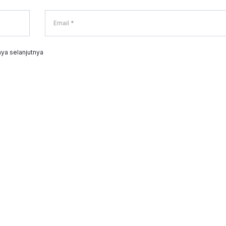
ya selanjutnya