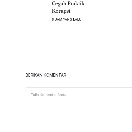
Cegah Praktik
Korupsi
5 JAM YANG LALU
BERIKAN KOMENTAR