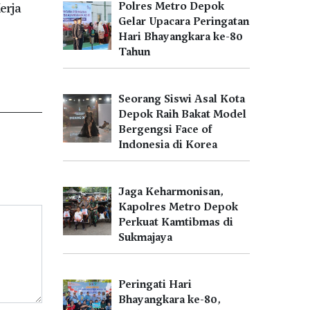
Polres Metro Depok
erja
Gelar Upacara Peringatan
Hari Bhayangkara ke-80
Tahun
Seorang Siswi Asal Kota
Depok Raih Bakat Model
Bergengsi Face of
Indonesia di Korea
Jaga Keharmonisan,
Kapolres Metro Depok
Perkuat Kamtibmas di
Sukmajaya
Peringati Hari
Bhayangkara ke-80,