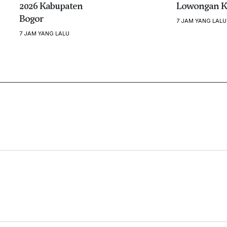
2026 Kabupaten
Lowongan K
Bogor
7 JAM YANG LALU
7 JAM YANG LALU