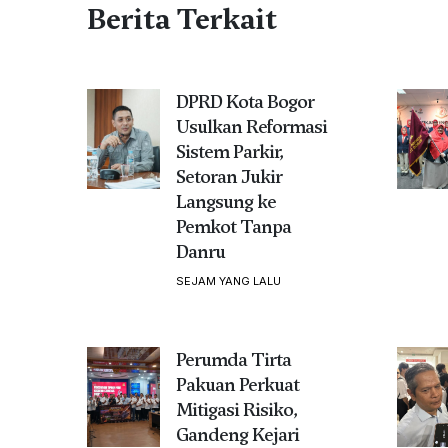
Berita Terkait
DPRD Kota Bogor
Usulkan Reformasi
Sistem Parkir,
Setoran Jukir
Langsung ke
Pemkot Tanpa
Danru
SEJAM YANG LALU
Perumda Tirta
Pakuan Perkuat
Mitigasi Risiko,
Gandeng Kejari