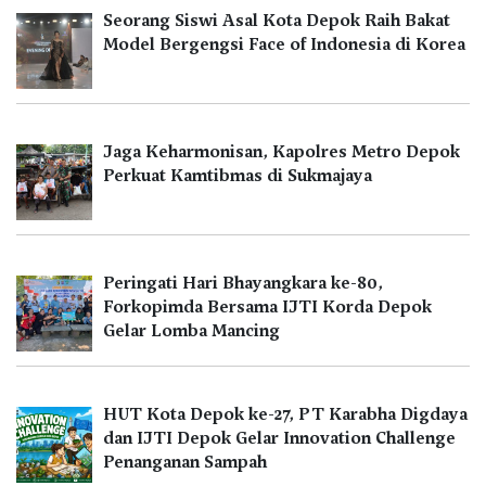
Seorang Siswi Asal Kota Depok Raih Bakat
Model Bergengsi Face of Indonesia di Korea
Jaga Keharmonisan, Kapolres Metro Depok
Perkuat Kamtibmas di Sukmajaya
Peringati Hari Bhayangkara ke-80,
Forkopimda Bersama IJTI Korda Depok
Gelar Lomba Mancing
HUT Kota Depok ke-27, PT Karabha Digdaya
dan IJTI Depok Gelar Innovation Challenge
Penanganan Sampah