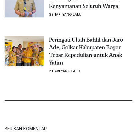
Kenyamanan Seluruh Warga
SEHARI YANG LALU
Peringati Ultah Bahlil dan Jaro
Ade, Golkar Kabupaten Bogor
Tebar Kepedulian untuk Anak
Yatim
2 HARI YANG LALU
BERIKAN KOMENTAR