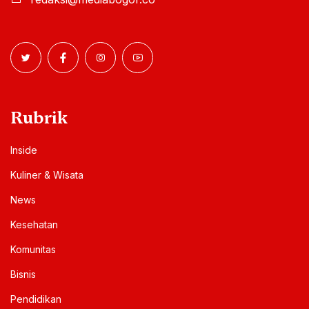
Rubrik
Inside
Kuliner & Wisata
News
Kesehatan
Komunitas
Bisnis
Pendidikan