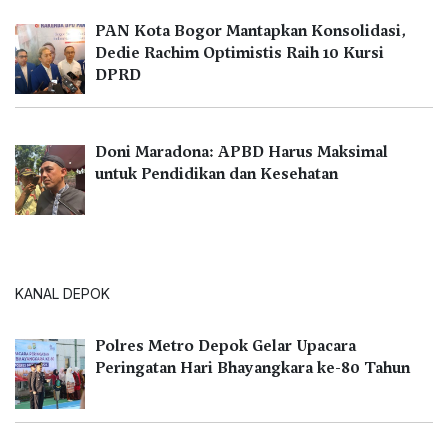
PAN Kota Bogor Mantapkan Konsolidasi,
Dedie Rachim Optimistis Raih 10 Kursi
DPRD
Doni Maradona: APBD Harus Maksimal
untuk Pendidikan dan Kesehatan
KANAL DEPOK
Polres Metro Depok Gelar Upacara
Peringatan Hari Bhayangkara ke-80 Tahun