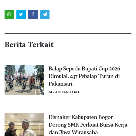
Berita Terkait
Balap Sepeda Bupati Cup 2026
Dimulai, 437 Pebalap Turun di
Pakansari
14 JAM YANG LALU
Disnaker Kabupaten Bogor
Dorong SMK Perkuat Bursa Kerja
dan Jiwa Wirausaha