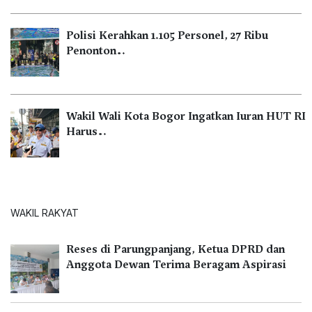
Polisi Kerahkan 1.105 Personel, 27 Ribu
Penonton…
Wakil Wali Kota Bogor Ingatkan Iuran HUT RI
Harus…
WAKIL RAKYAT
Reses di Parungpanjang, Ketua DPRD dan
Anggota Dewan Terima Beragam Aspirasi