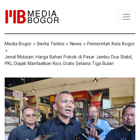
Media Bogor
>
Berita Terkini
>
News
>
Pemerintah Kota Bogor
>
Jenal Mutaqin: Harga Bahan Pokok di Pasar Jambu Dua Stabil,
PKL Diajak Manfaatkan Kios Gratis Selama Tiga Bulan