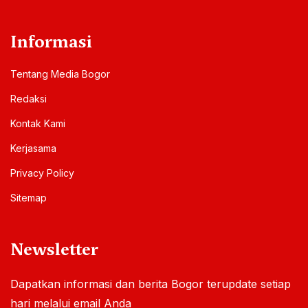
Informasi
Tentang Media Bogor
Redaksi
Kontak Kami
Kerjasama
Privacy Policy
Sitemap
Newsletter
Dapatkan informasi dan berita Bogor terupdate setiap
hari melalui email Anda