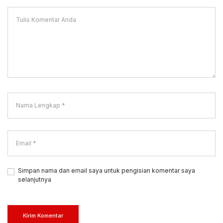
Simpan nama dan email saya untuk pengisian komentar saya
selanjutnya
Kirim Komentar