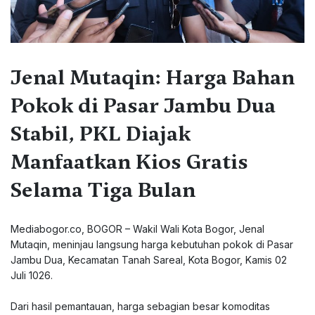
Jenal Mutaqin: Harga Bahan
Pokok di Pasar Jambu Dua
Stabil, PKL Diajak
Manfaatkan Kios Gratis
Selama Tiga Bulan
Mediabogor.co, ‎BOGOR – Wakil Wali Kota Bogor, Jenal
Mutaqin, meninjau langsung harga kebutuhan pokok di Pasar
Jambu Dua, Kecamatan Tanah Sareal, Kota Bogor, Kamis 02
Juli 1026.
‎Dari hasil pemantauan, harga sebagian besar komoditas