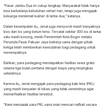
‎”Pasar Jambu Dua ini cukup lengkap. Masyarakat tidak hanya
bisa berbelanja kebutuhan sehari-hari, tetapi juga mengajak
keluarga menikmati kuliner di lantai dua,” katanya.
‎Dalam kesempatan itu, Jenal juga menyoroti masih banyaknya
kios dan los yang belum terisi. Tercatat sekitar 300 los di lantai
satu masih kosong, meski Pemerintah Kota Bogor melalui
Perumda Pasar Pakuan Jaya bekerja sama dengan pihak
ketiga telah memberikan kemudahan bagi pedagang untuk
menempatinya.
‎Bahkan, para pedagang mendapatkan fasilitas sewa gratis
selama tiga bulan pertama dengan biaya yang terjangkau
setelahnya.
‎Karena itu, Jenal mengajak para pedagang kaki lima (PKL)
yang masih berjualan di lokasi yang tidak semestinya agar
memanfaatkan fasilitas tersebut.
‎”Kami mengajak para PKL yang ingin mencari nafkah secara