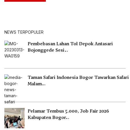
NEWS TERPOPULER
Pembebasan Lahan Tol Depok Antasari
Bojonggede Sesi…
Taman Safari Indonesia Bogor Tawarkan Safari
Malam…
Pelamar Tembus 5.000, Job Fair 2026
Kabupaten Bogor…