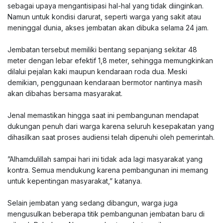
sebagai upaya mengantisipasi hal-hal yang tidak diinginkan.
Namun untuk kondisi darurat, seperti warga yang sakit atau
meninggal dunia, akses jembatan akan dibuka selama 24 jam.
‎Jembatan tersebut memiliki bentang sepanjang sekitar 48
meter dengan lebar efektif 1,8 meter, sehingga memungkinkan
dilalui pejalan kaki maupun kendaraan roda dua. Meski
demikian, penggunaan kendaraan bermotor nantinya masih
akan dibahas bersama masyarakat.
‎Jenal memastikan hingga saat ini pembangunan mendapat
dukungan penuh dari warga karena seluruh kesepakatan yang
dihasilkan saat proses audiensi telah dipenuhi oleh pemerintah.
‎”Alhamdulillah sampai hari ini tidak ada lagi masyarakat yang
kontra. Semua mendukung karena pembangunan ini memang
untuk kepentingan masyarakat,” katanya.
‎Selain jembatan yang sedang dibangun, warga juga
mengusulkan beberapa titik pembangunan jembatan baru di