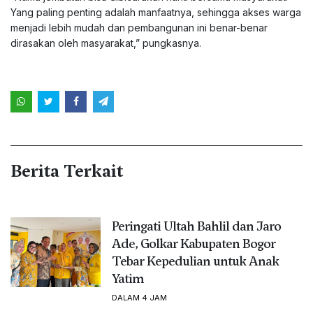
Yang paling penting adalah manfaatnya, sehingga akses warga
menjadi lebih mudah dan pembangunan ini benar-benar
dirasakan oleh masyarakat,” pungkasnya.
Berita Terkait
Peringati Ultah Bahlil dan Jaro
Ade, Golkar Kabupaten Bogor
Tebar Kepedulian untuk Anak
Yatim
DALAM 4 JAM