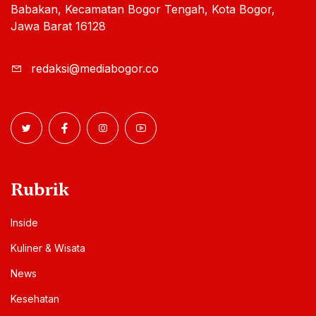
Babakan, Kecamatan Bogor Tengah, Kota Bogor,
Jawa Barat 16128
redaksi@mediabogor.co
Rubrik
Inside
Kuliner & Wisata
News
Kesehatan