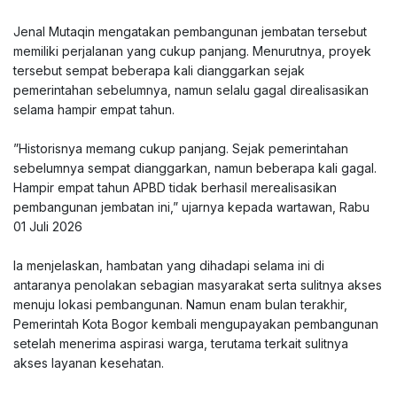
‎Jenal Mutaqin mengatakan pembangunan jembatan tersebut
memiliki perjalanan yang cukup panjang. Menurutnya, proyek
tersebut sempat beberapa kali dianggarkan sejak
pemerintahan sebelumnya, namun selalu gagal direalisasikan
selama hampir empat tahun.
‎”Historisnya memang cukup panjang. Sejak pemerintahan
sebelumnya sempat dianggarkan, namun beberapa kali gagal.
Hampir empat tahun APBD tidak berhasil merealisasikan
pembangunan jembatan ini,” ujarnya kepada wartawan, Rabu
01 Juli 2026
‎Ia menjelaskan, hambatan yang dihadapi selama ini di
antaranya penolakan sebagian masyarakat serta sulitnya akses
menuju lokasi pembangunan. Namun enam bulan terakhir,
Pemerintah Kota Bogor kembali mengupayakan pembangunan
setelah menerima aspirasi warga, terutama terkait sulitnya
akses layanan kesehatan.