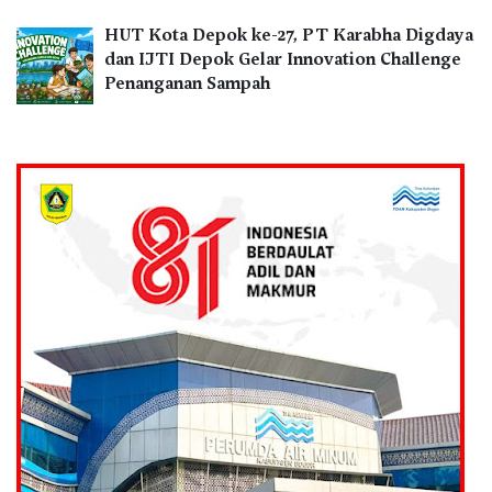
HUT Kota Depok ke-27, PT Karabha Digdaya
dan IJTI Depok Gelar Innovation Challenge
Penanganan Sampah