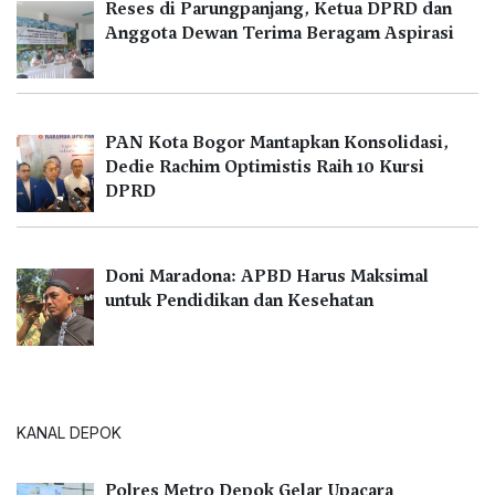
Reses di Parungpanjang, Ketua DPRD dan
Anggota Dewan Terima Beragam Aspirasi
PAN Kota Bogor Mantapkan Konsolidasi,
Dedie Rachim Optimistis Raih 10 Kursi
DPRD
Doni Maradona: APBD Harus Maksimal
untuk Pendidikan dan Kesehatan
KANAL DEPOK
Polres Metro Depok Gelar Upacara