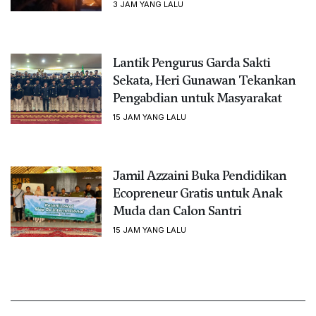
3 JAM YANG LALU
Lantik Pengurus Garda Sakti
Sekata, Heri Gunawan Tekankan
Pengabdian untuk Masyarakat
15 JAM YANG LALU
Jamil Azzaini Buka Pendidikan
Ecopreneur Gratis untuk Anak
Muda dan Calon Santri
15 JAM YANG LALU