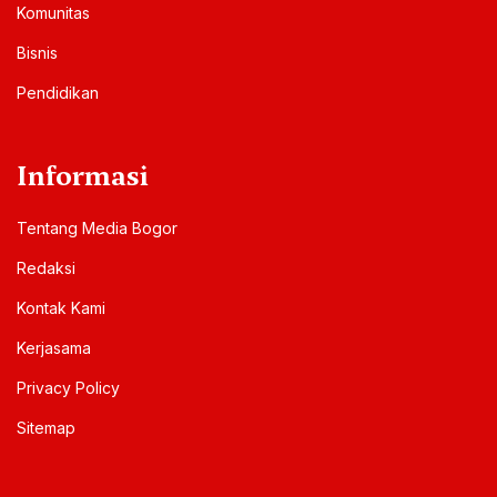
Komunitas
Bisnis
Pendidikan
Informasi
Tentang Media Bogor
Redaksi
Kontak Kami
Kerjasama
Privacy Policy
Sitemap