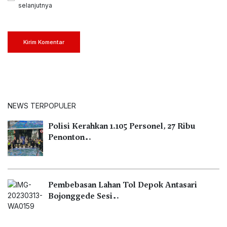
selanjutnya
Kirim Komentar
NEWS TERPOPULER
Polisi Kerahkan 1.105 Personel, 27 Ribu
Penonton…
Pembebasan Lahan Tol Depok Antasari
Bojonggede Sesi…