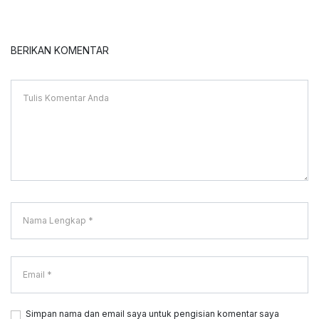
BERIKAN KOMENTAR
Simpan nama dan email saya untuk pengisian komentar saya