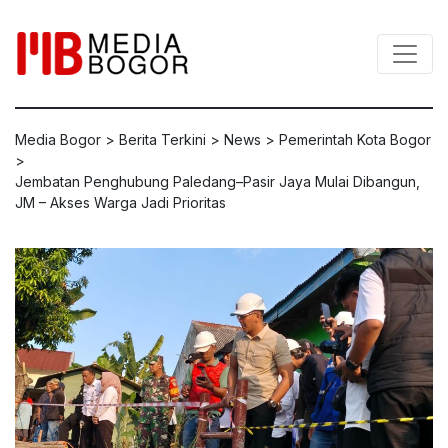
Media Bogor
>
Berita Terkini
>
News
>
Pemerintah Kota Bogor
>
Jembatan Penghubung Paledang–Pasir Jaya Mulai Dibangun,
JM – Akses Warga Jadi Prioritas