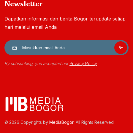
Newsletter
Dapatkan informasi dan berita Bogor terupdate setiap
hari melalui email Anda
By subscribing, you accepted our
Privacy Policy
© 2026 Copyrights by
MediaBogor
. All Rights Reserved.