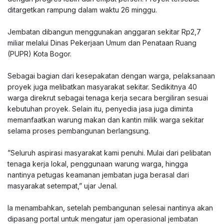
ditargetkan rampung dalam waktu 26 minggu.
‎Jembatan dibangun menggunakan anggaran sekitar Rp2,7
miliar melalui Dinas Pekerjaan Umum dan Penataan Ruang
(PUPR) Kota Bogor.
‎Sebagai bagian dari kesepakatan dengan warga, pelaksanaan
proyek juga melibatkan masyarakat sekitar. Sedikitnya 40
warga direkrut sebagai tenaga kerja secara bergiliran sesuai
kebutuhan proyek. Selain itu, penyedia jasa juga diminta
memanfaatkan warung makan dan kantin milik warga sekitar
selama proses pembangunan berlangsung.
‎”Seluruh aspirasi masyarakat kami penuhi. Mulai dari pelibatan
tenaga kerja lokal, penggunaan warung warga, hingga
nantinya petugas keamanan jembatan juga berasal dari
masyarakat setempat,” ujar Jenal.
‎Ia menambahkan, setelah pembangunan selesai nantinya akan
dipasang portal untuk mengatur jam operasional jembatan