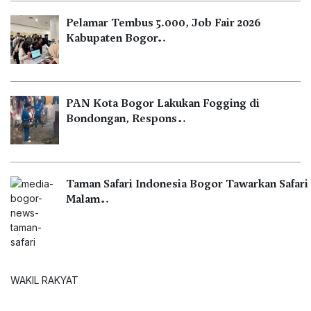
Pelamar Tembus 5.000, Job Fair 2026
Kabupaten Bogor…
PAN Kota Bogor Lakukan Fogging di
Bondongan, Respons…
Taman Safari Indonesia Bogor Tawarkan Safari
Malam…
WAKIL RAKYAT