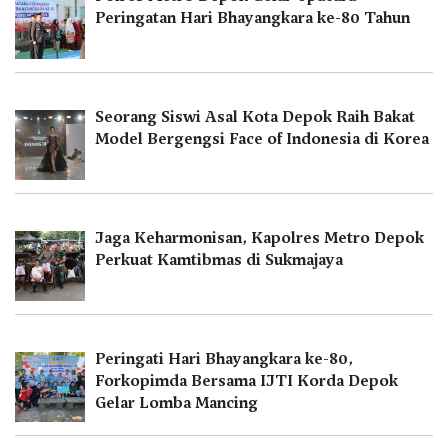
Peringatan Hari Bhayangkara ke-80 Tahun
Seorang Siswi Asal Kota Depok Raih Bakat
Model Bergengsi Face of Indonesia di Korea
Jaga Keharmonisan, Kapolres Metro Depok
Perkuat Kamtibmas di Sukmajaya
Peringati Hari Bhayangkara ke-80,
Forkopimda Bersama IJTI Korda Depok
Gelar Lomba Mancing