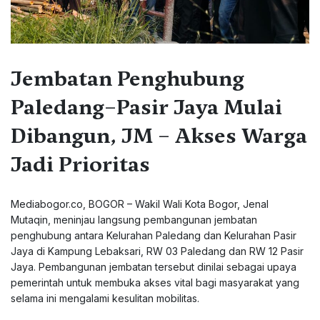
Jembatan Penghubung
Paledang–Pasir Jaya Mulai
Dibangun, JM – Akses Warga
Jadi Prioritas
Mediabogor.co, ‎BOGOR – Wakil Wali Kota Bogor, Jenal
Mutaqin, meninjau langsung pembangunan jembatan
penghubung antara Kelurahan Paledang dan Kelurahan Pasir
Jaya di Kampung Lebaksari, RW 03 Paledang dan RW 12 Pasir
Jaya. Pembangunan jembatan tersebut dinilai sebagai upaya
pemerintah untuk membuka akses vital bagi masyarakat yang
selama ini mengalami kesulitan mobilitas.