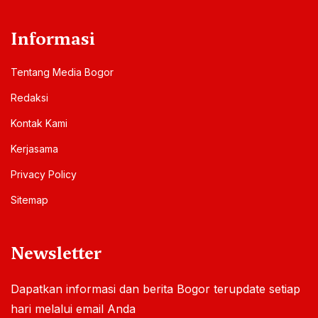
Informasi
Tentang Media Bogor
Redaksi
Kontak Kami
Kerjasama
Privacy Policy
Sitemap
Newsletter
Dapatkan informasi dan berita Bogor terupdate setiap
hari melalui email Anda