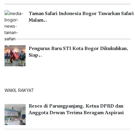
Taman Safari Indonesia Bogor Tawarkan Safari
Malam…
Pengurus Baru STI Kota Bogor Dikukuhkan,
Siap…
WAKIL RAKYAT
Reses di Parungpanjang, Ketua DPRD dan
Anggota Dewan Terima Beragam Aspirasi