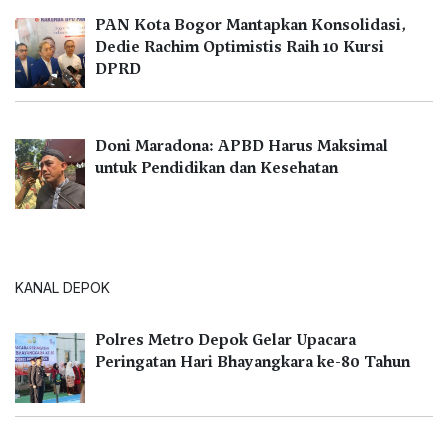
PAN Kota Bogor Mantapkan Konsolidasi,
Dedie Rachim Optimistis Raih 10 Kursi
DPRD
Doni Maradona: APBD Harus Maksimal
untuk Pendidikan dan Kesehatan
KANAL DEPOK
Polres Metro Depok Gelar Upacara
Peringatan Hari Bhayangkara ke-80 Tahun