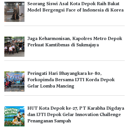
Seorang Siswi Asal Kota Depok Raih Bakat
Model Bergengsi Face of Indonesia di Korea
Jaga Keharmonisan, Kapolres Metro Depok
Perkuat Kamtibmas di Sukmajaya
Peringati Hari Bhayangkara ke-80,
Forkopimda Bersama IJTI Korda Depok
Gelar Lomba Mancing
HUT Kota Depok ke-27, PT Karabha Digdaya
dan IJTI Depok Gelar Innovation Challenge
Penanganan Sampah