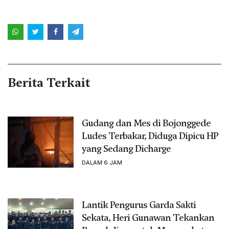
Berita Terkait
Gudang dan Mes di Bojonggede
Ludes Terbakar, Diduga Dipicu HP
yang Sedang Dicharge
DALAM 6 JAM
Lantik Pengurus Garda Sakti
Sekata, Heri Gunawan Tekankan