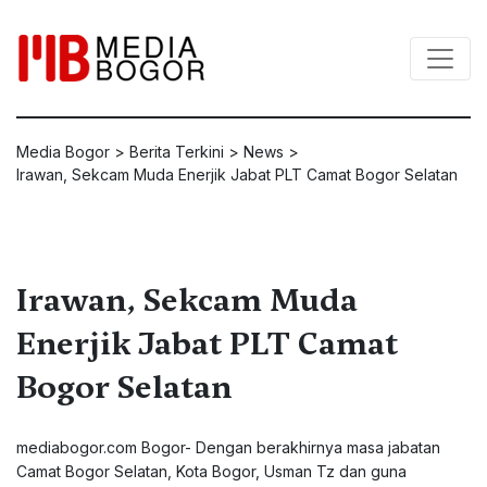
Media Bogor
>
Berita Terkini
>
News
>
Irawan, Sekcam Muda Enerjik Jabat PLT Camat Bogor Selatan
Irawan, Sekcam Muda
Enerjik Jabat PLT Camat
Bogor Selatan
mediabogor.com Bogor- Dengan berakhirnya masa jabatan
Camat Bogor Selatan, Kota Bogor, Usman Tz dan guna