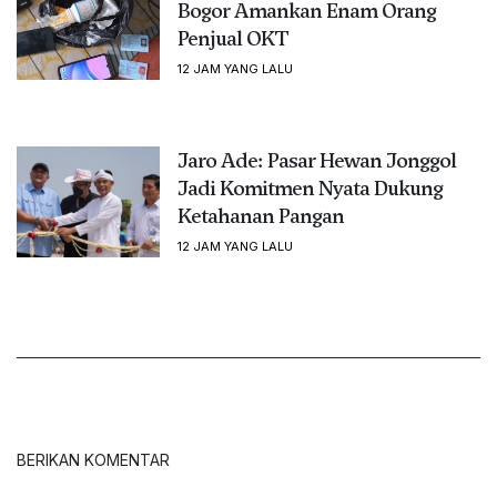
Bogor Amankan Enam Orang
Penjual OKT
12 JAM YANG LALU
Jaro Ade: Pasar Hewan Jonggol
Jadi Komitmen Nyata Dukung
Ketahanan Pangan
12 JAM YANG LALU
BERIKAN KOMENTAR