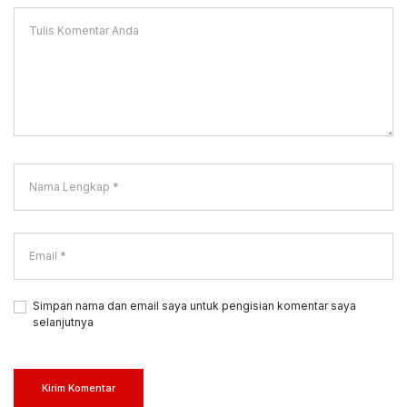
Simpan nama dan email saya untuk pengisian komentar saya
selanjutnya
Kirim Komentar