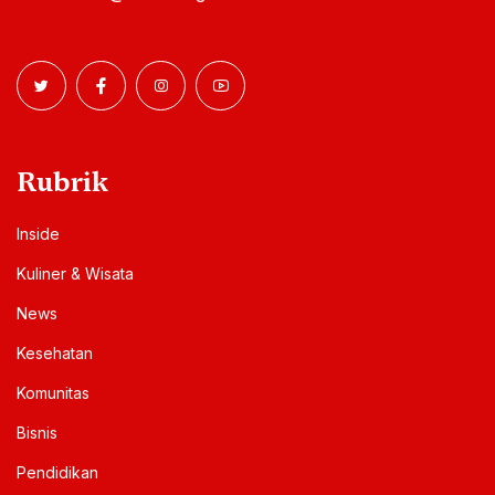
Rubrik
Inside
Kuliner & Wisata
News
Kesehatan
Komunitas
Bisnis
Pendidikan