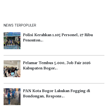
NEWS TERPOPULER
Polisi Kerahkan 1.105 Personel, 27 Ribu
Penonton…
Pelamar Tembus 5.000, Job Fair 2026
Kabupaten Bogor…
PAN Kota Bogor Lakukan Fogging di
Bondongan, Respons…