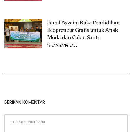
Jamil Azzaini Buka Pendidikan
Ecopreneur Gratis untuk Anak
Muda dan Calon Santri
15 JAM YANG LALU
BERIKAN KOMENTAR