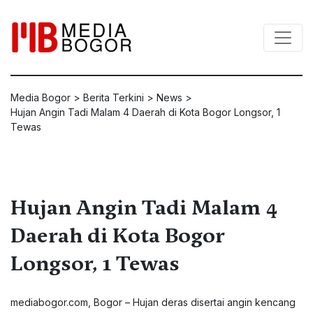
Media Bogor
>
Berita Terkini
>
News
>
Hujan Angin Tadi Malam 4 Daerah di Kota Bogor Longsor, 1
Tewas
Hujan Angin Tadi Malam 4
Daerah di Kota Bogor
Longsor, 1 Tewas
mediabogor.com
, Bogor – Hujan deras disertai angin kencang