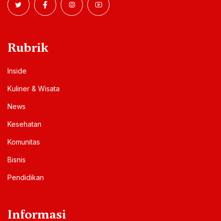
Rubrik
Inside
Kuliner & Wisata
News
Kesehatan
Komunitas
Bisnis
Pendidikan
Informasi