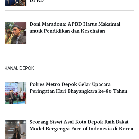
DPRD
Doni Maradona: APBD Harus Maksimal
untuk Pendidikan dan Kesehatan
KANAL DEPOK
Polres Metro Depok Gelar Upacara
Peringatan Hari Bhayangkara ke-80 Tahun
Seorang Siswi Asal Kota Depok Raih Bakat
Model Bergengsi Face of Indonesia di Korea