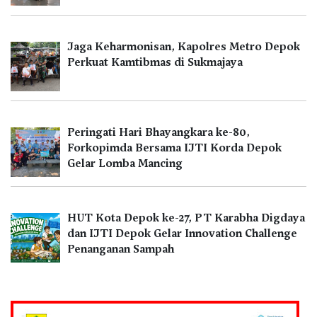
Jaga Keharmonisan, Kapolres Metro Depok
Perkuat Kamtibmas di Sukmajaya
Peringati Hari Bhayangkara ke-80,
Forkopimda Bersama IJTI Korda Depok
Gelar Lomba Mancing
HUT Kota Depok ke-27, PT Karabha Digdaya
dan IJTI Depok Gelar Innovation Challenge
Penanganan Sampah