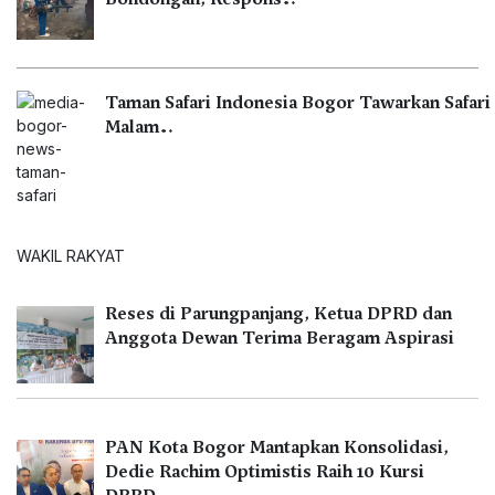
Taman Safari Indonesia Bogor Tawarkan Safari
Malam…
WAKIL RAKYAT
Reses di Parungpanjang, Ketua DPRD dan
Anggota Dewan Terima Beragam Aspirasi
PAN Kota Bogor Mantapkan Konsolidasi,
Dedie Rachim Optimistis Raih 10 Kursi