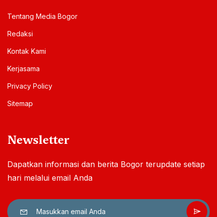
Tentang Media Bogor
Redaksi
Kontak Kami
Kerjasama
Privacy Policy
Sitemap
Newsletter
Dapatkan informasi dan berita Bogor terupdate setiap
hari melalui email Anda