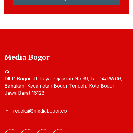
Media Bogor
DILO Bogor
Jl. Raya Pajajaran No.39, RT.04/RW.06,
Babakan, Kecamatan Bogor Tengah, Kota Bogor,
Jawa Barat 16128
redaksi@mediabogor.co