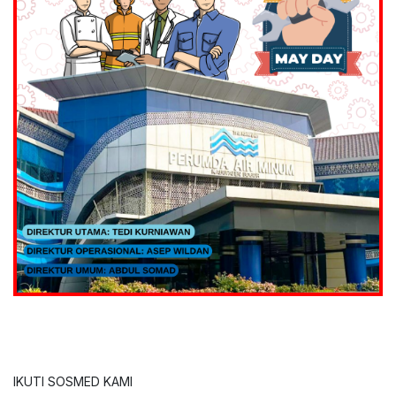
IKUTI SOSMED KAMI