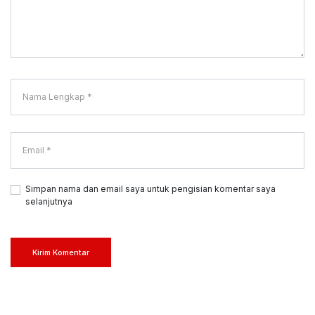
Simpan nama dan email saya untuk pengisian komentar saya
selanjutnya
Kirim Komentar