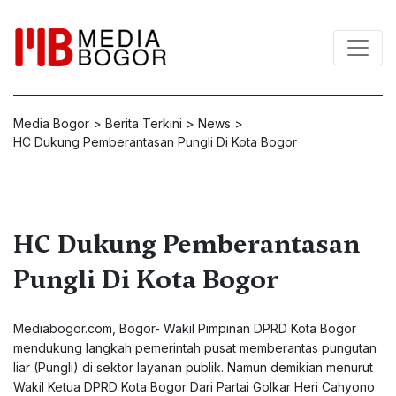
Media Bogor
>
Berita Terkini
>
News
>
HC Dukung Pemberantasan Pungli Di Kota Bogor
HC Dukung Pemberantasan
Pungli Di Kota Bogor
Mediabogor.com, Bogor- Wakil Pimpinan DPRD Kota Bogor
mendukung langkah pemerintah pusat memberantas pungutan
liar (Pungli) di sektor layanan publik. Namun demikian menurut
Wakil Ketua DPRD Kota Bogor Dari Partai Golkar Heri Cahyono