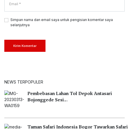
Simpan nama dan email saya untuk pengisian komentar saya
selanjutnya
Kirim Komentar
NEWS TERPOPULER
Pembebasan Lahan Tol Depok Antasari
Bojonggede Sesi…
Taman Safari Indonesia Bogor Tawarkan Safari