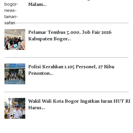
Malam…
Pelamar Tembus 5.000, Job Fair 2026
Kabupaten Bogor…
Polisi Kerahkan 1.105 Personel, 27 Ribu
Penonton…
Wakil Wali Kota Bogor Ingatkan Iuran HUT RI
Harus…