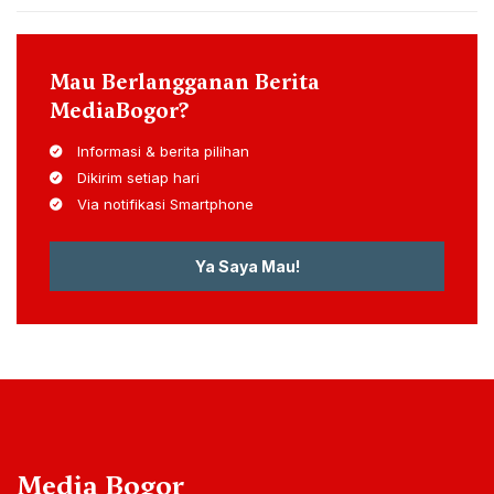
Mau Berlangganan Berita
MediaBogor?
Informasi & berita pilihan
Dikirim setiap hari
Via notifikasi Smartphone
Ya Saya Mau!
Media Bogor