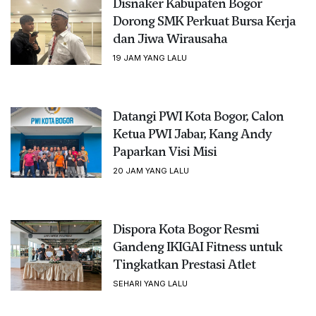
Disnaker Kabupaten Bogor
Dorong SMK Perkuat Bursa Kerja
dan Jiwa Wirausaha
19 JAM YANG LALU
Datangi PWI Kota Bogor, Calon
Ketua PWI Jabar, Kang Andy
Paparkan Visi Misi
20 JAM YANG LALU
Dispora Kota Bogor Resmi
Gandeng IKIGAI Fitness untuk
Tingkatkan Prestasi Atlet
SEHARI YANG LALU