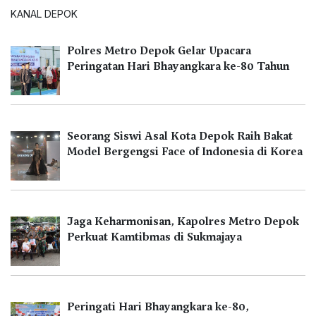
KANAL DEPOK
Polres Metro Depok Gelar Upacara
Peringatan Hari Bhayangkara ke-80 Tahun
Seorang Siswi Asal Kota Depok Raih Bakat
Model Bergengsi Face of Indonesia di Korea
Jaga Keharmonisan, Kapolres Metro Depok
Perkuat Kamtibmas di Sukmajaya
Peringati Hari Bhayangkara ke-80,