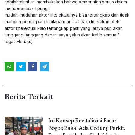
sebilah clurit. ini membuktikan bahwa pemerintah serius dalam
memberantasan pungli
mudah-mudahan aktor intelektualnya bisa tertangkap dan tidak
mungkin pungli-pungli dilapangan itu tidak digerakan oleh
aktor intelektual kalo tertangkap pasti yang lainya pun akan
tunggang langgang dan ini saya yakin akan tertib semua,”
tegas Heri.(ut)
Berita Terkait
Ini Konsep Revitalisasi Pasar
Bogor, Bakal Ada Gedung Parkir,