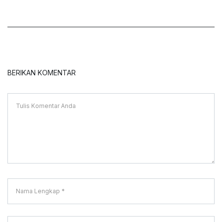
BERIKAN KOMENTAR