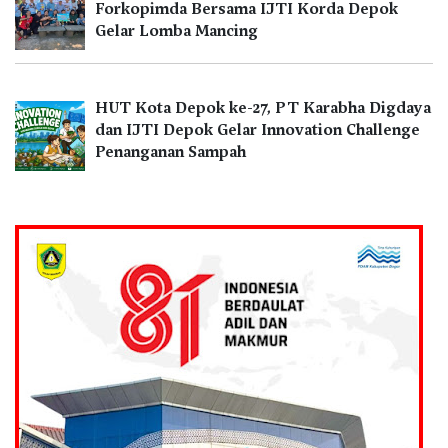
Forkopimda Bersama IJTI Korda Depok
Gelar Lomba Mancing
HUT Kota Depok ke-27, PT Karabha Digdaya
dan IJTI Depok Gelar Innovation Challenge
Penanganan Sampah