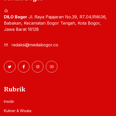
DILO Bogor
Jl. Raya Pajajaran No.39, RT.04/RW.06,
Babakan, Kecamatan Bogor Tengah, Kota Bogor,
Jawa Barat 16128
redaksi@mediabogor.co
Rubrik
Inside
Kuliner & Wisata