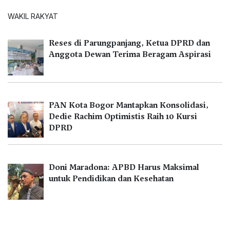
WAKIL RAKYAT
Reses di Parungpanjang, Ketua DPRD dan
Anggota Dewan Terima Beragam Aspirasi
PAN Kota Bogor Mantapkan Konsolidasi,
Dedie Rachim Optimistis Raih 10 Kursi
DPRD
Doni Maradona: APBD Harus Maksimal
untuk Pendidikan dan Kesehatan