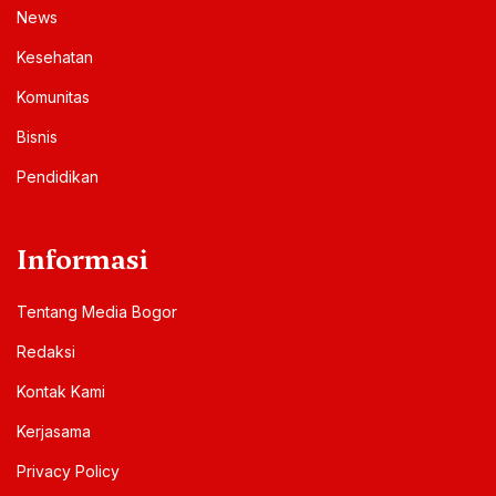
News
Kesehatan
Komunitas
Bisnis
Pendidikan
Informasi
Tentang Media Bogor
Redaksi
Kontak Kami
Kerjasama
Privacy Policy